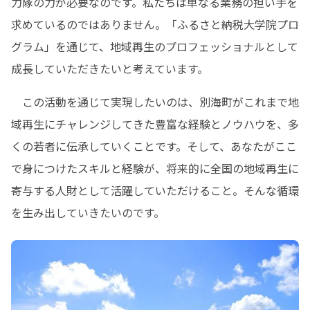
力隊の力が必要なのです。私たちは単なる業務の担い手を
求めているのではありません。「ふるさと納税大学院プロ
グラム」を通じて、地域再生のプロフェッショナルとして
成長していただきたいと考えています。
　この活動を通じて実現したいのは、別海町がこれまで地
域再生にチャレンジしてきた豊富な経験とノウハウを、多
くの若者に伝承していくことです。そして、あなたがここ
で身につけたスキルと経験が、将来的に全国の地域再生に
寄与する人財として活躍していただけること。そんな循環
を生み出していきたいのです。