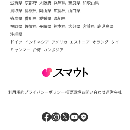
滋賀県
京都府
大阪府
兵庫県
奈良県
和歌山県
鳥取県
島根県
岡山県
広島県
山口県
徳島県
香川県
愛媛県
高知県
福岡県
佐賀県
長崎県
熊本県
大分県
宮崎県
鹿児島県
沖縄県
ドイツ
インドネシア
アメリカ
エストニア
オランダ
タイ
ミャンマー
台湾
カンボジア
利用規約
プライバシーポリシー
推奨環境
お問い合わせ
運営会社