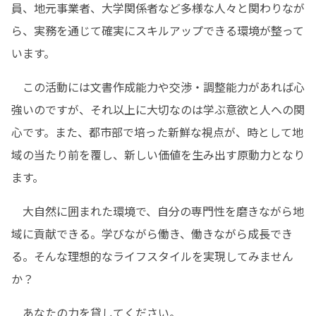
員、地元事業者、大学関係者など多様な人々と関わりなが
ら、実務を通じて確実にスキルアップできる環境が整って
います。
　この活動には文書作成能力や交渉・調整能力があれば心
強いのですが、それ以上に大切なのは学ぶ意欲と人への関
心です。また、都市部で培った新鮮な視点が、時として地
域の当たり前を覆し、新しい価値を生み出す原動力となり
ます。
　大自然に囲まれた環境で、自分の専門性を磨きながら地
域に貢献できる。学びながら働き、働きながら成長でき
る。そんな理想的なライフスタイルを実現してみません
か？
　あなたの力を貸してください。