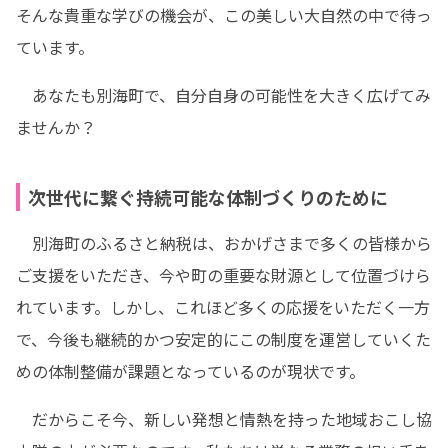
そんな貴重な学びの機会が、この美しい大自然の中で待っ
ています。
　あなたも別海町で、自分自身の可能性を大きく広げてみ
ませんか？
次世代に繋ぐ持続可能な体制づくりのために
　別海町のふるさと納税は、おかげさまで多くの皆様から
ご支援をいただき、今や町の重要な財源として位置づけら
れています。しかし、これほど多くの応援をいただく一方
で、今後も継続的かつ安定的にこの制度を運営していくた
めの体制整備が課題となっているのが現状です。
　だからこそ今、新しい発想と情熱を持った地域おこし協