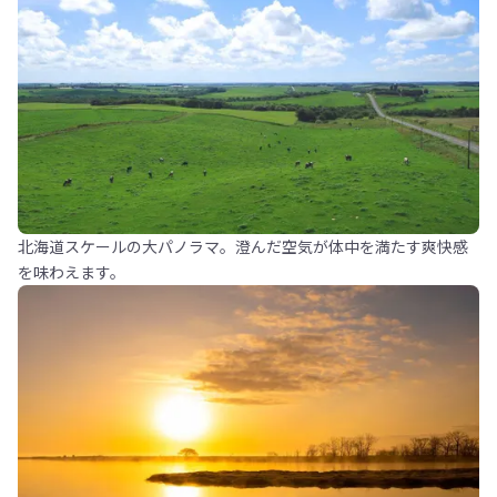
北海道スケールの大パノラマ。澄んだ空気が体中を満たす爽快感
を味わえます。