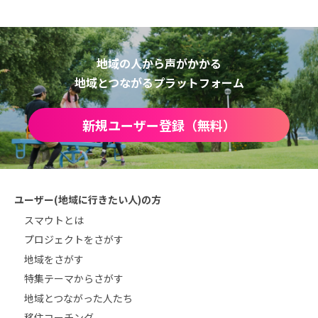
地域の人から声がかかる
地域とつながるプラットフォーム
新規ユーザー登録（無料）
ユーザー(地域に行きたい人)の方
スマウトとは
プロジェクトをさがす
地域をさがす
特集テーマからさがす
地域とつながった人たち
移住コーチング