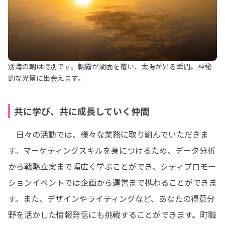
別海の朝は特別です。朝霧が湖面を覆い、太陽が昇る瞬間。神秘
的な光景に出会えます。
共に学び、共に成長していく仲間
　日々の活動では、様々な業務に取り組んでいただきま
す。マーケティングスキルを身につけるため、データ分析
から戦略立案まで幅広く学ぶことができ、シティプロモー
ションイベントでは企画から運営まで携わることができま
す。また、デザインやライティングなど、あなたの得意分
野を活かした情報発信にも挑戦することができます。町職