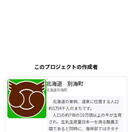
このプロジェクトの作成者
北海道 別海町
北海道別海町
　北海道の東側、道東に位置する人口
約1万4千人のまちです。

　人口の約7倍の10万頭以上の牛が生育
され、生乳生産量日本一を誇る酪農王
国であると同時に、海岸部ではホタテ