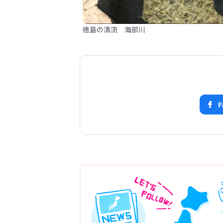
徳島の清流 海部川