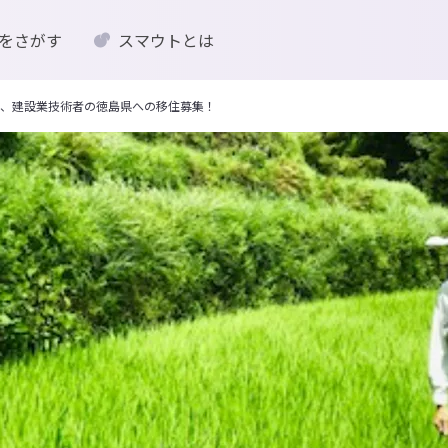
をさがす
スマウトとは
、建設業技術者の徳島県への移住募集！