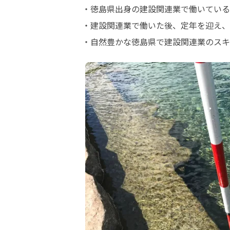
・徳島県出身の建設関連業で働いている
・建設関連業で働いた後、定年を迎え、
・自然豊かな徳島県で建設関連業のスキ