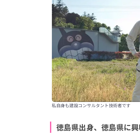
私自身も建設コンサルタント技術者です
徳島県出身、徳島県に興