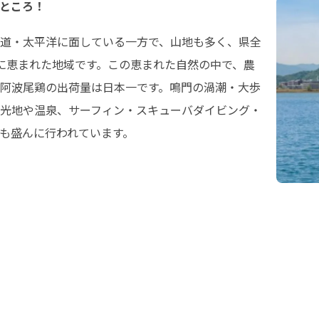
ところ！
道・太平洋に面している一方で、山地も多く、県全
に恵まれた地域です。この恵まれた自然の中で、農
阿波尾鶏の出荷量は日本一です。鳴門の渦潮・大歩
光地や温泉、サーフィン・スキューバダイビング・
も盛んに行われています。