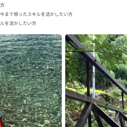
方

今まで培ったスキルを活かしたい方

ルを活かしたい方