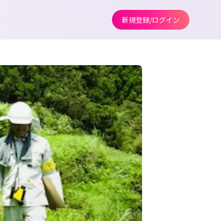
新規登録/ログイン