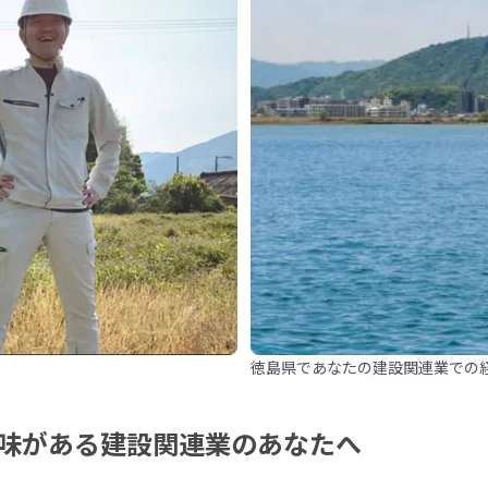
徳島県であなたの建設関連業での
味がある建設関連業のあなたへ