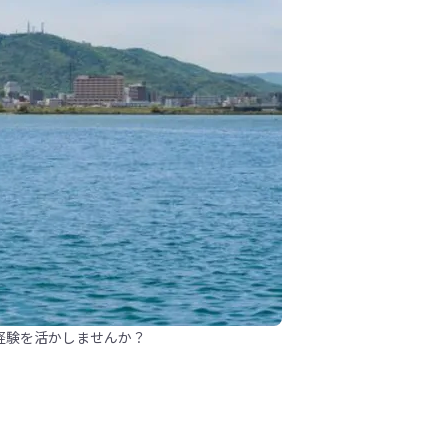
経験を活かしませんか？