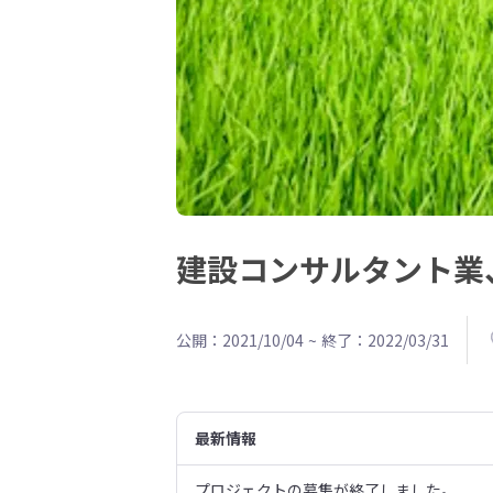
建設コンサルタント業
公開：2021/10/04
~
終了：2022/03/31
最新情報
プロジェクトの募集が終了しました。