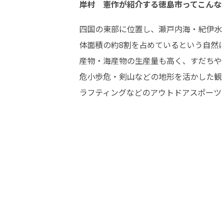
岸村 憲作が紹介する徳島市ってこんな
四国の東部に位置し、瀬戸内海・紀伊水
体面積の約8割を占めているという自然
産物・海産物の生産量も高く、すだちや
危小歩危・剣山などの地形を活かした観
ラフティングなどのアウトドアスポーツ