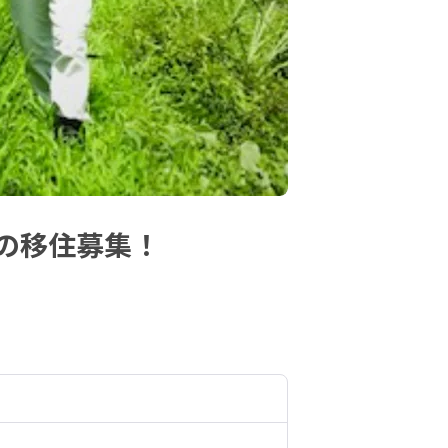
の移住募集！