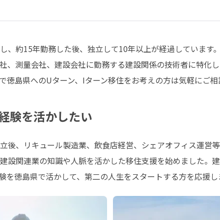
し、約15年勤務した後、独立して10年以上が経過しています
社、測量会社、建設会社に勤務する建設関係の技術者に特化し
で徳島県へのUターン、Iターン移住をお考えの方は気軽にご相
経験を活かしたい
立後、リキュール製造業、飲食店経営、シェアオフィス運営等
建設関連業の知識や人脈を活かした移住支援を始めました。建
験を徳島県で活かして、第二の人生をスタートする方を応援し