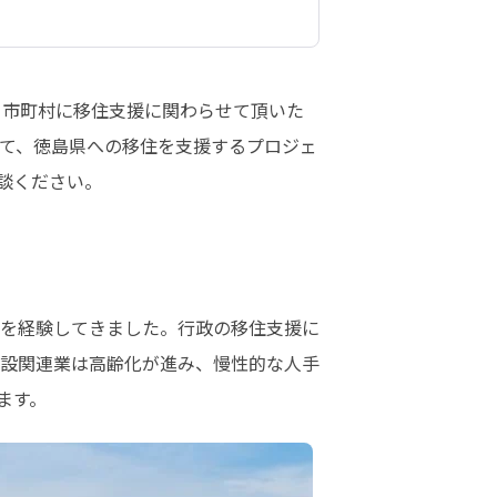
。市町村に移住支援に関わらせて頂いた
て、徳島県への移住を支援するプロジェ
談ください。
を経験してきました。行政の移住支援に
設関連業は高齢化が進み、慢性的な人手
ます。