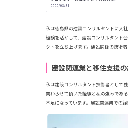
2022/03/31
私は徳島県の建設コンサルタントに入社
経験を活かして、建設コンサルタント会
クトを立ち上げます。建設関係の技術者
建設関連業と移住支援の
私は建設コンサルタント技術者として独
関わらせて頂いた経験と私の強みである
不足になっています。建設関連業での経