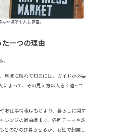
組みや場所や人も豊富。
った一つの理由
る。
、地域に触れて知るには、ガイドが必要
人によって、その見え方は大きく違って
やお仕事情報はもとより、暮らしに関す
ャレンジの最前線まで、各回テーマや想
どもとのびのび暮らせるか、女性で起業し