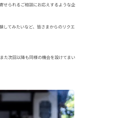
寄せられるご相談にお応えするような企
体験してみたいなど、皆さまからのリクエ
また次回以降も同様の機会を設けてまい