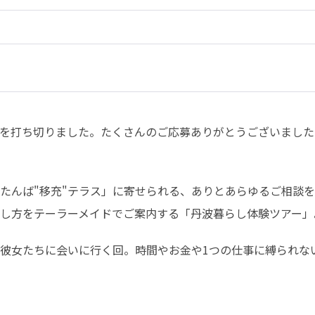
を打ち切りました。たくさんのご応募ありがとうございました
たんば"移充"テラス」に寄せられる、ありとあらゆるご相談
し方をテーラーメイドでご案内する「丹波暮らし体験ツアー」
彼女たちに会いに行く回。時間やお金や1つの仕事に縛られな