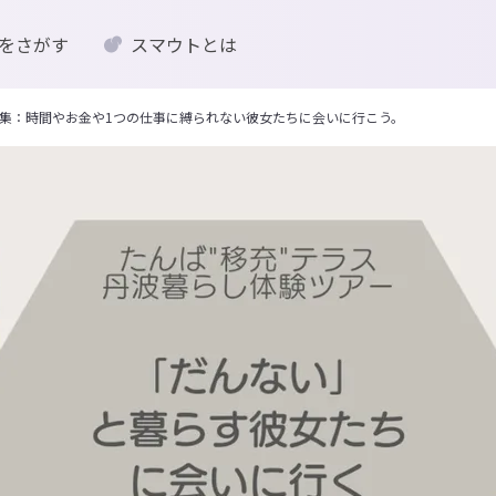
をさがす
スマウトとは
集：時間やお金や1つの仕事に縛られない彼女たちに会いに行こう。