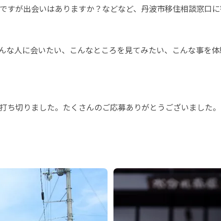
ですが出会いはありますか？などなど、丹波市移住相談窓口に
。こんな人に会いたい、こんなところを見てみたい、こんな事を
打ち切りました。たくさんのご応募ありがとうございました。