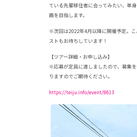
ている先輩移住者に会ってみたい、単身
画を目指します。
※次回は2022年4月以降に開催予定
ストもお待ちしています！
【ツアー詳細・お申し込み】

※応募が定員に達しましたので、募集を
りますのでご期待ください。
https://teiju.info/event/8613