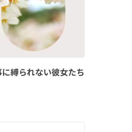
事に縛られない彼女たち