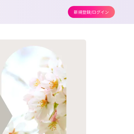
新規登録/ログイン