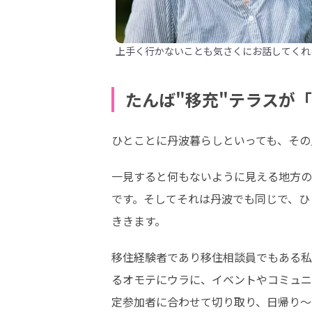
上手く行かないことも気さくにお話してくれ
たんば"移充"テラスが
ひとことに丹波暮らしといっても、その
一見すると何もないように見える地方の
です。そしてそれは丹波でも同じで、ひ
ききます。
移住経験者であり移住相談員でもある私
るオモテにウラに、イベントやコミュニ
定参加者に合わせて切り取り、日帰り～