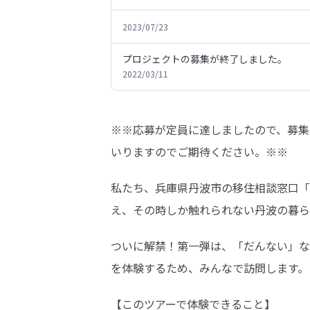
2023/07/23
プロジェクトの募集が終了しました。
2022/03/11
※※応募が定員に達しましたので、募集
いりますのでご期待ください。※※
私たち、兵庫県丹波市の移住相談窓口「
え、その時しか触れられない丹波の暮ら
ついに解禁！第一弾は、「だんない」な
を体験するため、みんなで訪問します。
【このツアーで体験できること】
