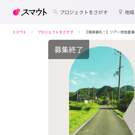
プロジェクトをさがす
地域
スマウト
プロジェクトをさがす
【満員御礼！】ツアー参加者募
募集終了