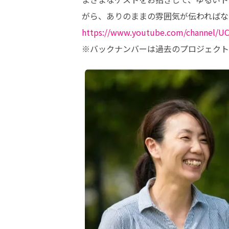
https://www.youtube.com/channel/
※バックナンバーは過去のプロジェクト