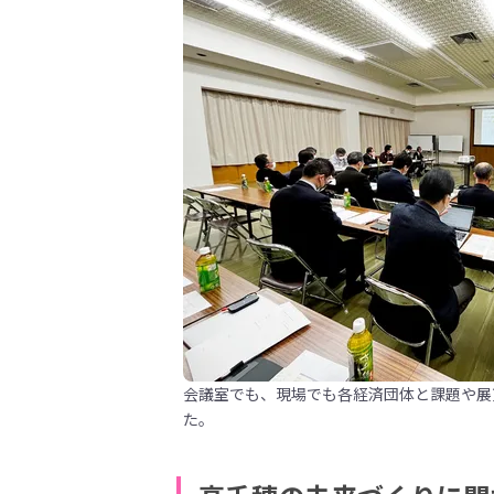
会議室でも、現場でも各経済団体と課題や展
た。