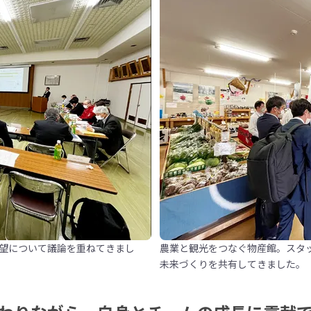
望について議論を重ねてきまし
農業と観光をつなぐ物産館。スタ
未来づくりを共有してきました。