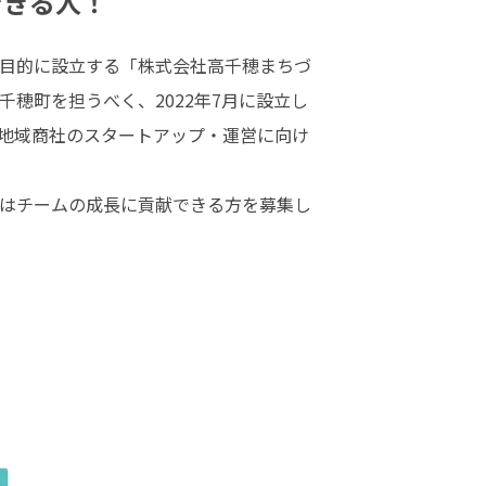
できる人！
目的に設立する「株式会社高千穂まちづ
穂町を担うべく、2022年7月に設立し
地域商社のスタートアップ・運営に向け
はチームの成長に貢献できる方を募集し