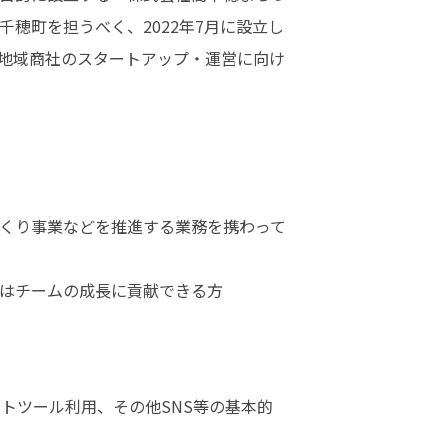
穂町を担うべく、2022年7月に設立し
地域商社のスタートアップ・運営に向け
くり事業などを推進する業務を携わって
はチームの成長に貢献できる方
ャットツール利用、その他SNS等の基本的