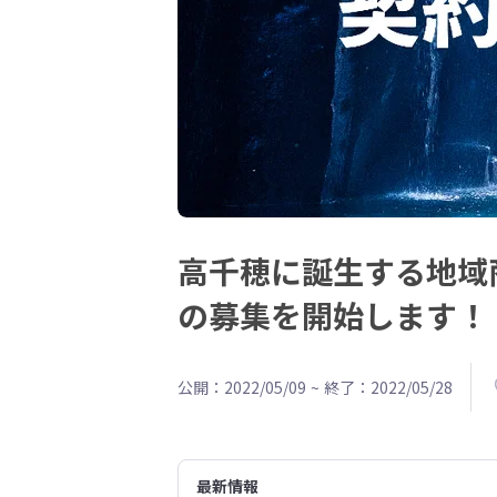
高千穂に誕生する地域
の募集を開始します！
公開：2022/05/09
~
終了：2022/05/28
最新情報