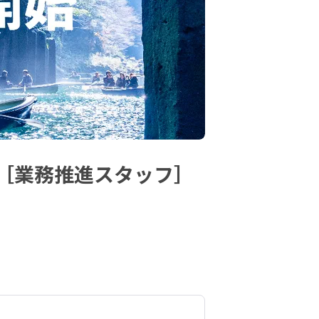
［業務推進スタッフ］