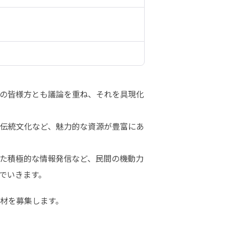
の皆様方とも議論を重ね、それを具現化
伝統文化など、魅力的な資源が豊富にあ
た積極的な情報発信など、民間の機動力
でいきます。
材を募集します。