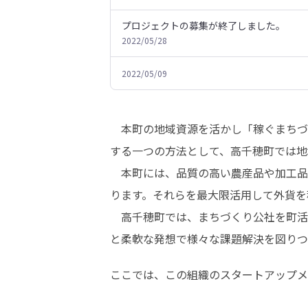
プロジェクトの募集が終了しました。
2022/05/28
2022/05/09
　本町の地域資源を活かし「稼ぐまちづ
する一つの方法として、高千穂町では地
　本町には、品質の高い農産品や加工品
ります。それらを最大限活用して外貨を
　高千穂町では、まちづくり公社を町活
と柔軟な発想で様々な課題解決を図りつ
ここでは、この組織のスタートアップメ