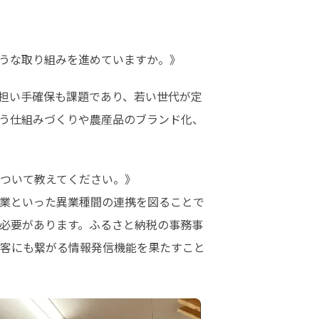
ような取り組みを進めていますか。》
担い手確保も課題であり、若い世代が定
う仕組みづくりや農産品のブランド化、
ついて教えてください。》

業といった異業種間の連携を図ることで
必要があります。ふるさと納税の事務事
客にも繋がる情報発信機能を果たすこと