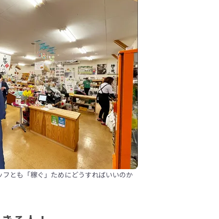
ッフとも「稼ぐ」ためにどうすればいいのか