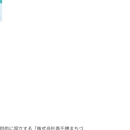
目的に設立する「株式会社高千穂まちづ