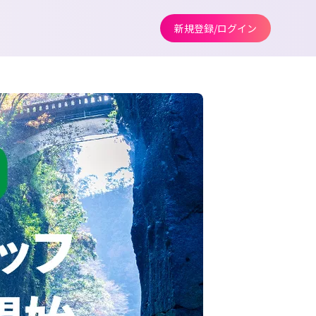
新規登録/ログイン