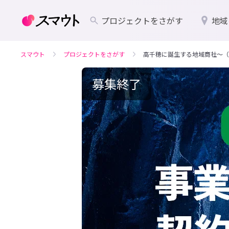
プロジェクトをさがす
地域
スマウト
プロジェクトをさがす
高千穂に誕生する地域商社〜（
募集終了