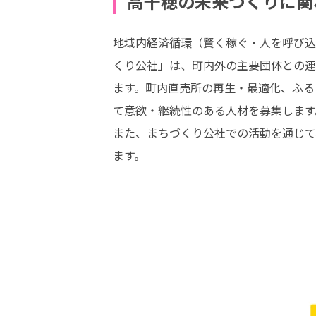
高千穂の未来づくりに関
地域内経済循環（賢く稼ぐ・人を呼び込
くり公社」は、町内外の主要団体との連
ます。町内直売所の再生・最適化、ふる
て意欲・継続性のある人材を募集します。
また、まちづくり公社での活動を通じて
ます。