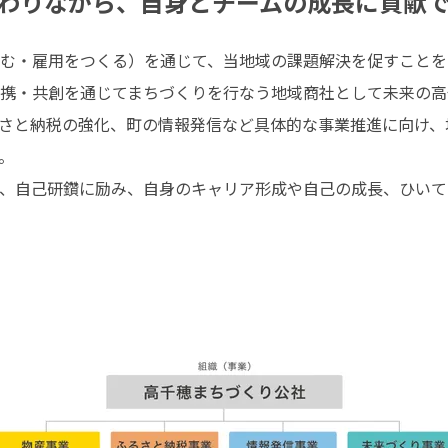
わりながら、自身とチームの成長に貢献
む・雇用をつくる）を通じて、当地域の課題解決を促すことを
携・共創を通じてまちづくりを行なう地域商社として未来の高千
さと納税の強化、町の情報発信など具体的な事業推進に向け、


、自己研鑽に励み、自身のキャリア形成や自己の成長、ひいて