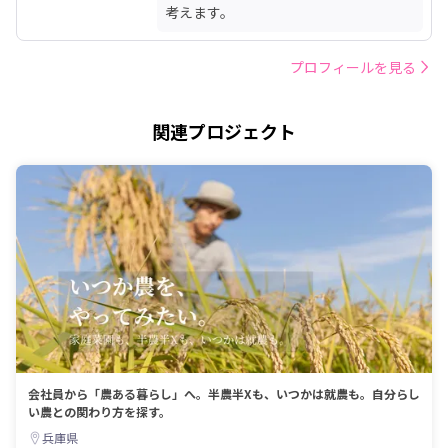
考えます。
プロフィールを見る
関連プロジェクト
会社員から「農ある暮らし」へ。半農半Xも、いつかは就農も。自分らし
い農との関わり方を探す。
兵庫県