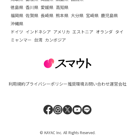
徳島県
香川県
愛媛県
高知県
福岡県
佐賀県
長崎県
熊本県
大分県
宮崎県
鹿児島県
沖縄県
ドイツ
インドネシア
アメリカ
エストニア
オランダ
タイ
ミャンマー
台湾
カンボジア
利用規約
プライバシーポリシー
推奨環境
お問い合わせ
運営会社
© KAYAC Inc. All Rights Reserved.