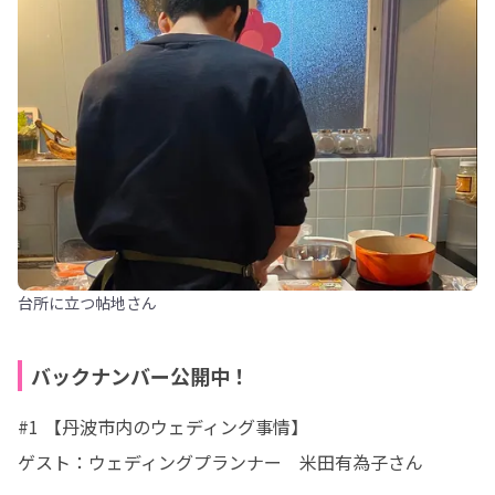
台所に立つ帖地さん
バックナンバー公開中！
#1 【丹波市内のウェディング事情】

ゲスト：ウェディングプランナー　米田有為子さん