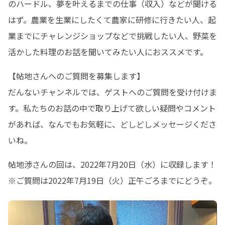
のハードル、夢を叶えるまでの仕事（収入）などが聞ける
はず。農業を生業にしたくて農家に研修に行きたい人、起
業までにチャレンジショップなどで挑戦したい人、野菜を
活かした料理のお話を聞いてみたい人におススメです。
【帖地さんへのご質問を募集します】

だんないチャンネルでは、ゲストへのご質問を受け付けま
す。私たちのお話の中で取り上げて欲しい疑問やコメント
があれば、なんでもお気軽に、どしどしメッセージくださ
いね。
帖地渉さんの回は、2022年7月20日（水）に収録します！

※ご質問は2022年7月19日（火）正午ごろまでにどうぞ。