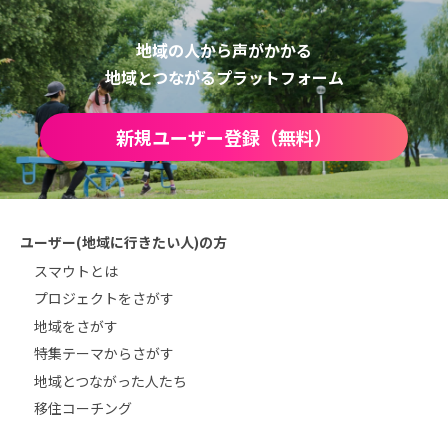
地域の人から声がかかる
地域とつながるプラットフォーム
新規ユーザー登録（無料）
ユーザー(地域に行きたい人)の方
スマウトとは
プロジェクトをさがす
地域をさがす
特集テーマからさがす
地域とつながった人たち
移住コーチング