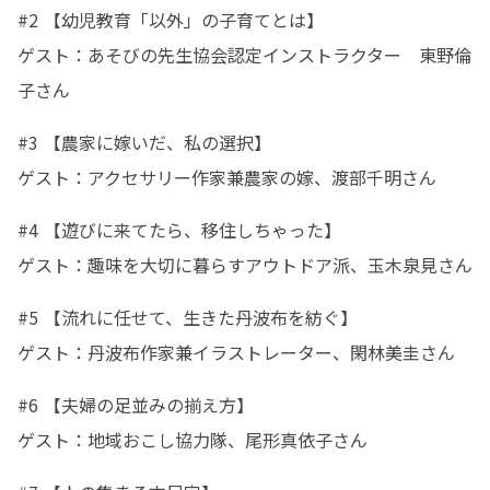
#2 【幼児教育「以外」の子育てとは】

ゲスト：あそびの先生協会認定インストラクター　東野倫
子さん
#3 【農家に嫁いだ、私の選択】

ゲスト：アクセサリー作家兼農家の嫁、渡部千明さん
#4 【遊びに来てたら、移住しちゃった】

ゲスト：趣味を大切に暮らすアウトドア派、玉木泉見さん
#5 【流れに任せて、生きた丹波布を紡ぐ】

ゲスト：丹波布作家兼イラストレーター、閑林美圭さん
#6 【夫婦の足並みの揃え方】

ゲスト：地域おこし協力隊、尾形真依子さん