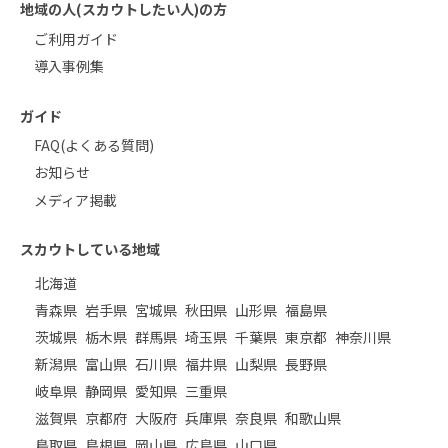
地域の人(スカウトしたい人)の方
ご利用ガイド
導入事例集
ガイド
FAQ(よくある質問)
お知らせ
メディア掲載
スカウトしている地域
北海道
青森県
岩手県
宮城県
秋田県
山形県
福島県
茨城県
栃木県
群馬県
埼玉県
千葉県
東京都
神奈川県
新潟県
富山県
石川県
福井県
山梨県
長野県
岐阜県
静岡県
愛知県
三重県
滋賀県
京都府
大阪府
兵庫県
奈良県
和歌山県
鳥取県
島根県
岡山県
広島県
山口県