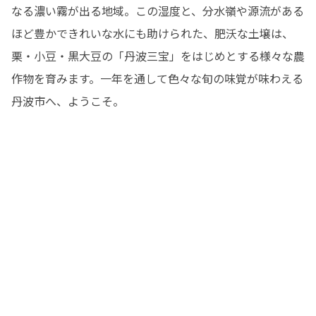
なる濃い霧が出る地域。この湿度と、分水嶺や源流がある
ほど豊かできれいな水にも助けられた、肥沃な土壌は、
栗・小豆・黒大豆の「丹波三宝」をはじめとする様々な農
作物を育みます。一年を通して色々な旬の味覚が味わえる
丹波市へ、ようこそ。