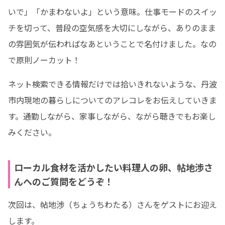
いで」「かまわないよ」という意味。仕事モードのスイッ
チを切って、普段の空気感を大切にしながら、ありのまま
の雰囲気が伝わればなあということで名付けました。なの
で原則ノーカット！
ネット検索できる情報だけでは拾いきれないような、丹波
市内現地の暮らしについてのアレコレをお伝えしていきま
す。通勤しながら、家事しながら、ながら聴きでもお楽し
みください。
ローカル食材を活かしたい料理人の卵、帖地渉さ
んへのご質問をどうぞ！
次回は、帖地渉（ちょうちわたる）さんをゲストにお迎え
します。