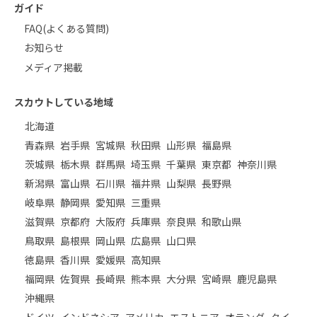
ガイド
FAQ(よくある質問)
お知らせ
メディア掲載
スカウトしている地域
北海道
青森県
岩手県
宮城県
秋田県
山形県
福島県
茨城県
栃木県
群馬県
埼玉県
千葉県
東京都
神奈川県
新潟県
富山県
石川県
福井県
山梨県
長野県
岐阜県
静岡県
愛知県
三重県
滋賀県
京都府
大阪府
兵庫県
奈良県
和歌山県
鳥取県
島根県
岡山県
広島県
山口県
徳島県
香川県
愛媛県
高知県
福岡県
佐賀県
長崎県
熊本県
大分県
宮崎県
鹿児島県
沖縄県
ドイツ
インドネシア
アメリカ
エストニア
オランダ
タイ