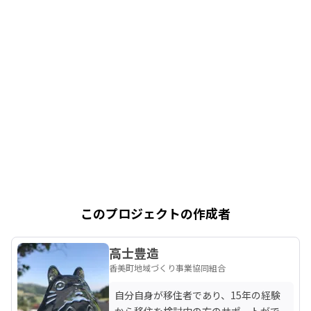
このプロジェクトの作成者
高士豊造
香美町地域づくり事業協同組合
自分自身が移住者であり、15年の経験
から移住を検討中の方のサポートがで