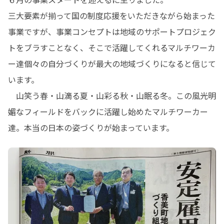
三大要素が揃って国の制度応援をいただきながら始まった
事業ですが、事業コンセプトは地域のサポートプロジェク
トをブラすことなく、そこで活躍してくれるマルチワーカ
ー達個々の自分づくりが最大の地域づくりになると信じて
います。

　山笑う春・山滴る夏・山彩る秋・山眠る冬。この風光明
媚なフィールドをバックに活躍し始めたマルチワーカー
達。本当の日本の姿づくりが始まっています。