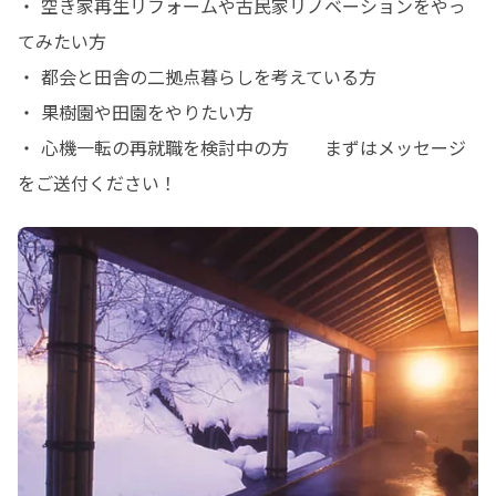
・ 空き家再生リフォームや古民家リノベーションをやっ
てみたい方

・ 都会と田舎の二拠点暮らしを考えている方

・ 果樹園や田園をやりたい方

・ 心機一転の再就職を検討中の方　　まずはメッセージ
をご送付ください！