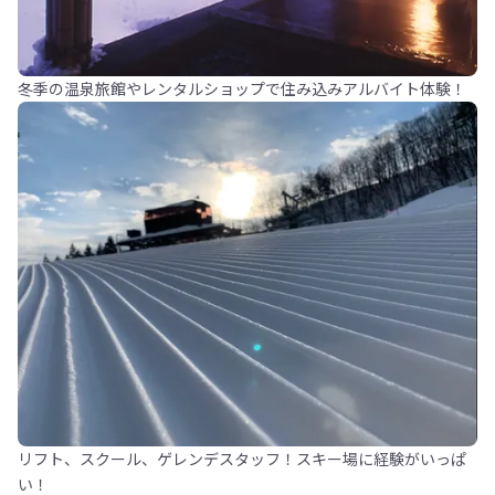
冬季の温泉旅館やレンタルショップで住み込みアルバイト体験！
リフト、スクール、ゲレンデスタッフ！スキー場に経験がいっぱ
い！