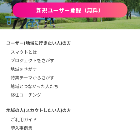
新規ユーザー登録（無料）
ユーザー(地域に行きたい人)の方
スマウトとは
プロジェクトをさがす
地域をさがす
特集テーマからさがす
地域とつながった人たち
移住コーチング
地域の人(スカウトしたい人)の方
ご利用ガイド
導入事例集