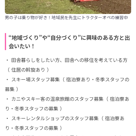
男の子は乗り物が好き！地域民を先生にトラクターオペの練習中
“地域づくり”や“自分づくり”に興味のある方と出
会いたい！
・ 田舎暮らしをしたい方、田舎への移住を考えている方
（ 住居の斡旋あり ）

・ スキー場スタッフ募集（ 宿泊寮あり・冬季スタッフの
募集 ）

・ カニやスキー客の温泉旅館のスタッフ募集（ 宿泊寮あ
り・冬季スタッフの募集 ）

・ スキーレンタルショップのスタッフ募集（ 宿泊寮あ
り・冬季スタッフの募集 ）
