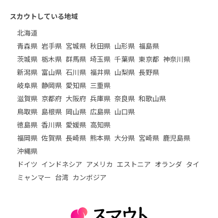
スカウトしている地域
北海道
青森県
岩手県
宮城県
秋田県
山形県
福島県
茨城県
栃木県
群馬県
埼玉県
千葉県
東京都
神奈川県
新潟県
富山県
石川県
福井県
山梨県
長野県
岐阜県
静岡県
愛知県
三重県
滋賀県
京都府
大阪府
兵庫県
奈良県
和歌山県
鳥取県
島根県
岡山県
広島県
山口県
徳島県
香川県
愛媛県
高知県
福岡県
佐賀県
長崎県
熊本県
大分県
宮崎県
鹿児島県
沖縄県
ドイツ
インドネシア
アメリカ
エストニア
オランダ
タイ
ミャンマー
台湾
カンボジア