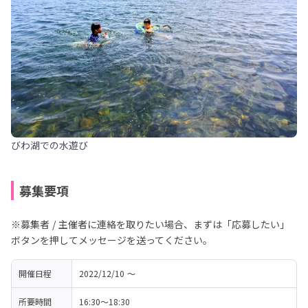
びわ湖での水遊び
募集要項
※募集者 / 主催者に連絡を取りたい場合、まずは「応募したい」
ボタンを押してメッセージを送ってください。
開催日程
2022/12/10 〜 
所要時間
16:30～18:30