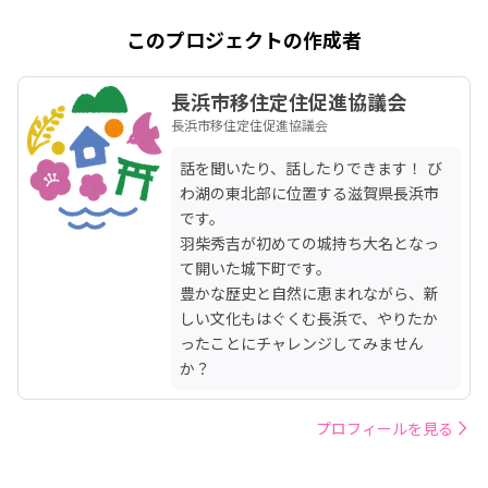
このプロジェクトの作成者
長浜市移住定住促進協議会
長浜市移住定住促進協議会
話を聞いたり、話したりできます！ び
わ湖の東北部に位置する滋賀県長浜市
です。

羽柴秀吉が初めての城持ち大名となっ
て開いた城下町です。

豊かな歴史と自然に恵まれながら、新
しい文化もはぐくむ長浜で、やりたか
ったことにチャレンジしてみません
か？
プロフィールを見る