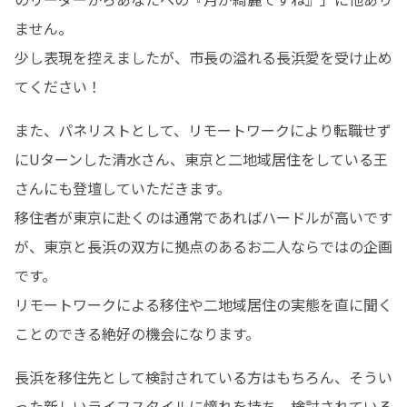
ません。

少し表現を控えましたが、市長の溢れる長浜愛を受け止め
てください！
また、パネリストとして、リモートワークにより転職せず
にUターンした清水さん、東京と二地域居住をしている王
さんにも登壇していただきます。

移住者が東京に赴くのは通常であればハードルが高いです
が、東京と長浜の双方に拠点のあるお二人ならではの企画
です。

リモートワークによる移住や二地域居住の実態を直に聞く
ことのできる絶好の機会になります。
長浜を移住先として検討されている方はもちろん、そうい
った新しいライフスタイルに憧れを持ち、検討されている