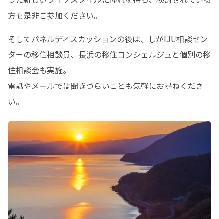
方も是非ご参加ください。
そしてパネルディスカッションの後は、しがIJU相談セン
ターの移住相談員、長浜の移住コンシェルジュと個別の移
住相談会も実施。

電話やメールでは聞きづらいことも気軽にお尋ねくださ
い。