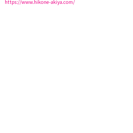
https://www.hikone-akiya.com/