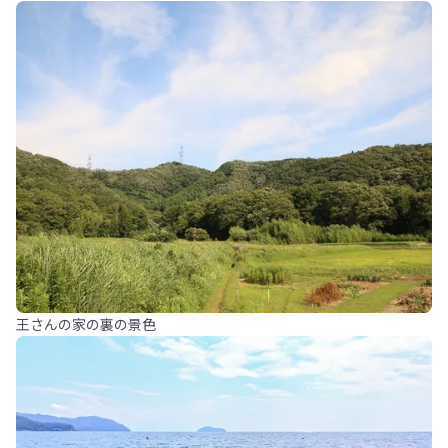
王さんの家の裏の景色