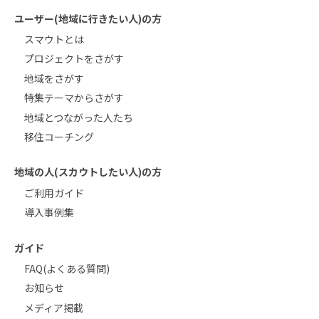
ユーザー(地域に行きたい人)の方
スマウトとは
プロジェクトをさがす
地域をさがす
特集テーマからさがす
地域とつながった人たち
移住コーチング
地域の人(スカウトしたい人)の方
ご利用ガイド
導入事例集
ガイド
FAQ(よくある質問)
お知らせ
メディア掲載