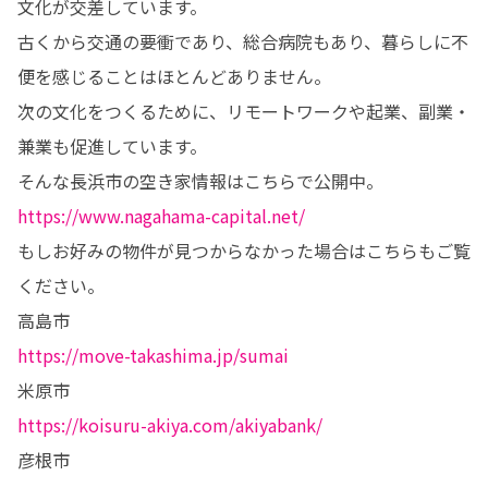
文化が交差しています。

古くから交通の要衝であり、総合病院もあり、暮らしに不
便を感じることはほとんどありません。

次の文化をつくるために、リモートワークや起業、副業・
兼業も促進しています。

https://www.nagahama-capital.net/
もしお好みの物件が見つからなかった場合はこちらもご覧
ください。

https://move-takashima.jp/sumai
https://koisuru-akiya.com/akiyabank/