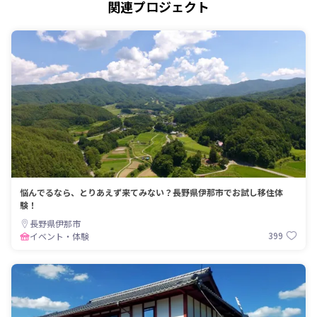
関連プロジェクト
悩んでるなら、とりあえず来てみない？長野県伊那市でお試し移住体
験！
長野県伊那市
399
イベント・体験