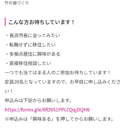
竹の器づくり
こんな方お待ちしています！
・長浜市長に会ってみたい

・転職せずに移住したい

・多拠点居住に興味がある

・直接移住相談したい

一つでも当てはまる人のご参加お待ちしています！

定員20名となっていますので、お早目に申し込みくださ
い！

https://forms.gle/6fD9S1PPLCQqjDQH6
※申込みは「興味ある」を押してからお願いします。