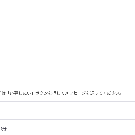
まずは「応募したい」ボタンを押してメッセージを送ってください。
0分