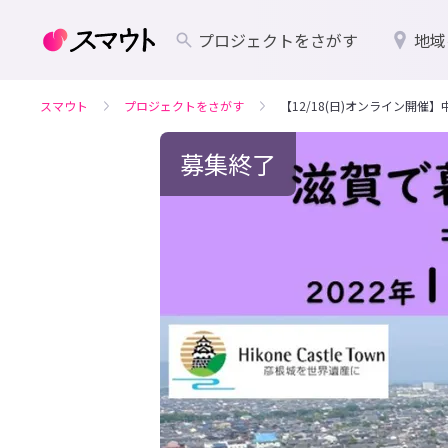
プロジェクトをさがす
地域
スマウト
プロジェクトをさがす
【12/18(日)オンライン開
募集終了