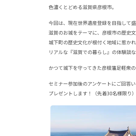
色濃くとどめる滋賀県彦根市。
今回は、現在世界遺産登録を目指して盛
滋賀のお城をテーマに、彦根市の歴史文
城下町の歴史文化が根付く地域に惹かれ
リアルな『滋賀での暮らし』の体験談な
かつて城下を守ってきた彦根藩足軽衆の
セミナー参加後のアンケートにご回答い
プレゼントします！（先着30名様限り