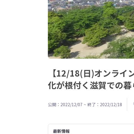
【12/18(日)オン
化が根付く滋賀での暮
公開：2022/12/07
~
終了：2022/12/18
最新情報