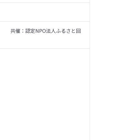
　　共催：認定NPO法人ふるさと回