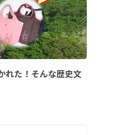
が築かれた！そんな歴史文