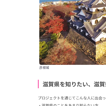
彦根城
滋賀県を知りたい、滋賀
プロジェクトを通じてこんな人に出会っ
・滋賀県のことをあまり知らない方
