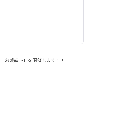
　お城編～」を開催します！！