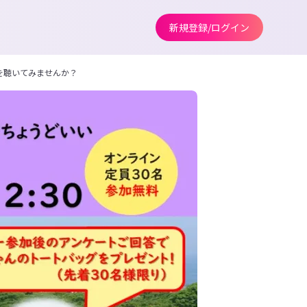
新規登録/ログイン
談を聴いてみませんか？