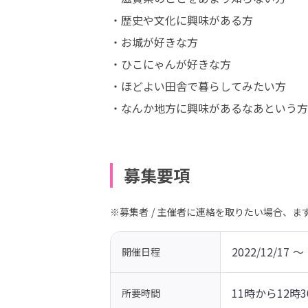
・歴史や文化に興味がある方

・お城が好きな方

・ひこにゃんが好きな方

・ほどよい田舎で暮らしてみたい方

・なんか地方に興味があるなあという方
募集要項
※募集者 / 主催者に連絡を取りたい場合、
2022/12/17 〜 
開催日程
11時から12時3
所要時間