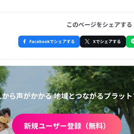
このページをシェアする
Facebookでシェアする
Xでシェアする
人から声がかかる
地域とつながるプラット
新規ユーザー登録（無料）