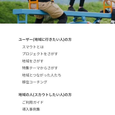
ユーザー(地域に行きたい人)の方
スマウトとは
プロジェクトをさがす
地域をさがす
特集テーマからさがす
地域とつながった人たち
移住コーチング
地域の人(スカウトしたい人)の方
ご利用ガイド
導入事例集