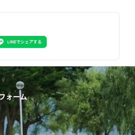
LINEでシェアする
フォーム