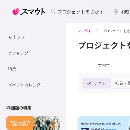
プロジェクトをさがす
地域
スマウト
プロジェクトをさ
トップ
プロジェクト
ランキング
すべて
特集
すべて
社員・
イベントカレンダー
話題の特集