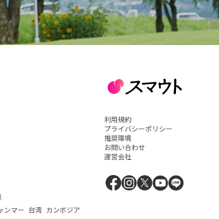
利用規約
プライバシーポリシー
推奨環境
お問い合わせ
運営会社
県
ャンマー
台湾
カンボジア