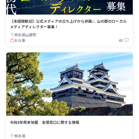
【未経験歓迎】公式メディアの立ち上げから参画△ 山の都のローカル
メディアディレクター募集！
熊本県山都町
40
お仕事
令和8年熊本地震 支援窓口に関する情報
熊本県