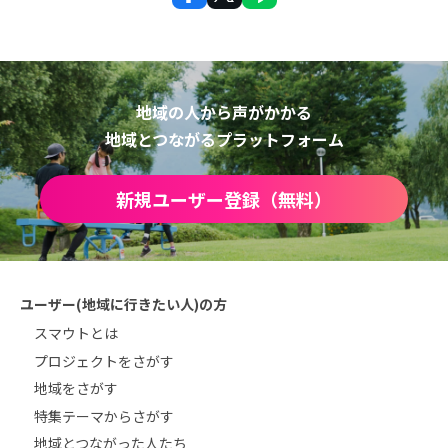
地域の人から声がかかる
地域とつながるプラットフォーム
新規ユーザー登録（無料）
ユーザー(地域に行きたい人)の方
スマウトとは
プロジェクトをさがす
地域をさがす
特集テーマからさがす
地域とつながった人たち