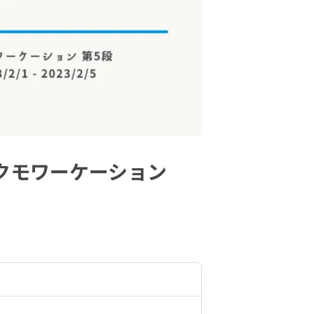
ヤクモワーケーション