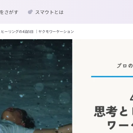
をさがす
スマウトとは
考とヒーリングの4泊5日 ｜ヤクモワーケーション