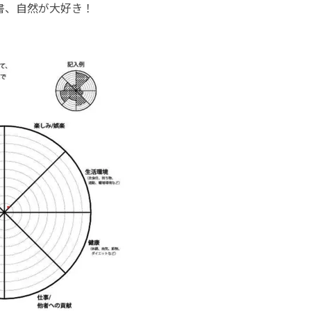
、自然が大好き！
