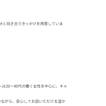
分と向き合うきっかけを用意していま
は20～40代の働く女性を中心に、キャ
いながら、安心してお話いただける温か