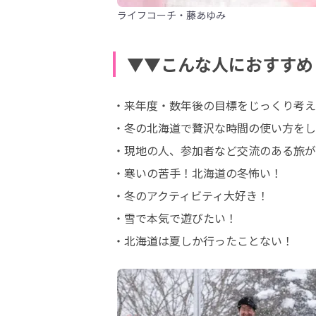
ライフコーチ・藤あゆみ
▼▼こんな人におすすめ
・来年度・数年後の目標をじっくり考え
・冬の北海道で贅沢な時間の使い方をし
・現地の人、参加者など交流のある旅が
・寒いの苦手！北海道の冬怖い！

・冬のアクティビティ大好き！

・雪で本気で遊びたい！

・北海道は夏しか行ったことない！