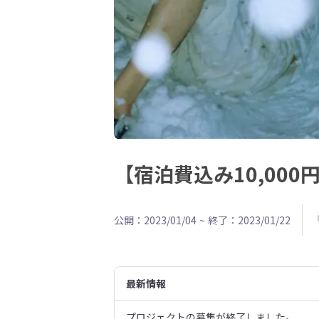
【宿泊費込み10,00
公開：2023/01/04
~
終了：2023/01/22
最新情報
プロジェクトの募集が終了しました。