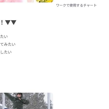
ワークで使用するチャート
！▼▼
たい

てみたい

したい
