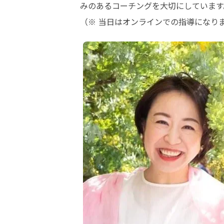
みのあるコーチングを大切にしています
（※ 当日はオンラインでの指導になり