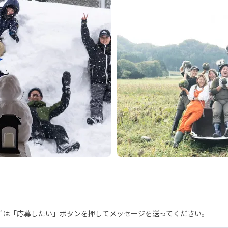
まずは「応募したい」ボタンを押してメッセージを送ってください。