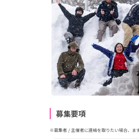
募集要項
※募集者 / 主催者に連絡を取りたい場合、