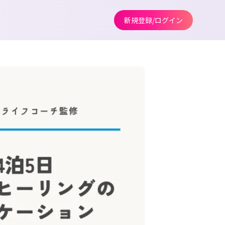
新規登録/ログイン