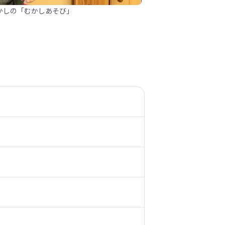
かしの「むかしあそび」