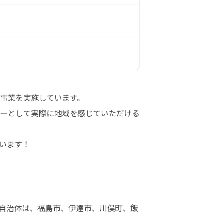
業を実施しています。 

ーとして実際に地域を感じていただける
います！
自治体は、福島市、伊達市、川俣町、飯