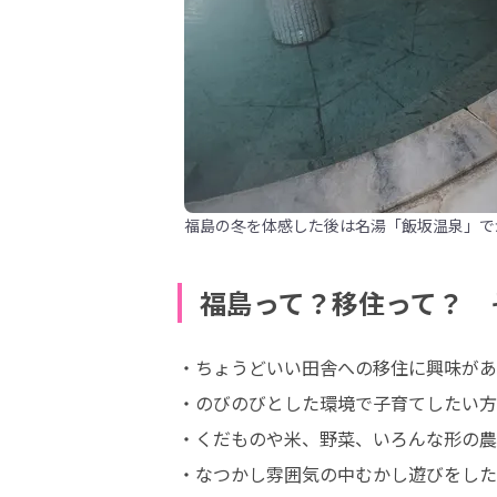
福島の冬を体感した後は名湯「飯坂温泉」で
福島って？移住って？ 
・ちょうどいい田舎への移住に興味があ
・のびのびとした環境で子育てしたい方

・くだものや米、野菜、いろんな形の農
・なつかし雰囲気の中むかし遊びをした