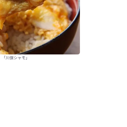
！「川俣シャモ」