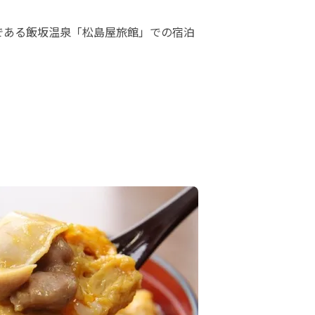
である飯坂温泉「松島屋旅館」での宿泊