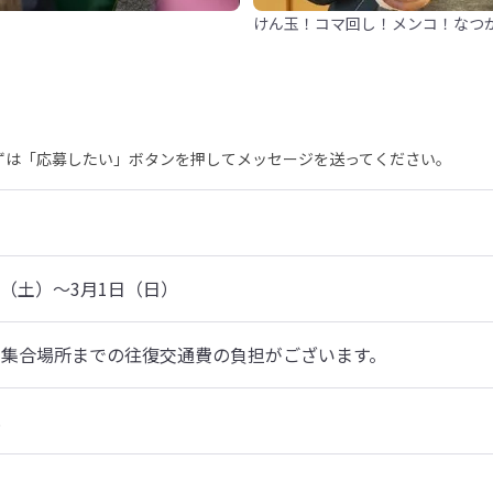
けん玉！コマ回し！メンコ！なつ
まずは「応募したい」ボタンを押してメッセージを送ってください。
9日（土）～3月1日（日）
し集合場所までの往復交通費の負担がございます。
札