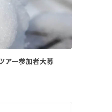
ツアー参加者大募