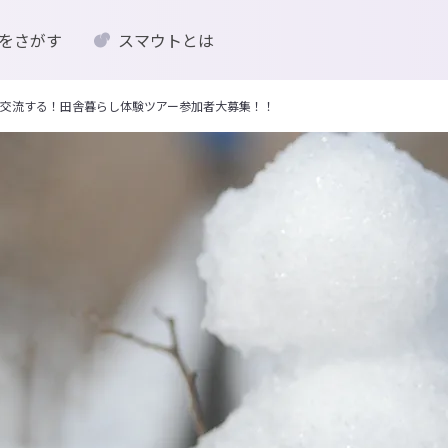
をさがす
スマウトとは
交流する！田舎暮らし体験ツアー参加者大募集！！