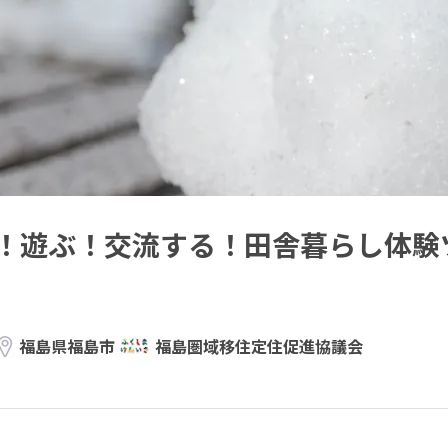
！遊ぶ！交流する！田舎暮らし体験
福島県福島市
福島圏域移住定住促進協議会