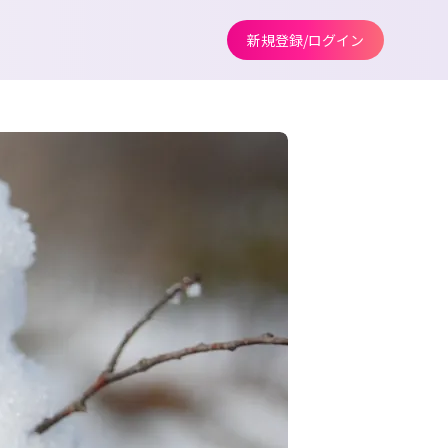
新規登録/ログイン