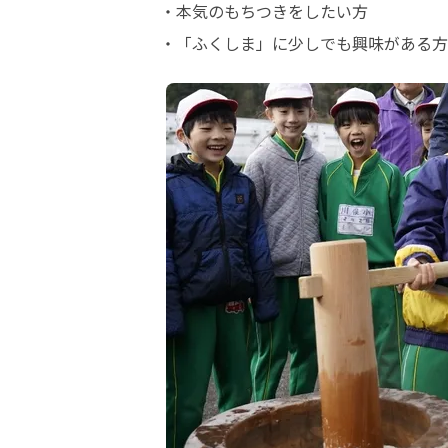
・本気のもちつきをしたい方

・「ふくしま」に少しでも興味がある方