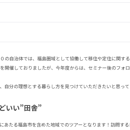
０の自治体では、福島圏域として協働して移住や定住に関する事
を開催しておりましたが、今年度からは、セミナー後のフォロ
、自分の理想とする暮らし方を見つけていただきたいと思って
どいい”田舎”
にあたる福島市を含めた地域でのツアーとなります！訪問する