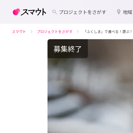
プロジェクトをさがす
地域
スマウト
プロジェクトをさがす
「ふくしま」で食べる！遊ぶ！
募集終了