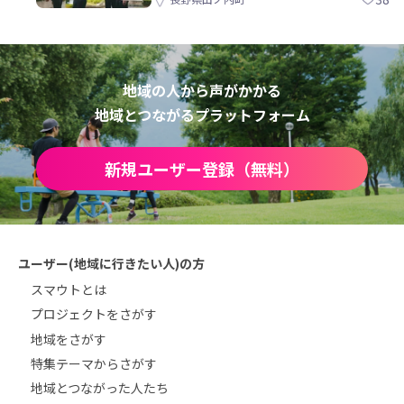
地域の人から声がかかる
地域とつながるプラットフォーム
新規ユーザー登録（無料）
ユーザー(地域に行きたい人)の方
スマウトとは
プロジェクトをさがす
地域をさがす
特集テーマからさがす
地域とつながった人たち