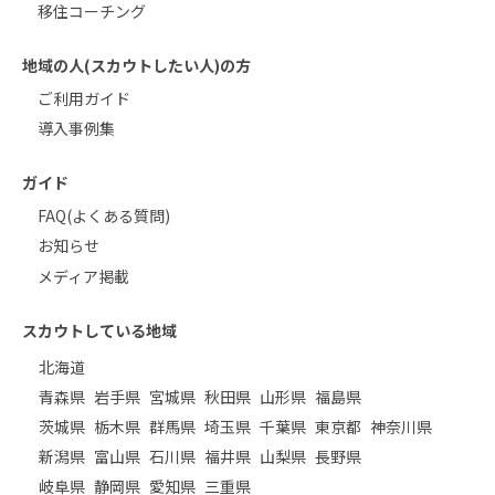
移住コーチング
地域の人(スカウトしたい人)の方
ご利用ガイド
導入事例集
ガイド
FAQ(よくある質問)
お知らせ
メディア掲載
スカウトしている地域
北海道
青森県
岩手県
宮城県
秋田県
山形県
福島県
茨城県
栃木県
群馬県
埼玉県
千葉県
東京都
神奈川県
新潟県
富山県
石川県
福井県
山梨県
長野県
岐阜県
静岡県
愛知県
三重県