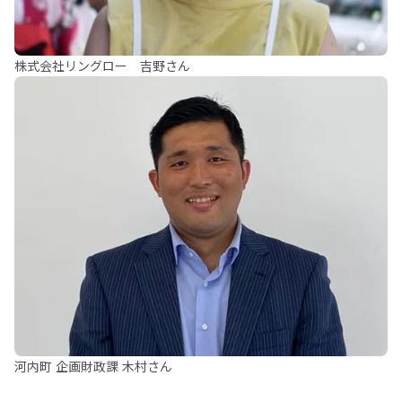
株式会社リングロー 吉野さん
河内町 企画財政課 木村さん