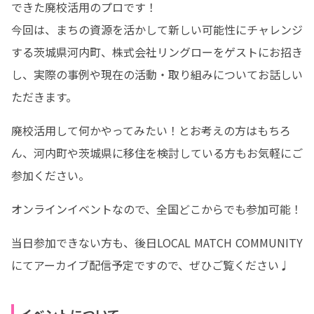
できた廃校活用のプロです！

今回は、まちの資源を活かして新しい可能性にチャレンジ
する茨城県河内町、株式会社リングローをゲストにお招き
し、実際の事例や現在の活動・取り組みについてお話しい
ただきます。
廃校活用して何かやってみたい！とお考えの方はもちろ
ん、河内町や茨城県に移住を検討している方もお気軽にご
参加ください。
オンラインイベントなので、全国どこからでも参加可能！
当日参加できない方も、後日LOCAL MATCH COMMUNITY
にてアーカイブ配信予定ですので、ぜひご覧ください♩