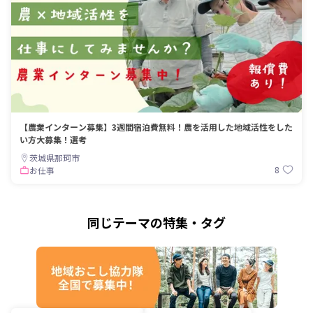
【農業インターン募集】3週間宿泊費無料！農を活用した地域活性をした
い方大募集！選考
茨城県那珂市
8
お仕事
同じテーマの特集・タグ