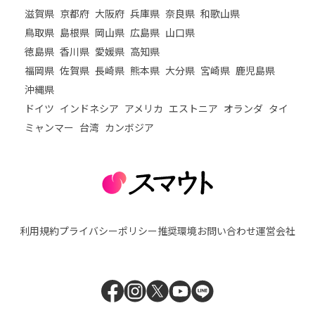
滋賀県
京都府
大阪府
兵庫県
奈良県
和歌山県
鳥取県
島根県
岡山県
広島県
山口県
徳島県
香川県
愛媛県
高知県
福岡県
佐賀県
長崎県
熊本県
大分県
宮崎県
鹿児島県
沖縄県
ドイツ
インドネシア
アメリカ
エストニア
オランダ
タイ
ミャンマー
台湾
カンボジア
利用規約
プライバシーポリシー
推奨環境
お問い合わせ
運営会社