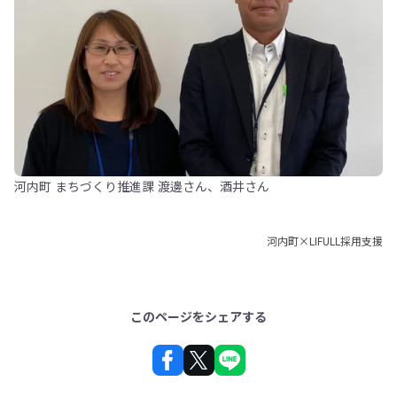
河内町 まちづくり推進課 渡邊さん、酒井さん
河内町×LIFULL採用支援
このページをシェアする