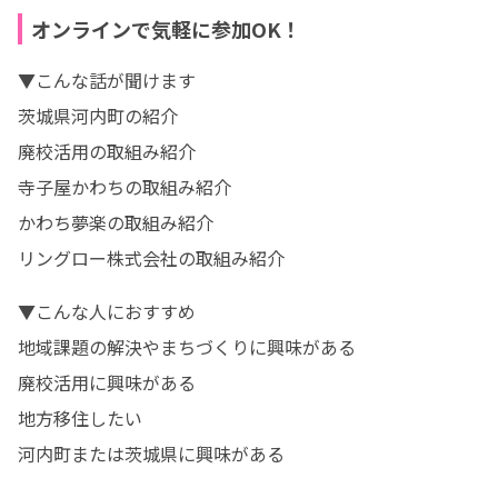
オンラインで気軽に参加OK！
▼こんな話が聞けます

茨城県河内町の紹介

廃校活用の取組み紹介

寺子屋かわちの取組み紹介

かわち夢楽の取組み紹介

リングロー株式会社の取組み紹介
▼こんな人におすすめ

地域課題の解決やまちづくりに興味がある

廃校活用に興味がある

地方移住したい

河内町または茨城県に興味がある