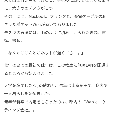
に、大きめのデスクが１つ。

その上には、Macbook、プリンタと、充電ケーブルの刺
さったポケットWiFiが置いてありました。

デスクの背後には、山のように積み上げられた書類、書
類、書類。
「なんかここんとこネットが遅くてさー。」
壮年の島での最初の仕事は、この教室に無線LANを開通す
るところから始まりました。
大学を卒業した3月の終わり、青年は実家を出て、都内で
一人暮らしを始めました。

青年が新卒で内定をもらったのは、都内の『Webマーケ
ティング会社』。
