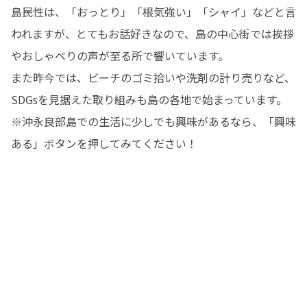
島民性は、「おっとり」「根気強い」「シャイ」などと言
われますが、とてもお話好きなので、島の中心街では挨拶
やおしゃべりの声が至る所で響いています。

また昨今では、ビーチのゴミ拾いや洗剤の計り売りなど、
SDGsを見据えた取り組みも島の各地で始まっています。

※沖永良部島での生活に少しでも興味があるなら、「興味
ある」ボタンを押してみてください！