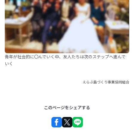
青年が社会的に〇んでいく中、友人たちは次のステップへ進んで
いく
えらぶ島づくり事業協同組合
このページをシェアする