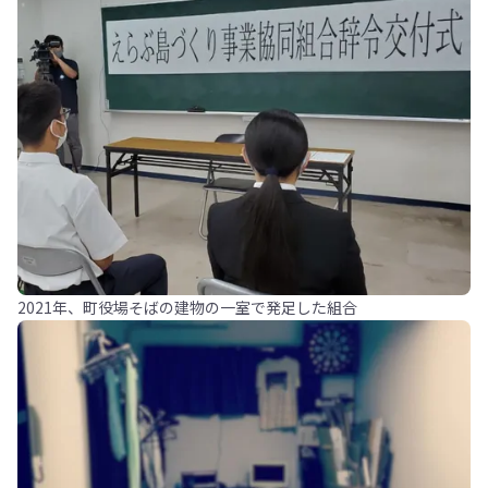
2021年、町役場そばの建物の一室で発足した組合