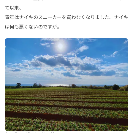
て以来、

青年はナイキのスニーカーを買わなくなりました。ナイキ
は何も悪くないのですが。