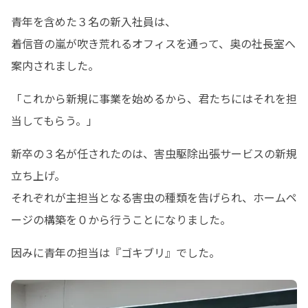
青年を含めた３名の新入社員は、

着信音の嵐が吹き荒れるオフィスを通って、奥の社長室へ
案内されました。
「これから新規に事業を始めるから、君たちにはそれを担
当してもらう。」
新卒の３名が任されたのは、害虫駆除出張サービスの新規
立ち上げ。

それぞれが主担当となる害虫の種類を告げられ、ホームペ
ージの構築を０から行うことになりました。
因みに青年の担当は『ゴキブリ』でした。