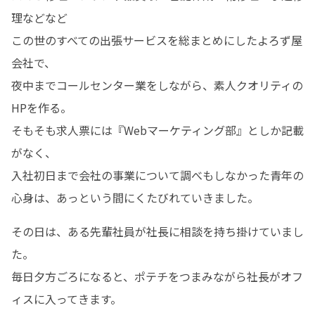
理などなど

この世のすべての出張サービスを総まとめにしたよろず屋
会社で、

夜中までコールセンター業をしながら、素人クオリティの
HPを作る。

そもそも求人票には『Webマーケティング部』としか記載
がなく、

入社初日まで会社の事業について調べもしなかった青年の
心身は、あっという間にくたびれていきました。
その日は、ある先輩社員が社長に相談を持ち掛けていまし
た。

毎日夕方ごろになると、ポテチをつまみながら社長がオフ
ィスに入ってきます。
