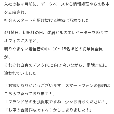
入社の数ヶ月前に、データベースやら情報処理やらの教本
を支給され、

社会人スタートを駆け抜ける準備は万端でした。
4月某日、初出社の日、雑居ビルのエレベーターを降りて
オフィスに入ると、

鳴りやまない着信音の中、10～15名ほどの従業員全員
が、

それぞれ自身のデスクPCと向き合いながら、電話対応に
追われていました。
「お電話ありがとうございます！スマートフォンの修理は
こちらで承っております！」

「ブランド品の出張買取ですね！少々お待ちください！」

「お車の合鍵作成ですね！かしこまりました！」