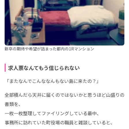
新卒の期待や希望が詰まった都内の1Rマンション
求人票なんてもう信じられない
「またなんでこんななんもない島に来たの？」
全部積んだら天井に届くのではないかと思うほど山盛りの
書類を、

一枚一枚整理してファイリングしている最中、

事務所に訪れていた町役場の職員と雑談していると、
