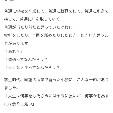
普通に学校を卒業して、普通に就職をして、普通に家庭を
持って、普通に年を取っていく。

普通が当たり前だと思っていたけれど、

挫折をしたり、辛酸を舐めたりしたとき、ときどき思うこ
とがあります。

「あれ？」

「普通ってなんだろう？」

「幸せな人生ってなんだろう？」
学生時代、国語の授業で習った小説に、こんな一節があり
ました。

「人生は何事をも為さぬには余りに長いが、何事かを為す
には余りに短い」