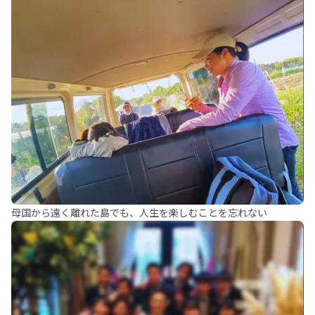
母国から遠く離れた島でも、人生を楽しむことを忘れない