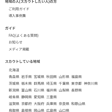
地域の人(スカウトしたい人)の方
ご利用ガイド
導入事例集
ガイド
FAQ(よくある質問)
お知らせ
メディア掲載
スカウトしている地域
北海道
青森県
岩手県
宮城県
秋田県
山形県
福島県
茨城県
栃木県
群馬県
埼玉県
千葉県
東京都
神奈川県
新潟県
富山県
石川県
福井県
山梨県
長野県
岐阜県
静岡県
愛知県
三重県
滋賀県
京都府
大阪府
兵庫県
奈良県
和歌山県
鳥取県
島根県
岡山県
広島県
山口県