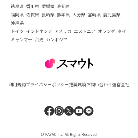
徳島県
香川県
愛媛県
高知県
福岡県
佐賀県
長崎県
熊本県
大分県
宮崎県
鹿児島県
沖縄県
ドイツ
インドネシア
アメリカ
エストニア
オランダ
タイ
ミャンマー
台湾
カンボジア
利用規約
プライバシーポリシー
推奨環境
お問い合わせ
運営会社
© KAYAC Inc. All Rights Reserved.