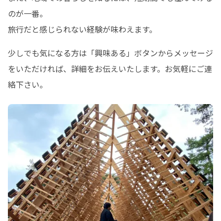
のが一番。

旅行だと感じられない経験が味わえます。
少しでも気になる方は「興味ある」ボタンからメッセージ
をいただければ、詳細をお伝えいたします。お気軽にご連
絡下さい。