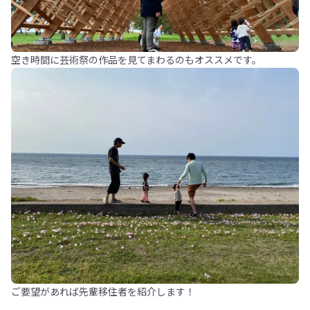
空き時間に芸術祭の作品を見てまわるのもオススメです。
ご要望があれば先輩移住者を紹介します！