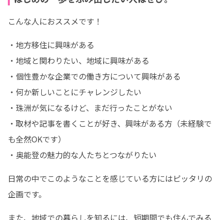
こんな人におススメです！
・地方移住に興味がある

・地域と関わりたい、地域に興味がある

・個性豊かな企業での働き方について興味がある

・何か新しいことにチャレンジしたい

・珠洲が気になるけど、まだ行ったことがない

・取材や記事を書くことが好き、興味がある方（未経験で
も全然OKです）

・奥能登の魅力的な人たちとつながりたい
日常の中でこのようなことを感じている方にはピッタリの
企画です。
また、地域での暮らしを知るには、短期間でも住んでみる