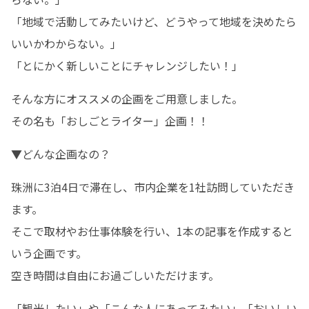
「地域で活動してみたいけど、どうやって地域を決めたら
いいかわからない。」

「とにかく新しいことにチャレンジしたい！」
そんな方にオススメの企画をご用意しました。

その名も「おしごとライター」企画！！
▼どんな企画なの？
珠洲に3泊4日で滞在し、市内企業を1社訪問していただき
ます。

そこで取材やお仕事体験を行い、1本の記事を作成すると
いう企画です。

空き時間は自由にお過ごしいただけます。
「観光したい」や「こんな人にあってみたい」「おいしい