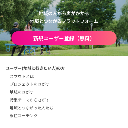
地域の人から声がかかる
地域とつながるプラットフォーム
新規ユーザー登録（無料）
ユーザー(地域に行きたい人)の方
スマウトとは
プロジェクトをさがす
地域をさがす
特集テーマからさがす
地域とつながった人たち
移住コーチング