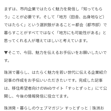
まずは、市内企業ではたらく魅力を発信し「知ってもら
う」ことが必要です。そして「地方（田舎、出身地など）
ではたらく」という選択肢があること＝都会（都市部）で
暮らすことがすべてではなく「地方にも可能性がある」と
思ってくれる人が増えてほしいと考えています。
▼そこで、今回、魅力を伝えるお手伝いをお願いしたいで
す。
珠洲で暮らし、はたらく魅力を若い世代に伝える企業紹介
記事の作成をお手伝いいただきたいです。完成した記事
は、移住希望者向けのWebサイト「すっとずっと」にて公
開し、今後の情報発信に役立てます。
珠洲発・暮らしのウェブマガジン すっとずっと｜珠洲お