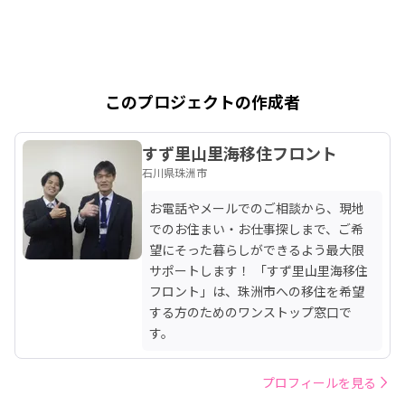
このプロジェクトの作成者
すず里山里海移住フロント
石川県珠洲市
お電話やメールでのご相談から、現地
でのお住まい・お仕事探しまで、ご希
望にそった暮らしができるよう最大限
サポートします！ 「すず里山里海移住
フロント」は、珠洲市への移住を希望
する方のためのワンストップ窓口で
す。
プロフィールを見る