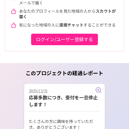
メールで届く
あなたのプロフィールを見た地域の人から
スカウトが
届く
気になった地域の人に
直接チャット
することができる
ログイン/ユーザー登録する
このプロジェクトの経過レポート
2023/12/21
応募多数につき、受付を一旦停止
します！
たくさんの方に興味を持っていただ
き、ありがとうございます！
