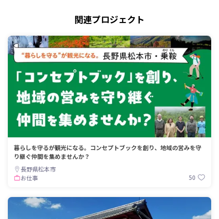
関連プロジェクト
暮らしを守るが観光になる。コンセプトブックを創り、地域の営みを守
り継ぐ仲間を集めませんか？
長野県松本市
50
お仕事