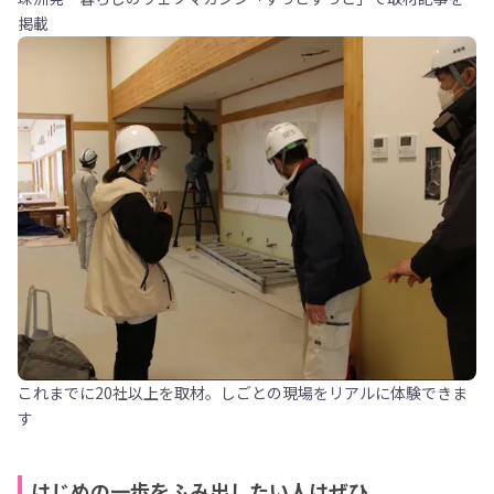
掲載
これまでに20社以上を取材。しごとの現場をリアルに体験できま
す
はじめの一歩をふみ出したい人はぜひ。