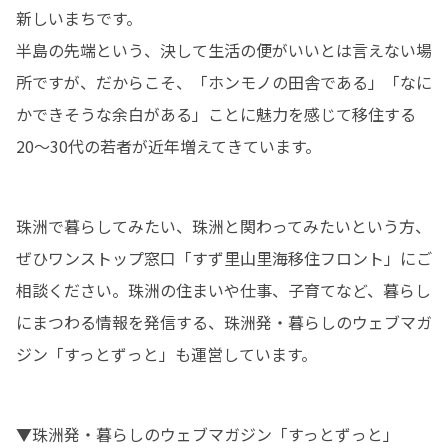
新しいまちです。

半島の先端という、決して生活の便がいいとは言えない場
所ですが、だからこそ、「ホンモノの田舎である」「なに
かできそうな余白がある」ことに魅力を感じて移住する
20～30代の若者が近年増えてきています。
珠洲で暮らしてみたい、珠洲と関わってみたいという方、
ぜひワンストップ窓口「すず里山里海移住フロント」にご
相談ください。珠洲の住まいや仕事、子育てなど、暮らし
にまつわる情報を発信する、珠洲発・暮らしのウェブマガ
ジン「すっとずっと」も運営しています。