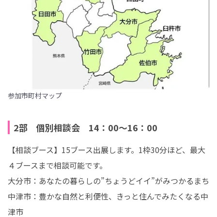
参加市町村マップ
2部 個別相談会 14：00～16：00
【相談ブース】15ブース出展します。1枠30分ほど、最大
４ブースまで相談可能です。

大分市：あなたの暮らしの”ちょうどイイ”がみつかるまち

中津市：豊かな自然と利便性、きっと住んでみたくなる中
津市
