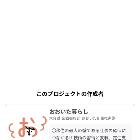
このプロジェクトの作成者
おおいた暮らし
大分県 企画振興部 おおいた創生推進課
〇移住の最大の壁である仕事の確保に
つながるIT技術の習得と就職、定住支