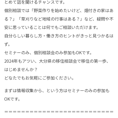
とめて話を聞けるチャンスです。

個別相談では「野菜作りを始めたいけど、畑付きの家はあ
る？」「草刈りなど地域の行事はある？」など、疑問や不
安に思っていることは何でもご相談いただけます。

自分らしい暮らし方・働き方のヒントがきっと見つかるは
ず。

セミナーのみ、個別相談会のみ参加もOKです。

2024年もアツい、大分県の移住相談会で移住の第一歩、
はじめませんか？

どなたでもお気軽にご参加ください。
まずは情報収集から、という方はセミナーのみの参加も
OKです。
＝＝＝＝＝＝＝＝＝＝＝＝＝＝＝＝＝＝＝＝＝＝＝＝＝＝