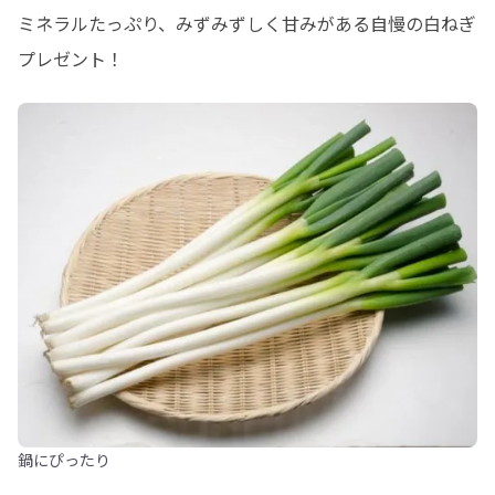
ミネラルたっぷり、みずみずしく甘みがある自慢の白ねぎ
プレゼント！
鍋にぴったり