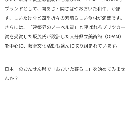
ブランドとして、関あじ・関さばやおおいた和牛、かぼ
す、しいたけなど四季折々の素晴らしい食材が満載です。

さらには、「建築界のノーベル賞」と呼ばれるプリツカー
賞を受賞した坂茂氏が設計した大分県立美術館（OPAM）
を中心に、芸術文化活動も盛んに取り組まれています。
日本一のおんせん県で「おおいた暮らし」を始めてみませ
んか？