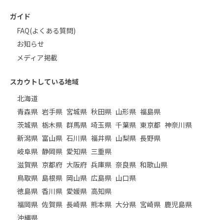
ガイド
FAQ(よくある質問)
お知らせ
メディア掲載
スカウトしている地域
北海道
青森県
岩手県
宮城県
秋田県
山形県
福島県
茨城県
栃木県
群馬県
埼玉県
千葉県
東京都
神奈川県
新潟県
富山県
石川県
福井県
山梨県
長野県
岐阜県
静岡県
愛知県
三重県
滋賀県
京都府
大阪府
兵庫県
奈良県
和歌山県
鳥取県
島根県
岡山県
広島県
山口県
徳島県
香川県
愛媛県
高知県
福岡県
佐賀県
長崎県
熊本県
大分県
宮崎県
鹿児島県
沖縄県