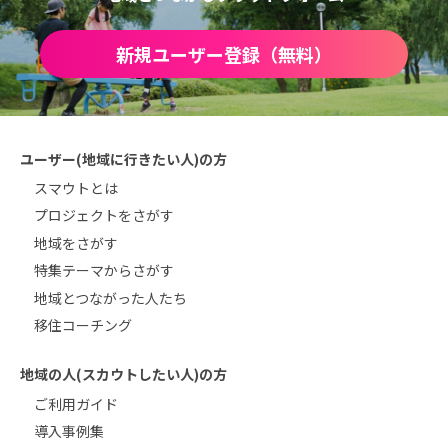
新規ユーザー登録（無料）
ユーザー(地域に行きたい人)の方
スマウトとは
プロジェクトをさがす
地域をさがす
特集テーマからさがす
地域とつながった人たち
移住コーチング
地域の人(スカウトしたい人)の方
ご利用ガイド
導入事例集