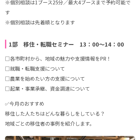
※個別相談は1ブース25分／最大4ブースまで予約可能で
す

※個別相談は先着順となります
1部 移住・転職セミナー 13：00～14：00
□各市町村から、地域の魅力や支援情報をPR！

□就職・転職支援について

□農業を始めたい方の支援について

□起業・事業承継、資金調達について
✅今月のおすすめ

移住した人たちはどんな暮らしをしている？

地域ごとの移住者の事例を紹介します。