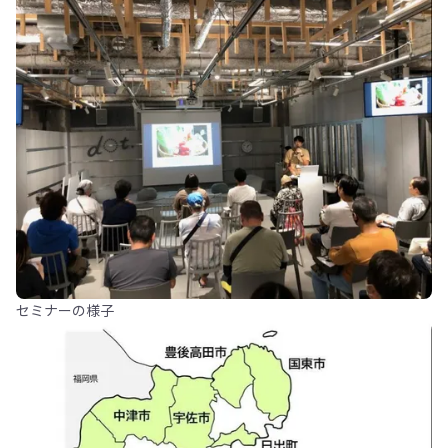
セミナーの様子