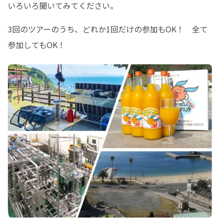
いろいろ聞いてみてください。
3回のツアーのうち、どれか1回だけの参加もOK！　全て
参加してもOK！