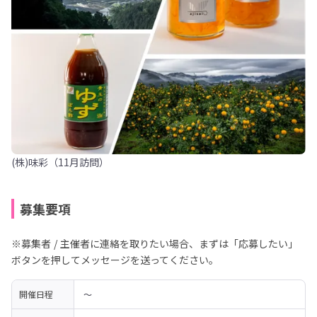
(株)味彩（11月訪問）
募集要項
※募集者 / 主催者に連絡を取りたい場合、まずは「応募したい」
ボタンを押してメッセージを送ってください。
開催日程
 〜 