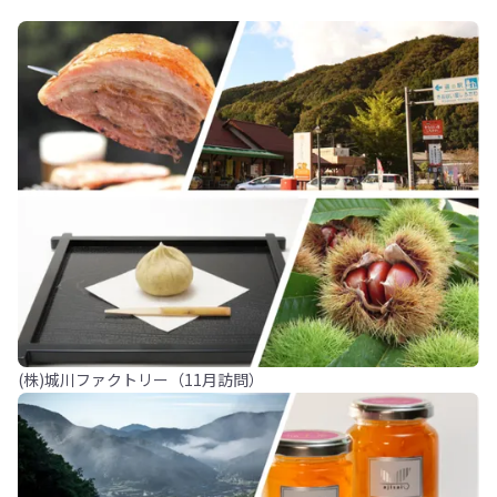
(株)城川ファクトリー（11月訪問）