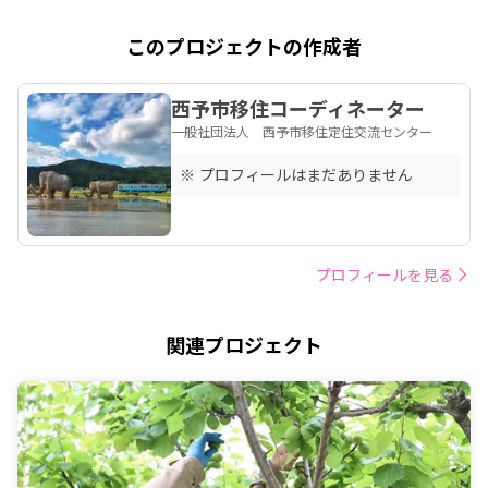
このプロジェクトの作成者
西予市移住コーディネーター
一般社団法人 西予市移住定住交流センター
※ プロフィールはまだありません
プロフィールを見る
関連プロジェクト