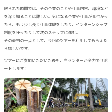
限られた時間では、その企業のことや仕事内容、環境など
を深く知ることは難しい。気になる企業や仕事が見付かっ
たら、もう少し長く仕事体験をしたり、インターンシップ
制度を使ったりして次のステップに進む。

その最初の一歩として、今回のツアーを利用してもらえた
ら嬉しいです。
ツアーにご参加いただいた後も、当センターが全力でサポ
ートします！