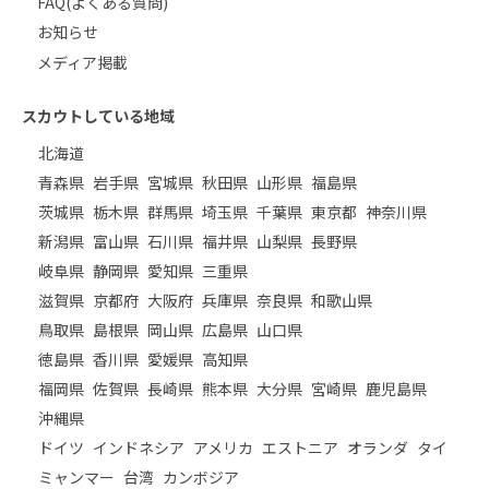
FAQ(よくある質問)
お知らせ
メディア掲載
スカウトしている地域
北海道
青森県
岩手県
宮城県
秋田県
山形県
福島県
茨城県
栃木県
群馬県
埼玉県
千葉県
東京都
神奈川県
新潟県
富山県
石川県
福井県
山梨県
長野県
岐阜県
静岡県
愛知県
三重県
滋賀県
京都府
大阪府
兵庫県
奈良県
和歌山県
鳥取県
島根県
岡山県
広島県
山口県
徳島県
香川県
愛媛県
高知県
福岡県
佐賀県
長崎県
熊本県
大分県
宮崎県
鹿児島県
沖縄県
ドイツ
インドネシア
アメリカ
エストニア
オランダ
タイ
ミャンマー
台湾
カンボジア