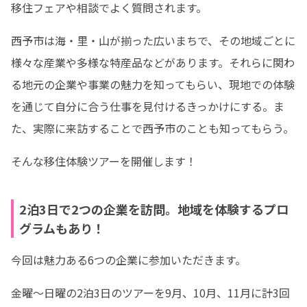
移住フェアや相談でよく質問されます。
西予市は海・里・山が揃った広いまちで、その地域ごとに
様々な産業や多様な特産品などがあります。それらに関わ
る地元の企業や事業の魅力を知ってもらい、現地での体験
を通じて自分に合う仕事を見付けるきっかけにする。ま
た、実際に来訪することで西予市のことも知ってもらう。
そんな移住体験ツアーを開催します！
2泊3日で2つの企業を訪問。地域を体験するプロ
グラムもあり！
今回は魅力ある6つの企業に参加いただきます。
金曜～日曜の2泊3日のツアーを9月、10月、11月に計3回