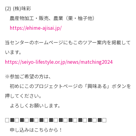
(2) (株)味彩

　農産物加工・販売、農業（栗・柚子他）

https://ehime-ajisai.jp/
当センターのホームページにもこのツアー案内を掲載して
https://seiyo-lifestyle.or.jp/news/matching2024
※参加ご希望の方は、

　初めにこのプロジェクトページの「興味ある」ボタンを
押してください。

　よろしくお願いします。 
□■□■□■□■□■□■□■□■□■□■□

　申し込みはこちらから！
