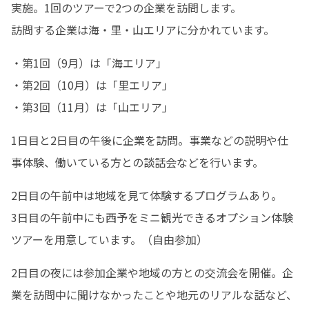
実施。1回のツアーで2つの企業を訪問します。

訪問する企業は海・里・山エリアに分かれています。
・第1回（9月）は「海エリア」

・第2回（10月）は「里エリア」

・第3回（11月）は「山エリア」
1日目と2日目の午後に企業を訪問。事業などの説明や仕
事体験、働いている方との談話会などを行います。
2日目の午前中は地域を見て体験するプログラムあり。

3日目の午前中にも西予をミニ観光できるオプション体験
ツアーを用意しています。（自由参加）
2日目の夜には参加企業や地域の方との交流会を開催。企
業を訪問中に聞けなかったことや地元のリアルな話など、