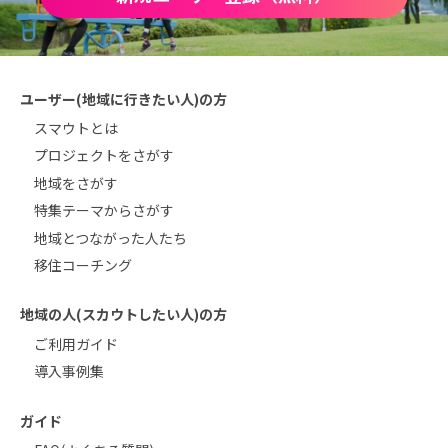
ユーザー(地域に行きたい人)の方
スマウトとは
プロジェクトをさがす
地域をさがす
特集テーマからさがす
地域とつながった人たち
移住コーチング
地域の人(スカウトしたい人)の方
ご利用ガイド
導入事例集
ガイド