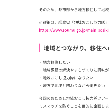
そのため、都市部から地方移住して地域
https://www.soumu.go.jp/main_sosiki
地域とつながり、移住へ
・地方移住したい

・地域課題の解決やまちづくりに興味が
・地域おこし協力隊になりたい

・地方で地域と関わりながら働きたい
今回のおためし地域おこし協力隊ツアー
ミスマッチを防ぐことを目的に企画しま