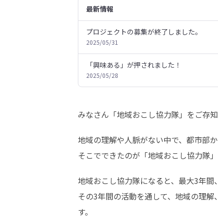
最新情報
プロジェクトの募集が終了しました。
2025/05/31
「興味ある」が押されました！
2025/05/28
みなさん「地域おこし協力隊」をご存知
地域の理解や人脈がない中で、都市部か
そこでできたのが「地域おこし協力隊」
地域おこし協力隊になると、最大3年間
その3年間の活動を通して、地域の理解
す。