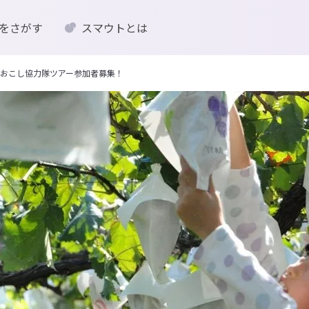
をさがす
スマウトとは
おこし協力隊ツアー参加者募集！