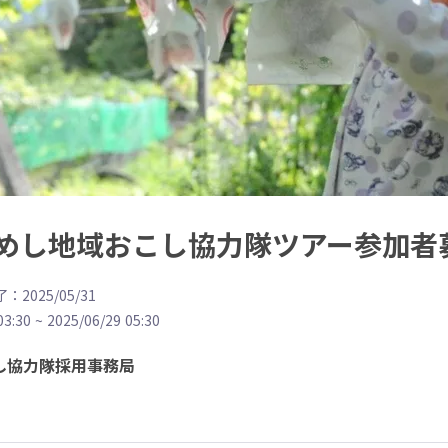
めし地域おこし協力隊ツアー参加者
：2025/05/31
03:30
~
2025/06/29 05:30
し協力隊採用事務局