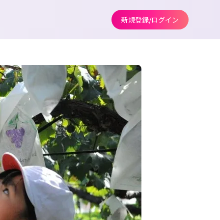
新規登録/ログイン