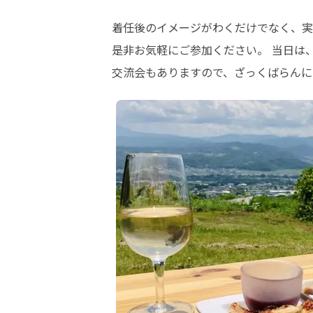
着任後のイメージがわくだけでなく、実
是非お気軽にご参加ください。 当日は
交流会もありますので、ざっくばらんに