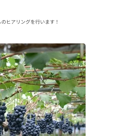
のヒアリングを行います！
