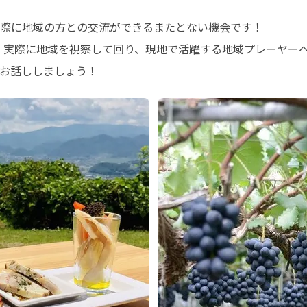
際に地域の方との交流ができるまたとない機会です！

、実際に地域を視察して回り、現地で活躍する地域プレーヤーへ
お話ししましょう！