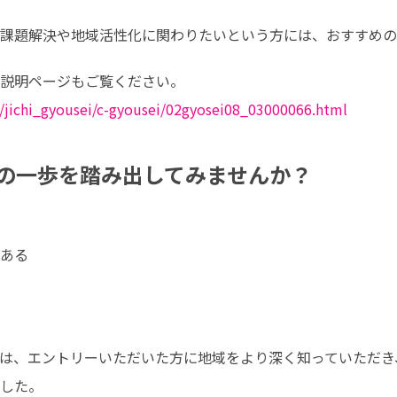
課題解決や地域活性化に関わりたいという方には、おすすめの
/jichi_gyousei/c-gyousei/02gyosei08_03000066.html
の一歩を踏み出してみませんか？
ある

は、エントリーいただいた方に地域をより深く知っていただき
した。