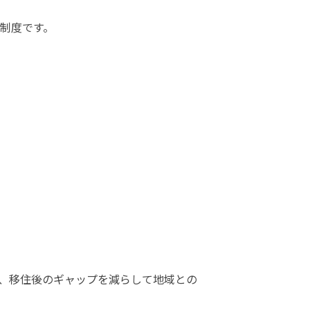
制度です。
、移住後のギャップを減らして地域との