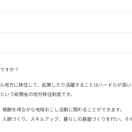
ですか？
ら地方に移住して、起業したり活躍することはハードルが高いと
という総務省の地方移住制度です。
、報酬を得ながら地域おこし活動に関わることができます。

、人脈づくり、スキルアップ、暮らしの基盤づくりを行い、そ