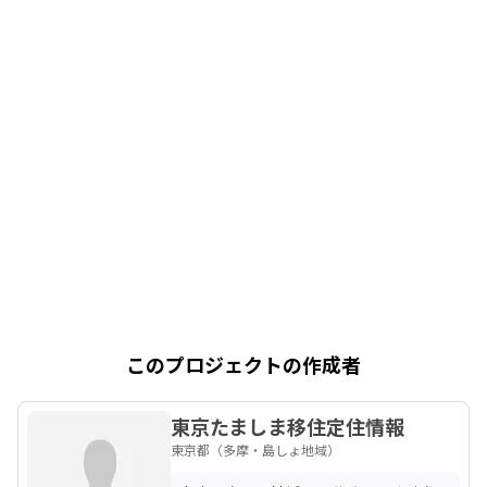
このプロジェクトの作成者
東京たましま移住定住情報
東京都（多摩・島しょ地域）