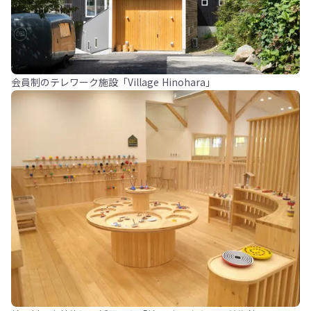
会員制のテレワーク施設「Village Hinohara」