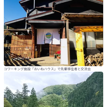
コワーキング施設「おいねハウス」で先輩移住者と交流会