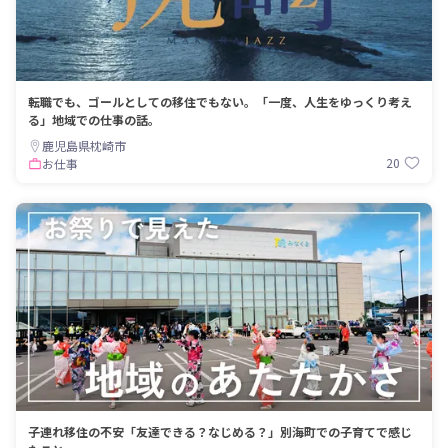
転職でも、ゴールとしての移住でもない。「一度、人生をゆっくり考え
る」地域での仕事の話。
鹿児島県枕崎市
20
お仕事
子連れ移住の不安「友達できる？なじめる？」別海町での子育てで感じ