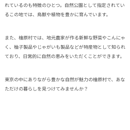
れているのも特徴のひとつ。自然公園として指定されてい
るこの地では、鳥獣や植物を豊かに育んでいます。
また、檜原村では、地元農家が作る新鮮な野菜やこんにゃ
く、柚子製品やじゃがいも製品などが特産物として知られ
ており、日常的に自然の恵みをいただくことができます。
東京の中にありながら豊かな自然が魅力の檜原村で、あな
ただけの暮らしを見つけてみませんか？