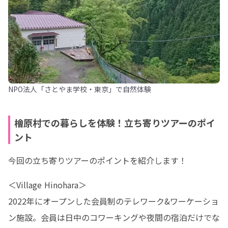
NPO法人「さとやま学校・東京」で自然体験
檜原村での暮らしを体験！立ち寄りツアーのポイ
ント
今回の立ち寄りツアーのポイントを紹介します！
＜Village Hinohara＞

2022年にオープンした会員制のテレワーク&ワーケーショ
ン施設。会員は日中のコワーキングや夜間の宿泊だけでな