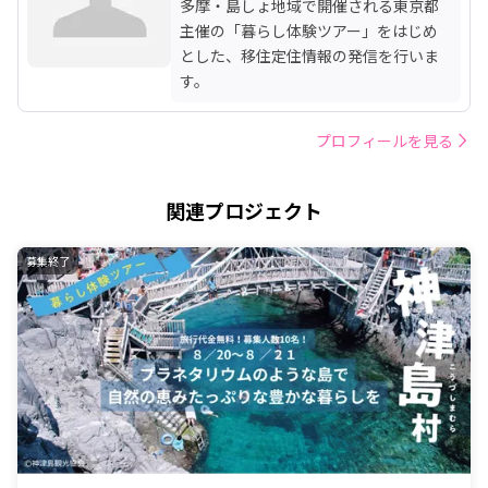
多摩・島しょ地域で開催される東京都
主催の「暮らし体験ツアー」をはじめ
とした、移住定住情報の発信を行いま
す。
プロフィールを見る
関連プロジェクト
募集終了