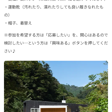
・運動靴（汚れたり、濡れたりしても良い履きなれたも
の）

・帽子、着替え
※参加を希望する方は「応募したい」を、関心はあるので
検討したい…という方は「興味ある」ボタンを押してくだ
さい♪