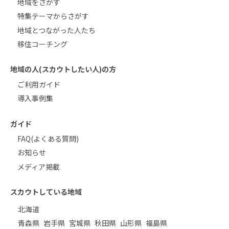
地域をさがす
特集テーマからさがす
地域とつながった人たち
移住コーチング
地域の人(スカウトしたい人)の方
ご利用ガイド
導入事例集
ガイド
FAQ(よくある質問)
お知らせ
メディア掲載
スカウトしている地域
北海道
青森県
岩手県
宮城県
秋田県
山形県
福島県