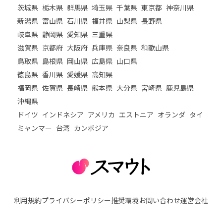
茨城県
栃木県
群馬県
埼玉県
千葉県
東京都
神奈川県
新潟県
富山県
石川県
福井県
山梨県
長野県
岐阜県
静岡県
愛知県
三重県
滋賀県
京都府
大阪府
兵庫県
奈良県
和歌山県
鳥取県
島根県
岡山県
広島県
山口県
徳島県
香川県
愛媛県
高知県
福岡県
佐賀県
長崎県
熊本県
大分県
宮崎県
鹿児島県
沖縄県
ドイツ
インドネシア
アメリカ
エストニア
オランダ
タイ
ミャンマー
台湾
カンボジア
利用規約
プライバシーポリシー
推奨環境
お問い合わせ
運営会社