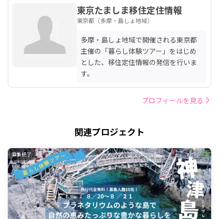
東京たましま移住定住情報
東京都（多摩・島しょ地域）
多摩・島しょ地域で開催される東京都
主催の「暮らし体験ツアー」をはじめ
とした、移住定住情報の発信を行いま
す。
プロフィールを見る
関連プロジェクト
募集終了