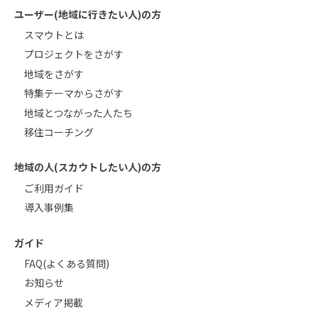
ユーザー(地域に行きたい人)の方
スマウトとは
プロジェクトをさがす
地域をさがす
特集テーマからさがす
地域とつながった人たち
移住コーチング
地域の人(スカウトしたい人)の方
ご利用ガイド
導入事例集
ガイド
FAQ(よくある質問)
お知らせ
メディア掲載