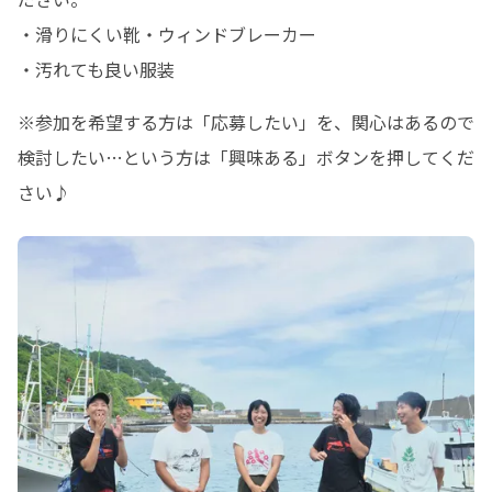
・滑りにくい靴・ウィンドブレーカー

・汚れても良い服装
※参加を希望する方は「応募したい」を、関心はあるので
検討したい…という方は「興味ある」ボタンを押してくだ
さい♪