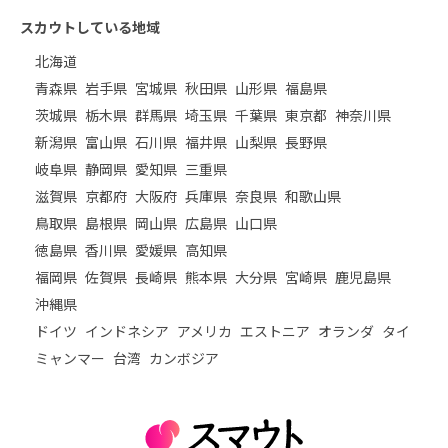
スカウトしている地域
北海道
青森県
岩手県
宮城県
秋田県
山形県
福島県
茨城県
栃木県
群馬県
埼玉県
千葉県
東京都
神奈川県
新潟県
富山県
石川県
福井県
山梨県
長野県
岐阜県
静岡県
愛知県
三重県
滋賀県
京都府
大阪府
兵庫県
奈良県
和歌山県
鳥取県
島根県
岡山県
広島県
山口県
徳島県
香川県
愛媛県
高知県
福岡県
佐賀県
長崎県
熊本県
大分県
宮崎県
鹿児島県
沖縄県
ドイツ
インドネシア
アメリカ
エストニア
オランダ
タイ
ミャンマー
台湾
カンボジア