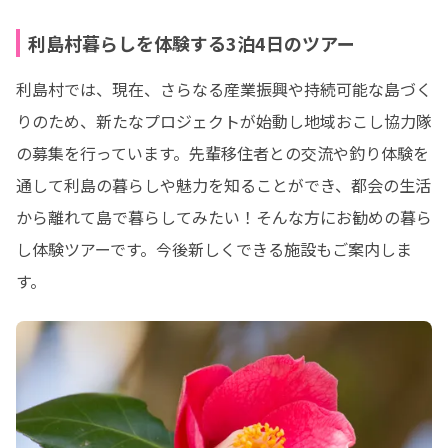
利島村暮らしを体験する3泊4日のツアー
利島村では、現在、さらなる産業振興や持続可能な島づく
りのため、新たなプロジェクトが始動し地域おこし協力隊
の募集を行っています。先輩移住者との交流や釣り体験を
通して利島の暮らしや魅力を知ることができ、都会の生活
から離れて島で暮らしてみたい！そんな方にお勧めの暮ら
し体験ツアーです。今後新しくできる施設もご案内しま
す。