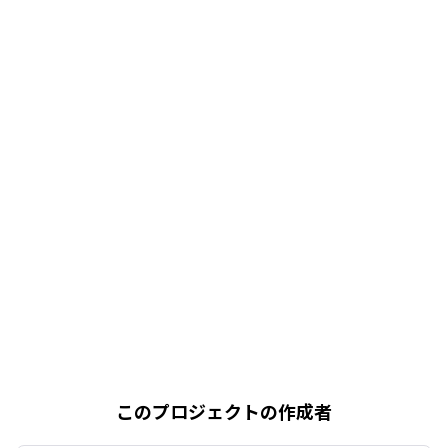
このプロジェクトの作成者