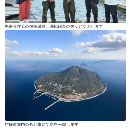
先輩移住者の役場職員、漁協職員の方々と交流します
村職員案内のもと車にて島を一周します