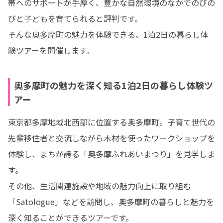
帯へのサポートが手厚く、豊かな自然環境のなかでのびの
びと子どもを育てられると評判です。

そんな奥多摩町の魅力を体験できる、1泊2日の暮らし体
験ツアーを開催します。
奥多摩町の魅力を深く知る1泊2日の暮らし体験ツ
アー
東京都多摩地域北西部に位置する奥多摩町。子育て世代の
先輩移住者と交流しながら木材を使ったワークショップを
体験し、まちが誇る「奥多摩ふれあいまつり」を見学しま
す。

その他、生活関連施設や地域の魅力向上に取り組む
「Satologue」などを訪問し、奥多摩町の暮らしと魅力を
深く知ることができるツアーです。