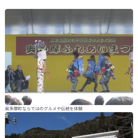
奥多摩町ならではのグルメや伝統を体験