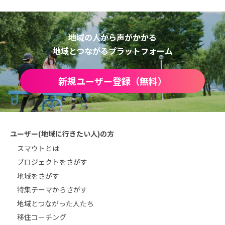
地域の人から声がかかる
地域とつながるプラットフォーム
新規ユーザー登録（無料）
ユーザー(地域に行きたい人)の方
スマウトとは
プロジェクトをさがす
地域をさがす
特集テーマからさがす
地域とつながった人たち
移住コーチング