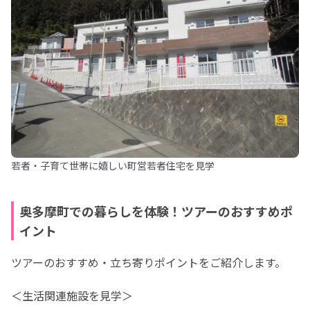
若者・子育て世帯に嬉しい町営若者住宅を見学
奥多摩町での暮らしを体験！ツアーのおすすめポ
イント
ツアーのおすすめ・立ち寄りポイントをご紹介します。
＜生活関連施設を見学＞
