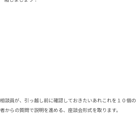
ス相談員が、引っ越し前に確認しておきたいあれこれを１０個
者からの質問で説明を進める、座談会形式を取ります。