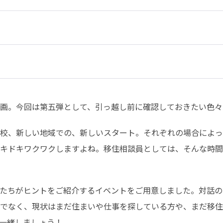
画。今回は第五弾として、引っ越し前に確認しておきたい色々
校、新しい地域での、新しいスタート。それぞれの場合によっ
キドキワクワクしますよね。移住相談員としては、そんな時間
たちがヒントをご紹介するイベントをご用意しました。対話の
でなく、現状はまだ住まいや仕事を探している方や、まだ移住
一緒しましょう！