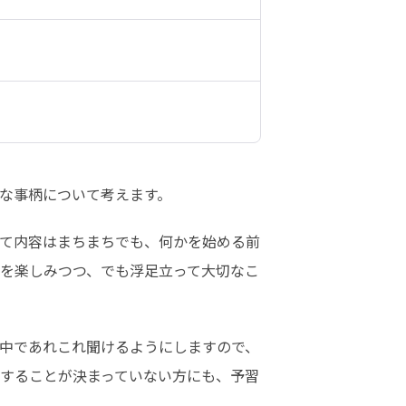
な事柄について考えます。
て内容はまちまちでも、何かを始める前
を楽しみつつ、でも浮足立って大切なこ
中であれこれ聞けるようにしますので、
することが決まっていない方にも、予習