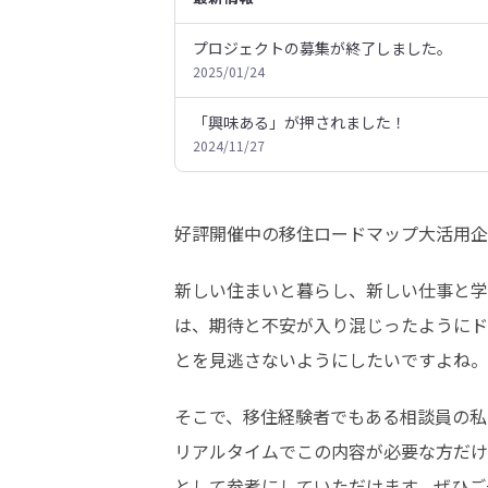
プロジェクトの募集が終了しました。
2025/01/24
「興味ある」が押されました！
2024/11/27
好評開催中の移住ロードマップ大活用企
新しい住まいと暮らし、新しい仕事と学
は、期待と不安が入り混じったようにド
とを見逃さないようにしたいですよね。
そこで、移住経験者でもある相談員の私
リアルタイムでこの内容が必要な方だけ
として参考にしていただけます。ぜひご