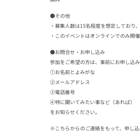
●その他

・募集人数は15名程度を想定しており、
・このイベントはオンラインでのみ開催
●お問合せ・お申し込み

参加をご希望の方は、事前にお申し込み
①お名前とよみがな

②メールアドレス

③電話番号

④特に聞いてみたい事など（あれば）

をお知らせください。
※こちらからのご連絡をもって、申し込