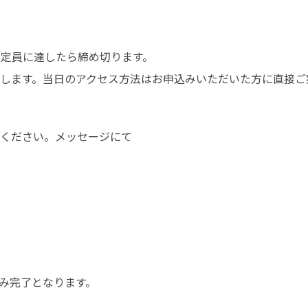
定員に達したら締め切ります。

します。当日のアクセス方法はお申込みいただいた方に直接ご
ください。メッセージにて

み完了となります。