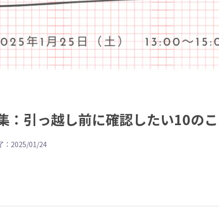
集：引っ越し前に確認したい10のこ
：2025/01/24