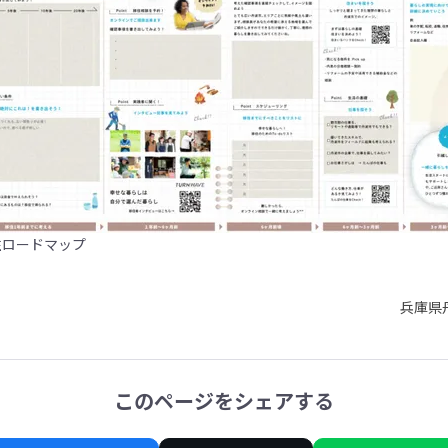
住ロードマップ
兵庫県
このページをシェアする