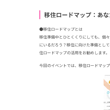
移住ロードマップ：あな
●移住ロードマップとは

移住準備中とひとくくりにしても、個々
にいるだろう？移住に向けた準備として
住ロードマップの活用をお勧めします。
今回のイベントでは、移住ロードマップ