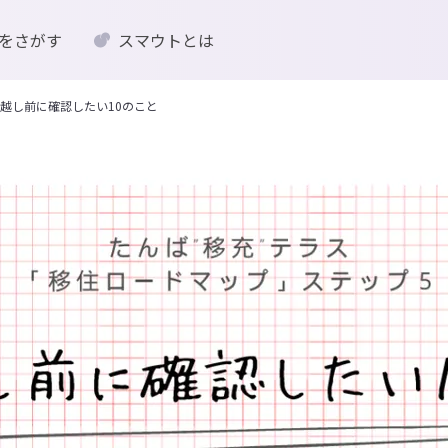
をさがす
スマウトとは
越し前に確認したい10のこと