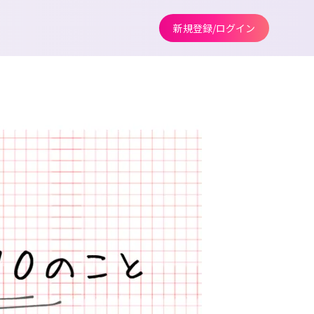
新規登録/ログイン