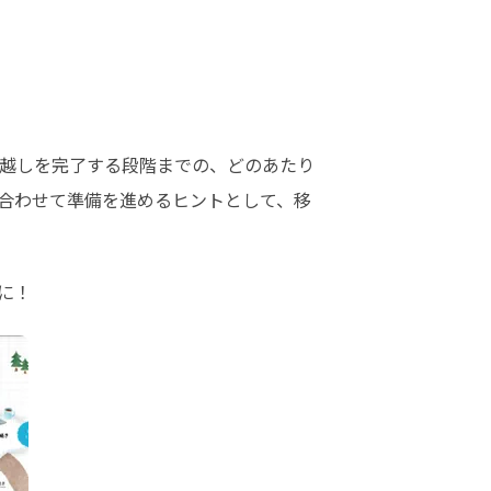
越しを完了する段階までの、どのあたり
合わせて準備を進めるヒントとして、移
に！