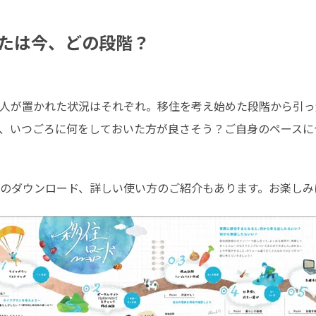
たは今、どの段階？
人が置かれた状況はそれぞれ。移住を考え始めた段階から引っ
、いつごろに何をしておいた方が良さそう？ご自身のペースに
のダウンロード、詳しい使い方のご紹介もあります。お楽しみ