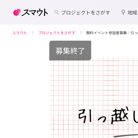
プロジェクトをさがす
地域
スマウト
プロジェクトをさがす
無料イベント参加者募集：引っ
募集終了