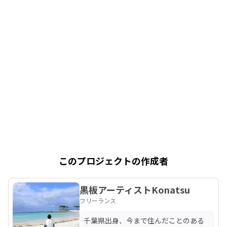
このプロジェクトの作成者
黒板アーティストKonatsu
フリーランス
千葉県出身、今まで住んだことのある