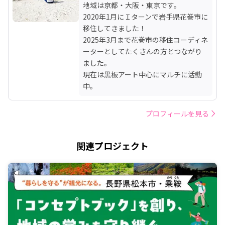
地域は京都・大阪・東京です。

2020年1月にＩターンで岩手県花巻市に
移住してきました！

2025年3月まで花巻市の移住コーディネ
ーターとしてたくさんの方とつながり
ました。

現在は黒板アート中心にマルチに活動
中。
プロフィールを見る
関連プロジェクト