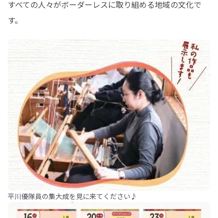
すべての人々がボーダーレスに取り組める地域の文化で
す。
平川優隊員の集大成を見に来てください♪