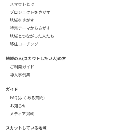
スマウトとは
プロジェクトをさがす
地域をさがす
特集テーマからさがす
地域とつながった人たち
移住コーチング
地域の人(スカウトしたい人)の方
ご利用ガイド
導入事例集
ガイド
FAQ(よくある質問)
お知らせ
メディア掲載
スカウトしている地域