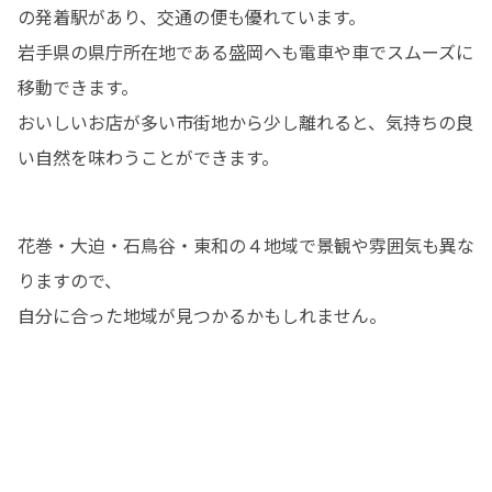
の発着駅があり、交通の便も優れています。

岩手県の県庁所在地である盛岡へも電車や車でスムーズに
移動できます。

おいしいお店が多い市街地から少し離れると、気持ちの良
い自然を味わうことができます。
花巻・大迫・石鳥谷・東和の４地域で景観や雰囲気も異な
りますので、

自分に合った地域が見つかるかもしれません。