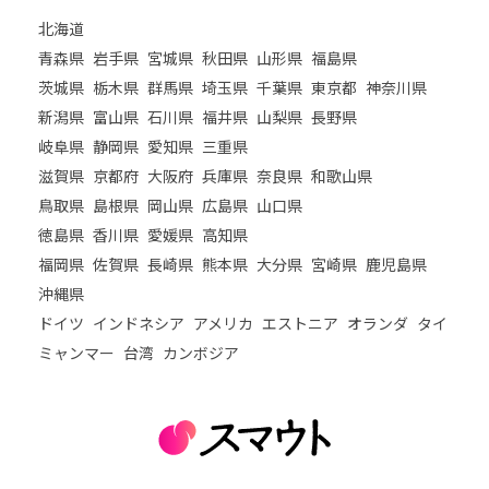
北海道
青森県
岩手県
宮城県
秋田県
山形県
福島県
茨城県
栃木県
群馬県
埼玉県
千葉県
東京都
神奈川県
新潟県
富山県
石川県
福井県
山梨県
長野県
岐阜県
静岡県
愛知県
三重県
滋賀県
京都府
大阪府
兵庫県
奈良県
和歌山県
鳥取県
島根県
岡山県
広島県
山口県
徳島県
香川県
愛媛県
高知県
福岡県
佐賀県
長崎県
熊本県
大分県
宮崎県
鹿児島県
沖縄県
ドイツ
インドネシア
アメリカ
エストニア
オランダ
タイ
ミャンマー
台湾
カンボジア