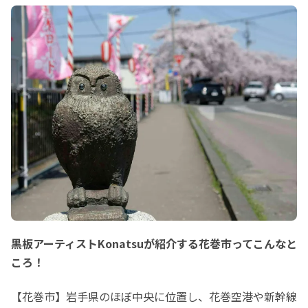
黒板アーティストKonatsuが紹介する花巻市ってこんなと
ころ！
【花巻市】岩手県のほぼ中央に位置し、花巻空港や新幹線