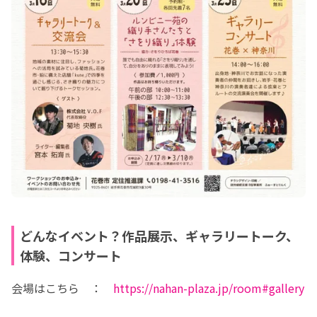
どんなイベント？作品展示、ギャラリートーク、
体験、コンサート
会場はこちら　：　
https://nahan-plaza.jp/room#gallery