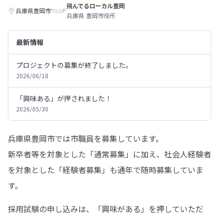
飛んでるローカル豊岡
兵庫県豊岡市
兵庫県 豊岡市役所
最新情報
プロジェクトの募集が終了しました。
2026/06/18
「興味ある」が押されました！
2026/05/30
兵庫県豊岡市では市職員を募集しています。

新卒者等を対象とした「通常募集」に加え、社会人経験者
を対象とした「経験者募集」も通年で随時募集していま
す。
採用試験の申し込みは、「興味がある」を押していただ