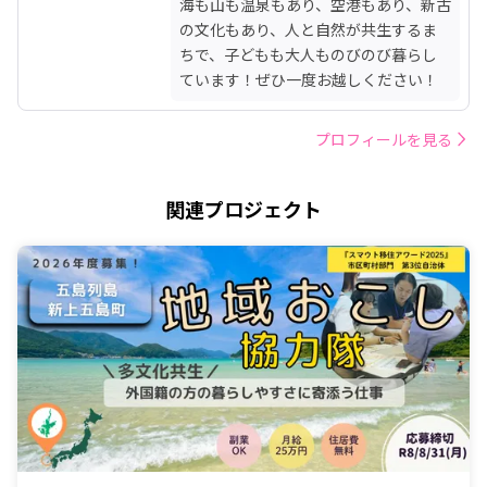
海も山も温泉もあり、空港もあり、新古
の文化もあり、人と自然が共生するま
ちで、子どもも大人ものびのび暮らし
ています！ぜひ一度お越しください！
プロフィールを見る
関連プロジェクト