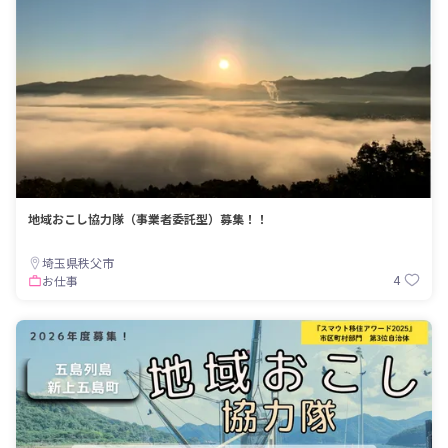
地域おこし協力隊（事業者委託型）募集！！
埼玉県秩父市
4
お仕事