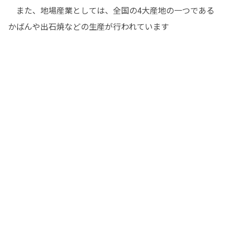
　また、地場産業としては、全国の4大産地の一つである
かばんや出石焼などの生産が行われています