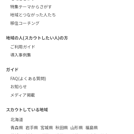
特集テーマからさがす
地域とつながった人たち
移住コーチング
地域の人(スカウトしたい人)の方
ご利用ガイド
導入事例集
ガイド
FAQ(よくある質問)
お知らせ
メディア掲載
スカウトしている地域
北海道
青森県
岩手県
宮城県
秋田県
山形県
福島県