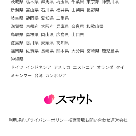
茨城県
栃木県
群馬県
埼玉県
千葉県
東京都
神奈川県
新潟県
富山県
石川県
福井県
山梨県
長野県
岐阜県
静岡県
愛知県
三重県
滋賀県
京都府
大阪府
兵庫県
奈良県
和歌山県
鳥取県
島根県
岡山県
広島県
山口県
徳島県
香川県
愛媛県
高知県
福岡県
佐賀県
長崎県
熊本県
大分県
宮崎県
鹿児島県
沖縄県
ドイツ
インドネシア
アメリカ
エストニア
オランダ
タイ
ミャンマー
台湾
カンボジア
利用規約
プライバシーポリシー
推奨環境
お問い合わせ
運営会社