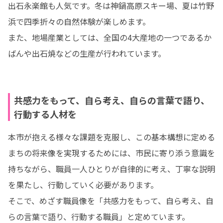
出石永楽館も人気です。冬は神鍋高原スキー場、夏は竹野
浜で四季折々の自然体験が楽しめます。

また、地場産業としては、全国の4大産地の一つであるか
ばんや出石焼などの生産が行われています。
共感力をもって、自ら考え、自らの言葉で語り、
行動する人材を
本市が抱える様々な課題を克服し、この基本構想に定める
まちの将来像を実現するためには、市民に寄り添う意識を
持ちながら、職員一人ひとりが自律的に考え、丁寧な説明
を果たし、行動していく必要があります。

そこで、めざす職員像を「共感力をもって、自ら考え、自
らの言葉で語り、行動する職員」と定めています。