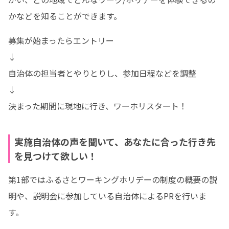
かなどを知ることができます。
募集が始まったらエントリー

↓

自治体の担当者とやりとりし、参加日程などを調整

↓

決まった期間に現地に行き、ワーホリスタート！
実施自治体の声を聞いて、あなたに合った行き先
を見つけて欲しい！
第1部ではふるさとワーキングホリデーの制度の概要の説
明や、説明会に参加している自治体によるPRを行いま
す。