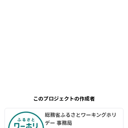
このプロジェクトの作成者
総務省ふるさとワーキングホリ
デー 事務局