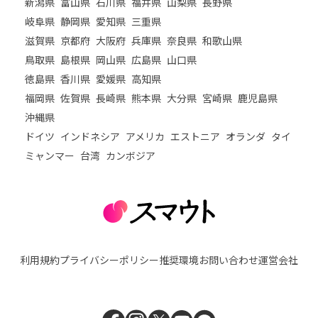
新潟県
富山県
石川県
福井県
山梨県
長野県
岐阜県
静岡県
愛知県
三重県
滋賀県
京都府
大阪府
兵庫県
奈良県
和歌山県
鳥取県
島根県
岡山県
広島県
山口県
徳島県
香川県
愛媛県
高知県
福岡県
佐賀県
長崎県
熊本県
大分県
宮崎県
鹿児島県
沖縄県
ドイツ
インドネシア
アメリカ
エストニア
オランダ
タイ
ミャンマー
台湾
カンボジア
利用規約
プライバシーポリシー
推奨環境
お問い合わせ
運営会社