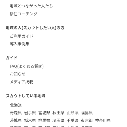
地域とつながった人たち
移住コーチング
地域の人(スカウトしたい人)の方
ご利用ガイド
導入事例集
ガイド
FAQ(よくある質問)
お知らせ
メディア掲載
スカウトしている地域
北海道
青森県
岩手県
宮城県
秋田県
山形県
福島県
茨城県
栃木県
群馬県
埼玉県
千葉県
東京都
神奈川県