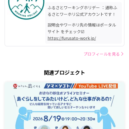
ふるさとワーキングホリデー ：通称ふ
るさとワーホリ公式アカウントです！
説明会やワーホリ先の情報はポータル
https://furusato-work.jp/
プロフィールを見る
関連プロジェクト