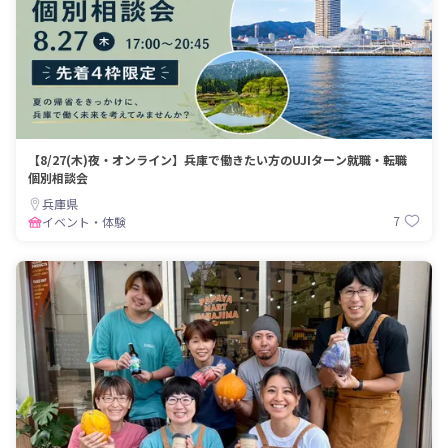
【8/27(木)夜・オンライン】兵庫で働きたい方のUJIターン就職・転職
個別相談会
兵庫県
7
イベント・体験