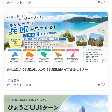
18
イベント・体験
あなたに合う兵庫が見つかる！兵庫五国タイプ診断セミナー
兵庫県
20
イベント・体験