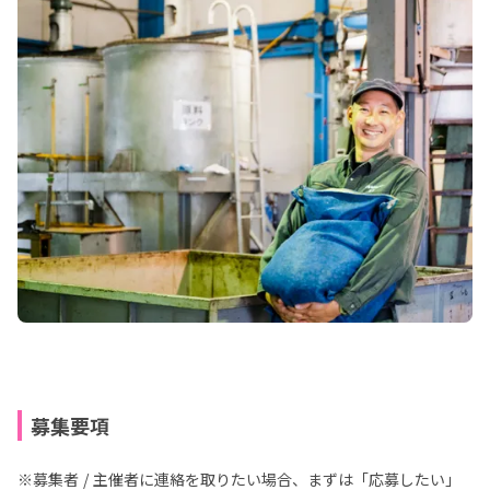
募集要項
※募集者 / 主催者に連絡を取りたい場合、まずは「応募したい」