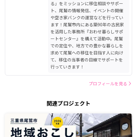
る」をミッションに移住相談やサポー
ト、尾鷲の情報発信、イベントの開催
や空き家バンクの運営などを行ってい
ます！尾鷲市内にある築90年の古民家
を活用した事務所『おわせ暮らしサポ
ートセンター』を構えて活動中。尾鷲
での定住や、地方での豊かな暮らしを
求めて尾鷲への移住を目指す人に向け
て、移住の当事者の目線でサポートを
行っていきます！
プロフィールを見る
関連プロジェクト