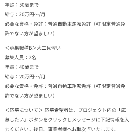
年齢：50歳まで

給与：30万円〜/月

必要な資格・免許：普通自動車運転免許（AT限定普通免
許でない方が望ましい）
＜募集職種B＞大工見習い

募集人員：2名

年齢：40歳まで

給与：20万円〜/月

必要な資格・免許：普通自動車運転免許（AT限定普通免
許でない方が望ましい）
＜応募について＞ 応募希望者は、プロジェクト内の「応
募したい」ボタンをクリックしメッセージに下記情報を入
力ください。後日、事業者様へお取次ぎいたします。