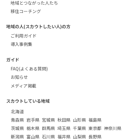
地域とつながった人たち
移住コーチング
地域の人(スカウトしたい人)の方
ご利用ガイド
導入事例集
ガイド
FAQ(よくある質問)
お知らせ
メディア掲載
スカウトしている地域
北海道
青森県
岩手県
宮城県
秋田県
山形県
福島県
茨城県
栃木県
群馬県
埼玉県
千葉県
東京都
神奈川県
新潟県
富山県
石川県
福井県
山梨県
長野県