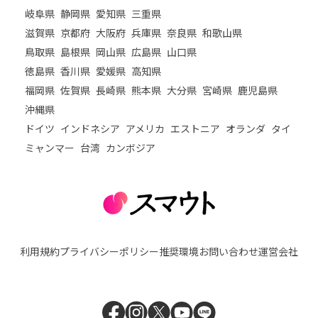
岐阜県
静岡県
愛知県
三重県
滋賀県
京都府
大阪府
兵庫県
奈良県
和歌山県
鳥取県
島根県
岡山県
広島県
山口県
徳島県
香川県
愛媛県
高知県
福岡県
佐賀県
長崎県
熊本県
大分県
宮崎県
鹿児島県
沖縄県
ドイツ
インドネシア
アメリカ
エストニア
オランダ
タイ
ミャンマー
台湾
カンボジア
利用規約
プライバシーポリシー
推奨環境
お問い合わせ
運営会社