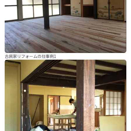
古民家リフォームの仕事例1