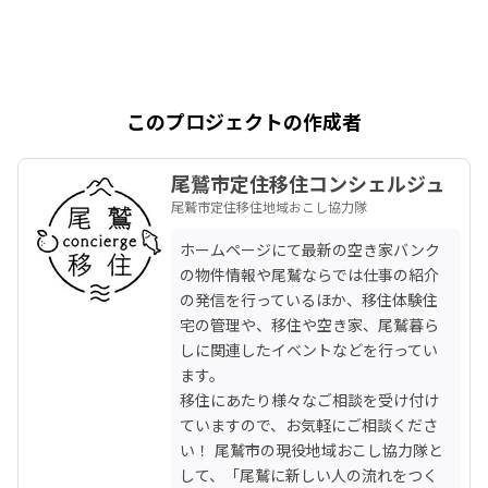
このプロジェクトの作成者
尾鷲市定住移住コンシェルジュ
尾鷲市定住移住地域おこし協力隊
ホームページにて最新の空き家バンク
の物件情報や尾鷲ならでは仕事の紹介
の発信を行っているほか、移住体験住
宅の管理や、移住や空き家、尾鷲暮ら
しに関連したイベントなどを行ってい
ます。

移住にあたり様々なご相談を受け付け
ていますので、お気軽にご相談くださ
い！ 尾鷲市の現役地域おこし協力隊と
して、「尾鷲に新しい人の流れをつく