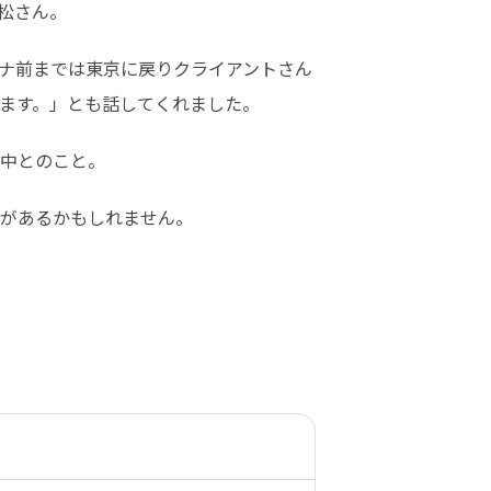
松さん。
ナ前までは東京に戻りクライアントさん
ます。」とも話してくれました。
中とのこと。
があるかもしれません。