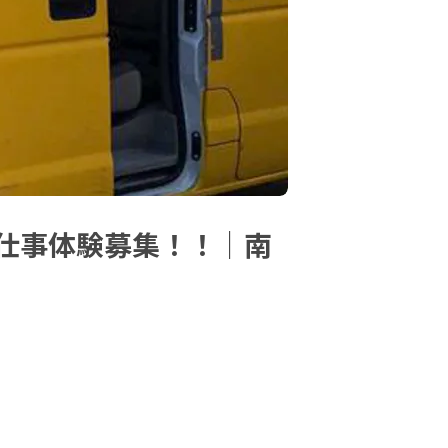
仕事体験募集！！｜南