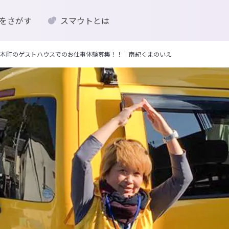
をさがす
スマウトとは
本町のゲストハウスでのお仕事体験募集！！｜南紀くまのいえ