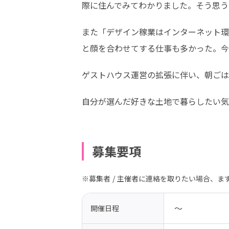
際に住んでみてわかりました。そう思う
また「デザイン稼業はインターネット環
と顔を合わせてする仕事も多かった。今
ゲストハウス運営の拡張に伴い、朝ごは
自分が選んだ好きな土地で暮らしたい気
募集要項
※募集者 / 主催者に連絡を取りたい場合、
 〜 
開催日程