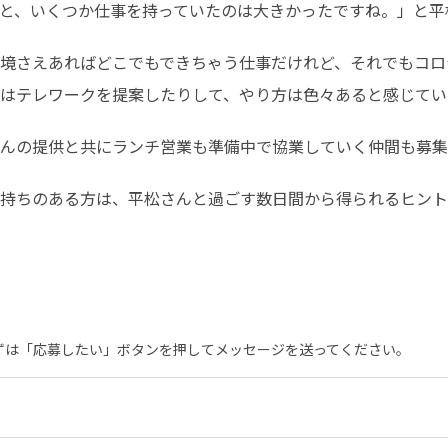
と、いくつか仕事を持っていたのは大きかったですね。」と平
境さえあればどこでもできちゃう仕事だけれど、それでもコロ
はテレワークを提案したりして、やり方は色々あると感じてい
んの提供と共にランチ営業も準備中で協業していく仲間も募集
持ちのある方は、平松さんと過ごす数日間から得られるヒント
まずは「応募したい」ボタンを押してメッセージを送ってください。