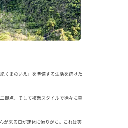
紀くまのいえ」を準備する生活を続けた
二拠点、そして複業スタイルで徐々に暮
んが来る日が連休に偏りがち。これは実