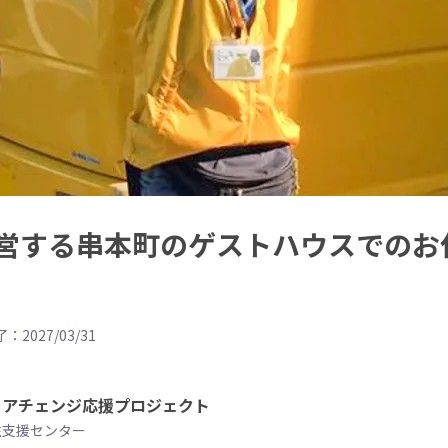
営する串本町のゲストハウスでのお
：2027/03/31
リアチェンジ応援プロジェクト
住支援センター