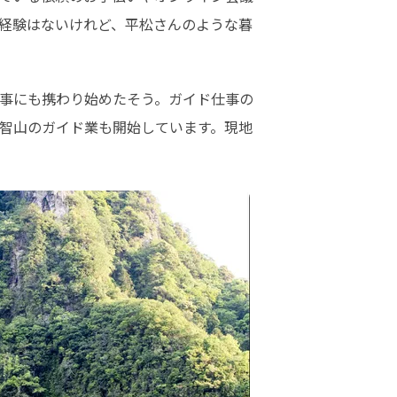
経験はないけれど、平松さんのような暮
事にも携わり始めたそう。ガイド仕事の
那智山のガイド業も開始しています。現地