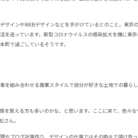
デザインやWEBデザインなどを手がけているとのこと。東京
活を送っています。新型コロナウイルスの感染拡大を機に東京
本町で過ごしているそうです。
事を組み合わせる複業スタイルで自分が好きな土地での暮らし
感を覚える方も多いのかな、と思います。ここに来て、色々な
松さん。
理やブログ記事作り、デザインの仕事ではその時々で請け負っ