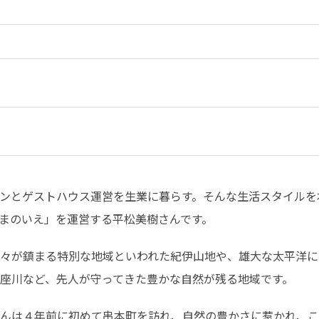
ンとゲストハウス運営を生業に暮らす。そんな生活スタイルを
まのいえ」を運営する平松美樹さんです。
々が鎮まる特別な地域といわれた紀伊山地や、雄大な太平洋に
座川など、先人が守ってきた豊かな自然が残る地域です。
んは４年前に初めて串本町を訪れ、自然の豊かさに惹かれ、こ