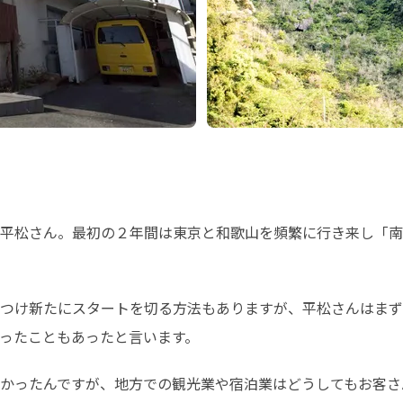
平松さん。最初の２年間は東京と和歌山を頻繁に行き来し「南
つけ新たにスタートを切る方法もありますが、平松さんはまず
ったこともあったと言います。
かったんですが、地方での観光業や宿泊業はどうしてもお客さ