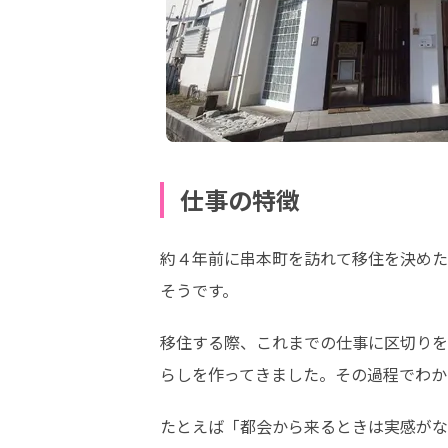
仕事の特徴
約４年前に串本町を訪れて移住を決めた
そうです。
移住する際、これまでの仕事に区切りを
らしを作ってきました。その過程でわか
たとえば「都会から来るときは実感がな