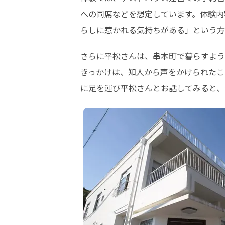
への同席などを想定しています。体験内
らしに惹かれる気持ちがある」という方
さらに平松さんは、串本町で暮らすよう
きっかけは、知人から声をかけられたこ
に足を運び平松さんとお話してみると、