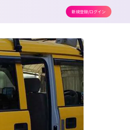
新規登録/ログイン