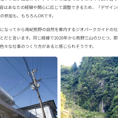
容はあなたの経験や関心に応じて調整できるため、「デザイン
の参加も、もちろんOKです。
になってから南紀熊野の自然を案内するジオパークガイドの仕
とだと言います。同じ経緯で2020年から熊野三山のひとつ、
色々な仕事のつくり方があると感じられそうです。