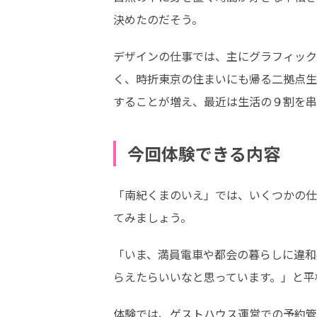
決めたのだそう。
デザインの仕事では、主にグラフィック
く、時折東京の住まいにも帰る二拠点生
することが増え、最近は生活の９割を串
今回体験できる内容
「南紀くまのいえ」では、いくつかの仕
てみましょう。
「いま、満員電車や都会の暮らしに違和
らえたらいいなと思っています。」と平
体験では、ゲストハウス運営での予約管