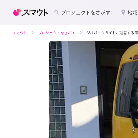
プロジェクトをさがす
地域
スマウト
プロジェクトをさがす
ジオパークガイドが運営する串