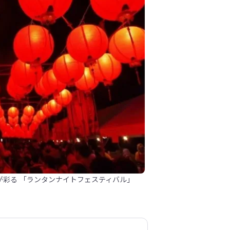
が彩る 「ランタンナイトフェスティバル」