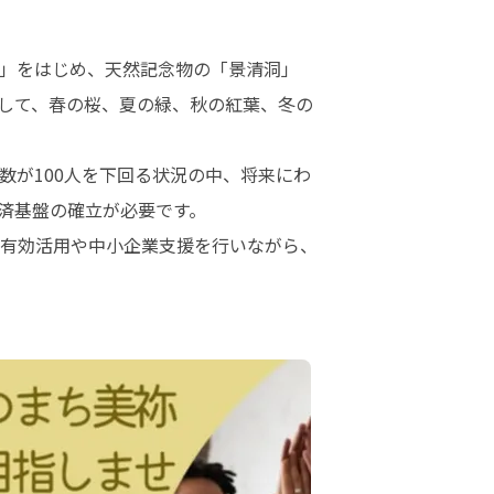
」をはじめ、天然記念物の「景清洞」
して、春の桜、夏の緑、秋の紅葉、冬の
数が100人を下回る状況の中、将来にわ
基盤の確立が必要です。

有効活用や中小企業支援を行いながら、