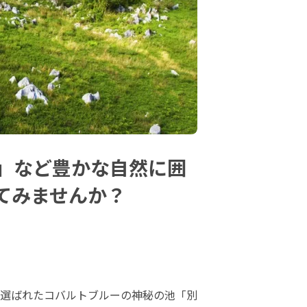
」など豊かな自然に囲
てみませんか？
選ばれたコバルトブルーの神秘の池「別