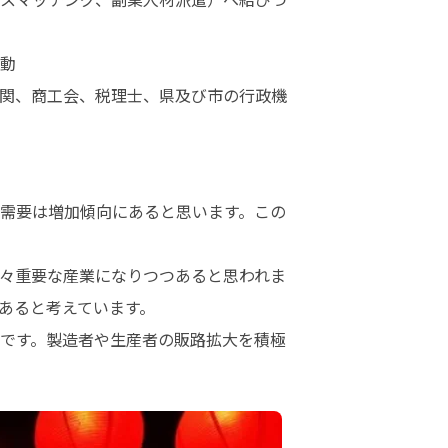
動

関、商工会、税理士、県及び市の行政機
需要は増加傾向にあると思います。この
々重要な産業になりつつあると思われま
ると考えています。

です。製造者や生産者の販路拡大を積極