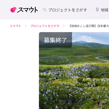
プロジェクトをさがす
地域
スマウト
プロジェクトをさがす
【地域おこし協力隊】日本最大
募集終了