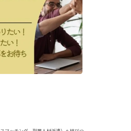
スマッチング、副業人材派遣）へ結びつ