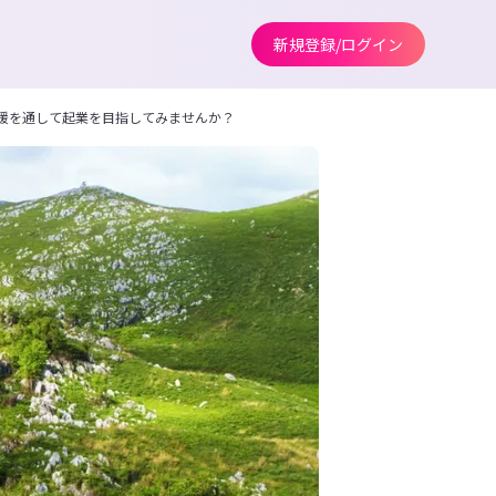
新規登録/ログイン
援を通して起業を目指してみませんか？