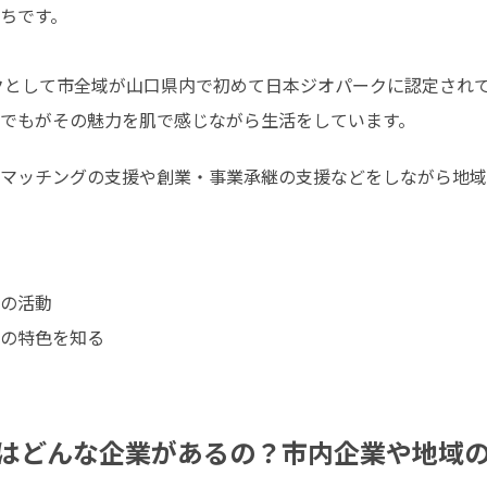
ちです。

ークとして市全域が山口県内で初めて日本ジオパークに認定され
でもがその魅力を肌で感じながら生活をしています。
マッチングの支援や創業・事業承継の支援などをしながら地域
の活動

の特色を知る

はどんな企業があるの？市内企業や地域