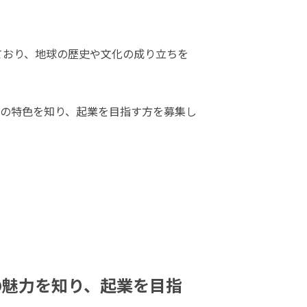
ており、地球の歴史や文化の成り立ちを
の特色を知り、起業を目指す方を募集し
の魅力を知り、起業を目指