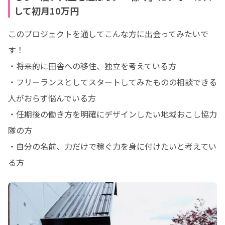
して初月10万円
このプロジェクトを通してこんな方に出会ってみたいで
す！ 

・将来的に田舎への移住、独立を考えている方 

・フリーランスとしてスタートしてみたものの相談できる
人がおらず悩んでいる方 

・任期後の働き方を明確にデザインしたい地域おこし協力
隊の方 

・自分の名前、力だけで稼ぐ力を身に付けたいと考えてい
る方