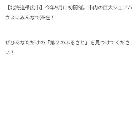
【北海道帯広市】今年9月に初開催。市内の巨大シェアハ
ウスにみんなで滞在！
ぜひあなただけの「第２のふるさと」を見つけてくださ
い！