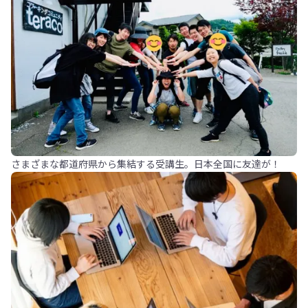
さまざまな都道府県から集結する受講生。日本全国に友達が！