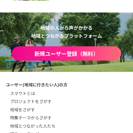
地域の人から声がかかる
地域とつながるプラットフォーム
新規ユーザー登録（無料）
ユーザー(地域に行きたい人)の方
スマウトとは
プロジェクトをさがす
地域をさがす
特集テーマからさがす
地域とつながった人たち