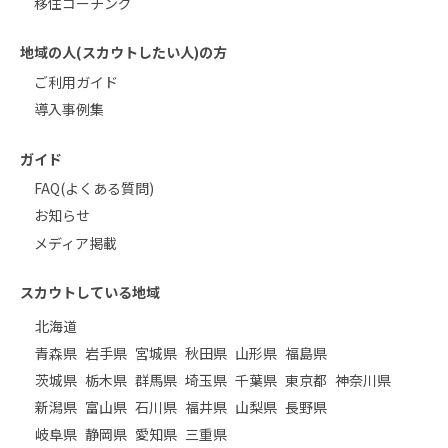
移住コーチング
地域の人(スカウトしたい人)の方
ご利用ガイド
導入事例集
ガイド
FAQ(よくある質問)
お知らせ
メディア掲載
スカウトしている地域
北海道
青森県
岩手県
宮城県
秋田県
山形県
福島県
茨城県
栃木県
群馬県
埼玉県
千葉県
東京都
神奈川県
新潟県
富山県
石川県
福井県
山梨県
長野県
岐阜県
静岡県
愛知県
三重県