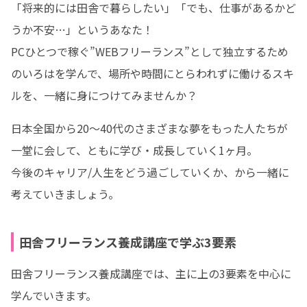
「将来的には田舎で暮らしたい」「でも、仕事があるかど
うか不安…」というあなた！ 

PCひとつで稼ぐ”WEBフリーランス”として独立するため
のいろはを学んで、場所や時間にとらわれずに働けるスキ
ルを、一緒に身につけてみませんか？
日本全国から20〜40代のさまざまな夢をもった人たちが
一堂に会して、ともに学び・成長していく1ヶ月。 

今後のキャリア/人生をどう過ごしていくか、から一緒に
考えていきましょう。
田舎フリーランス養成講座で学ぶ3要素
田舎フリーランス養成講座では、主に上の3要素を中心に
学んでいきます。