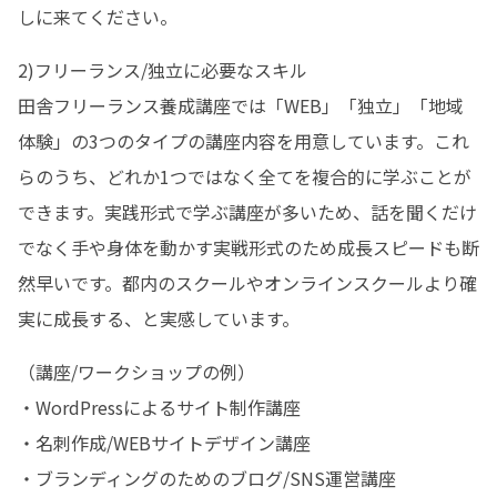
しに来てください。
2)フリーランス/独立に必要なスキル 

田舎フリーランス養成講座では「WEB」「独立」「地域
体験」の3つのタイプの講座内容を用意しています。これ
らのうち、どれか1つではなく全てを複合的に学ぶことが
できます。実践形式で学ぶ講座が多いため、話を聞くだけ
でなく手や身体を動かす実戦形式のため成長スピードも断
然早いです。都内のスクールやオンラインスクールより確
実に成長する、と実感しています。
（講座/ワークショップの例） 

・WordPressによるサイト制作講座 

・名刺作成/WEBサイトデザイン講座 

・ブランディングのためのブログ/SNS運営講座 
