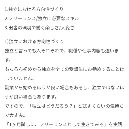
1.独立における方向性づくり 

2.フリーランス/独立に必要なスキル 

3.田舎の環境で働く楽しさ/大変さ
1)独立における方向性づくり 

独立と言っても人それぞれで、職種や仕事内容も違いま
す。 

もちろん初めから独立を全ての受講生にお勧めすることは
していません。 

副業から始めるほうが良い場合もあるし、独立ではないほ
うが良い場合もあります。 

ですので、「独立はどうだろう？」と試すくらいの気持ち
で大丈夫。 

「1ヶ月試しに、フリーランスとして生きてみる」を実践