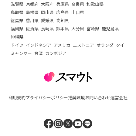
滋賀県
京都府
大阪府
兵庫県
奈良県
和歌山県
鳥取県
島根県
岡山県
広島県
山口県
徳島県
香川県
愛媛県
高知県
福岡県
佐賀県
長崎県
熊本県
大分県
宮崎県
鹿児島県
沖縄県
ドイツ
インドネシア
アメリカ
エストニア
オランダ
タイ
ミャンマー
台湾
カンボジア
利用規約
プライバシーポリシー
推奨環境
お問い合わせ
運営会社