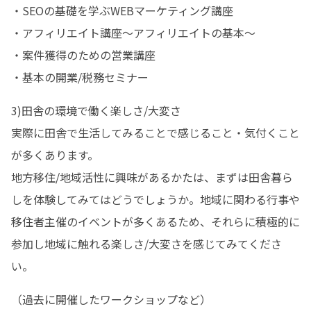
・SEOの基礎を学ぶWEBマーケティング講座 

・アフィリエイト講座～アフィリエイトの基本～ 

・案件獲得のための営業講座 

・基本の開業/税務セミナー
3)田舎の環境で働く楽しさ/大変さ 

実際に田舎で生活してみることで感じること・気付くこと
が多くあります。 

地方移住/地域活性に興味があるかたは、まずは田舎暮ら
しを体験してみてはどうでしょうか。地域に関わる行事や
移住者主催のイベントが多くあるため、それらに積極的に
参加し地域に触れる楽しさ/大変さを感じてみてくださ
い。
（過去に開催したワークショップなど） 
