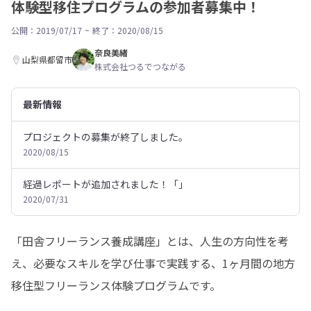
体験型移住プログラムの参加者募集中！
公開：2019/07/17
~
終了：2020/08/15
奈良美緒
山梨県都留市
株式会社つるでつながる
最新情報
プロジェクトの募集が終了しました。
2020/08/15
経過レポートが追加されました！「」
2020/07/31
「田舎フリーランス養成講座」とは、人生の方向性を考
え、必要なスキルを学び仕事で実践する、1ヶ月間の地方
移住型フリーランス体験プログラムです。