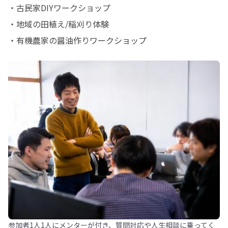
・古民家DIYワークショップ 

・地域の田植え/稲刈り体験 

・有機農家の醤油作りワークショップ
参加者1人1人にメンターが付き、質問対応や人生相談に乗ってく