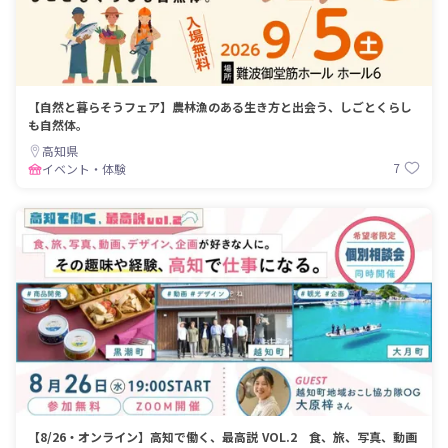
【自然と暮らそうフェア】農林漁のある生き方と出会う、しごとくらし
も自然体。
高知県
7
イベント・体験
【8/26・オンライン】高知で働く、最高説 VOL.2 食、旅、写真、動画