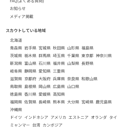
FAQ(よくある質問)
お知らせ
メディア掲載
スカウトしている地域
北海道
青森県
岩手県
宮城県
秋田県
山形県
福島県
茨城県
栃木県
群馬県
埼玉県
千葉県
東京都
神奈川県
新潟県
富山県
石川県
福井県
山梨県
長野県
岐阜県
静岡県
愛知県
三重県
滋賀県
京都府
大阪府
兵庫県
奈良県
和歌山県
鳥取県
島根県
岡山県
広島県
山口県
徳島県
香川県
愛媛県
高知県
福岡県
佐賀県
長崎県
熊本県
大分県
宮崎県
鹿児島県
沖縄県
ドイツ
インドネシア
アメリカ
エストニア
オランダ
タイ
ミャンマー
台湾
カンボジア