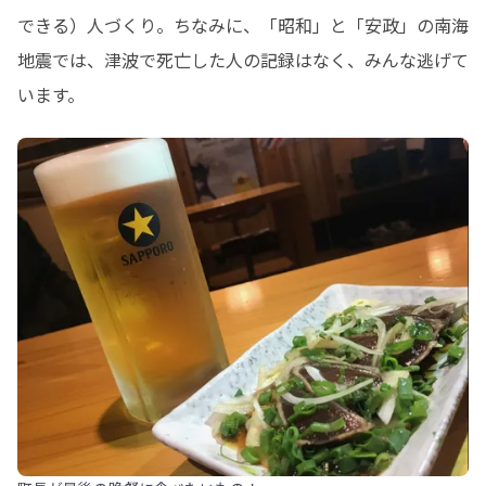
できる）人づくり。ちなみに、「昭和」と「安政」の南海
地震では、津波で死亡した人の記録はなく、みんな逃げて
います。