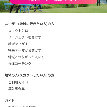
ユーザー(地域に行きたい人)の方
スマウトとは
プロジェクトをさがす
地域をさがす
特集テーマからさがす
地域とつながった人たち
移住コーチング
地域の人(スカウトしたい人)の方
ご利用ガイド
導入事例集
ガイド