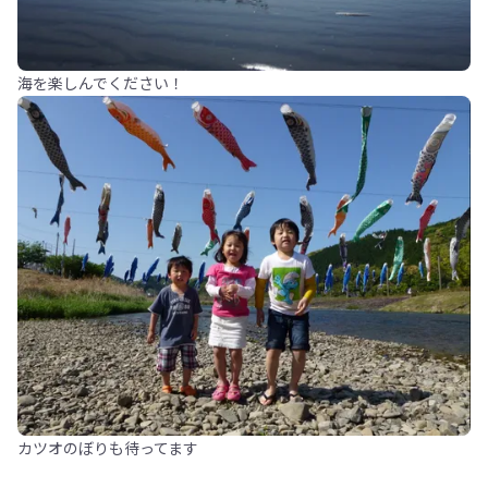
海を楽しんでください！
カツオのぼりも待ってます