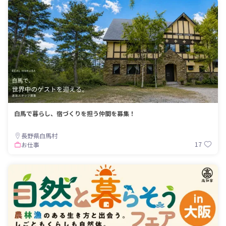
白馬で暮らし、宿づくりを担う仲間を募集！
長野県白馬村
17
お仕事