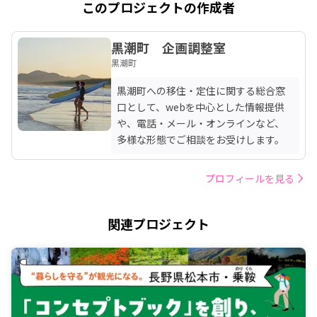
このプロジェクトの作成者
黒潮町 企画調整室
黒潮町
黒潮町への移住・定住に関する総合窓
口として、webを中心とした情報提供
や、電話・メール・オンラインなど、
多様な形態でご相談をお受けします。
プロフィールを見る
関連プロジェクト