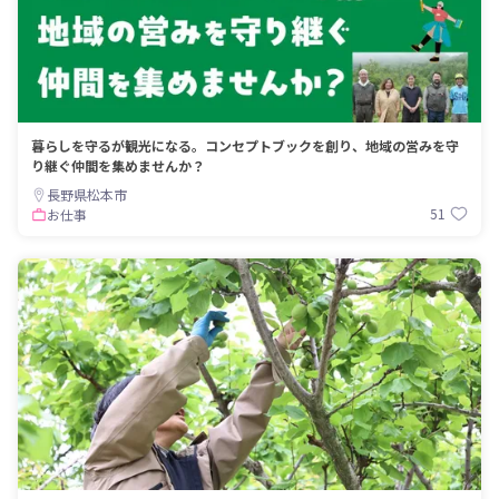
暮らしを守るが観光になる。コンセプトブックを創り、地域の営みを守
り継ぐ仲間を集めませんか？
長野県松本市
51
お仕事