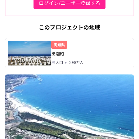
ログイン/ユーザー登録する
このプロジェクトの地域
高知県
黒潮町
人口
0.90万人