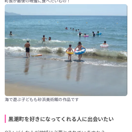
町長が最後の晩餐に食べたいもの！
海で遊ぶ子どもも砂浜美術館の作品です
黒潮町を好きになってくれる人に出会いたい