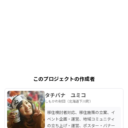
このプロジェクトの作成者
タチバナ ユミコ
しもかわ財団（北海道下川町）
移住検討者対応、移住施策の立案、イ
ベント企画・運営、地域コミュニティ
の立ち上げ・運営、ポスター・バナー