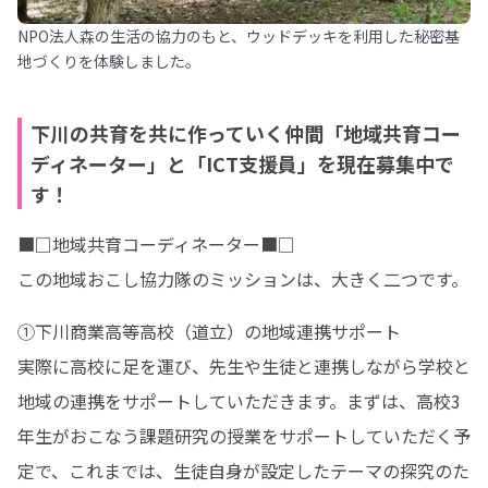
NPO法人森の生活の協力のもと、ウッドデッキを利用した秘密基
地づくりを体験しました。
下川の共育を共に作っていく仲間「地域共育コー
ディネーター」と「ICT支援員」を現在募集中で
す！
■□地域共育コーディネーター■□

この地域おこし協力隊のミッションは、大きく二つです。
①下川商業高等高校（道立）の地域連携サポート

実際に高校に足を運び、先生や生徒と連携しながら学校と
地域の連携をサポートしていただきます。まずは、高校3
年生がおこなう課題研究の授業をサポートしていただく予
定で、これまでは、生徒自身が設定したテーマの探究のた