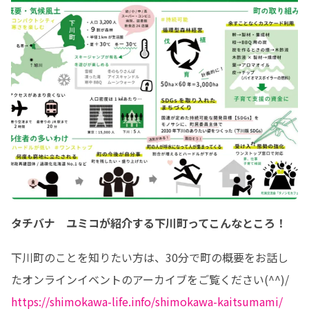
タチバナ ユミコが紹介する下川町ってこんなところ！
下川町のことを知りたい方は、30分で町の概要をお話し
https://shimokawa-life.info/shimokawa-kaitsumami/