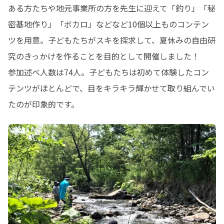
ある方たちや地元事業所の方を先生に迎えて「釣り」「秘
密基地作り」「ボカロ」などなど10個以上ものコンテン
ツを用意。子どもたちがスキを探求して、夏休みの自由研
究のきっかけを作ることを目的として開催しました！

参加述べ人数は74人。子どもたちは初めて体験したコン
テンツがほとんどで、目をキラキラ輝かせて取り組んでい
たのが印象的です。