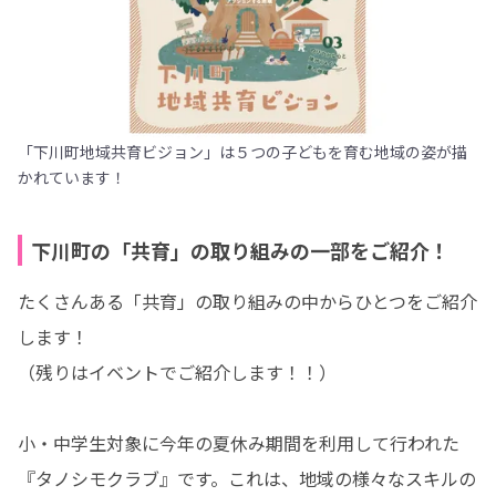
「下川町地域共育ビジョン」は５つの子どもを育む地域の姿が描
かれています！
下川町の「共育」の取り組みの一部をご紹介！
たくさんある「共育」の取り組みの中からひとつをご紹介
します！

（残りはイベントでご紹介します！！）

小・中学生対象に今年の夏休み期間を利用して行われた
『タノシモクラブ』です。これは、地域の様々なスキルの