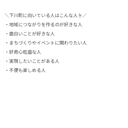
＼下川町に向いている人はこんな人☝／

・地域につながりを作るのが好きな人

・面白いことが好きな人

・まちづくりやイベントに関わりたい人

・好奇心旺盛な人

・実現したいことがある人

・不便も楽しめる人