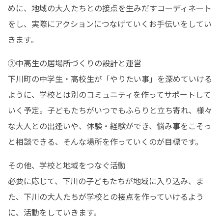
めに、地域の大人たちとの接点を生みだすコーディネート
をし、実際にアクションにつなげていくお手伝いをしてい
きます。
②中高生の居場所づくりの設計と運営

下川町の中学生・高校生が「やりたい事」を深めていける
ように、学校とは別のコミュニティを作ってサポートして
いく予定。子どもたちがいつでもふらりと立ち寄れ、様々
な大人との出逢いや、体験・経験ができ、悩み事をこそっ
と相談できる、そんな場所を作っていくのが目標です。
その他、学校と地域をつなぐ活動

必要に応じて、下川の子どもたちが地域に入り込み、ま
た、下川の大人たちが学校との接点を作っていけるよう
に、活動をしていきます。
