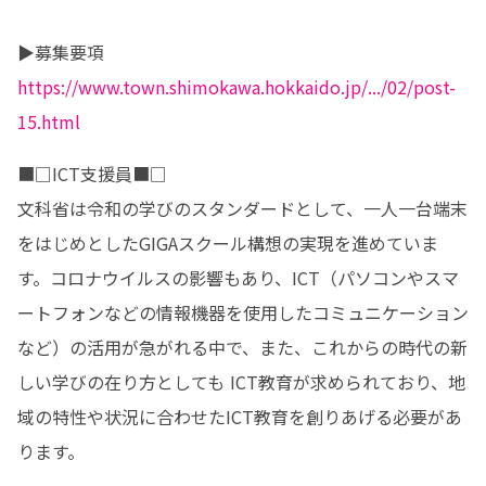
https://www.town.shimokawa.hokkaido.jp/.../02/post-
15.html
■□ICT支援員■□

文科省は令和の学びのスタンダードとして、一人一台端末
をはじめとしたGIGAスクール構想の実現を進めていま
す。コロナウイルスの影響もあり、ICT（パソコンやスマ
ートフォンなどの情報機器を使用したコミュニケーション
など）の活用が急がれる中で、また、これからの時代の新
しい学びの在り方としても ICT教育が求められており、地
域の特性や状況に合わせたICT教育を創りあげる必要があ
ります。