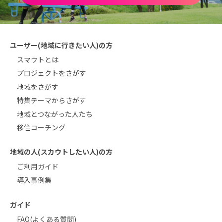
ユーザー(地域に行きたい人)の方
スマウトとは
プロジェクトをさがす
地域をさがす
特集テーマからさがす
地域とつながった人たち
移住コーチング
地域の人(スカウトしたい人)の方
ご利用ガイド
導入事例集
ガイド
FAQ(よくある質問)