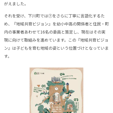
がえました。
それを受け、下川町では⑦をさらに丁寧に言語化するた
め、『地域共育ビジョン』を幼小中高の関係者と住民・町
内の事業者あわせて16名の委員と策定し、現在はその実
現に向けて取組みを進めています。この『地域共育ビジョ
ン』は子どもを育む地域の姿という位置づけとなっていま
す。