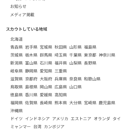
お知らせ
メディア掲載
スカウトしている地域
北海道
青森県
岩手県
宮城県
秋田県
山形県
福島県
茨城県
栃木県
群馬県
埼玉県
千葉県
東京都
神奈川県
新潟県
富山県
石川県
福井県
山梨県
長野県
岐阜県
静岡県
愛知県
三重県
滋賀県
京都府
大阪府
兵庫県
奈良県
和歌山県
鳥取県
島根県
岡山県
広島県
山口県
徳島県
香川県
愛媛県
高知県
福岡県
佐賀県
長崎県
熊本県
大分県
宮崎県
鹿児島県
沖縄県
ドイツ
インドネシア
アメリカ
エストニア
オランダ
タイ
ミャンマー
台湾
カンボジア