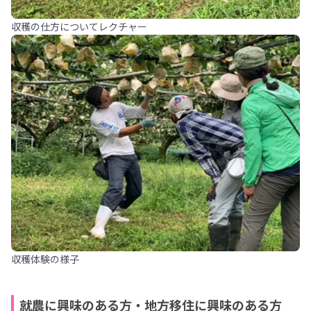
収穫の仕方についてレクチャー
収穫体験の様子
就農に興味のある方・地方移住に興味のある方