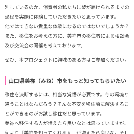
別しているのか、消費者の私たちに梨が届けられるまでの
過程を実際に体験していただきたいと思っています。

他ではできない貴重な体験になるのではないでしょうか？

また、移住をお考えの方に、美祢市の移住者による相談会
及び交流会の開催も考えております。
ぜひ、本プロジェクトに興味のある方はご参加ください。
山口県美祢（みね）市をもっと知ってもらいたい
移住を決断するには、相当な覚悟が必要です。今の環境と
違うことはなんだろう？そんな不安を移住前に解決するこ
とができるのがお試し移住だと思っています。

美祢へ移住する人が増えたら良いなとは思っていますが、
何より「美祢を知ってくれる人」が増えたら良いな。そし