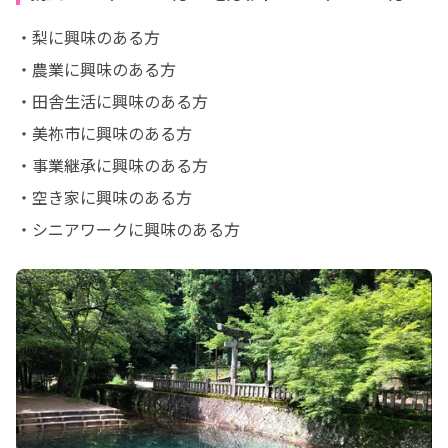
・梨に興味のある方

・農業に興味のある方

・田舎生活に興味のある方

・美祢市に興味のある方

・事業継承に興味のある方

・空き家に興味のある方

・シニアワークに興味のある方