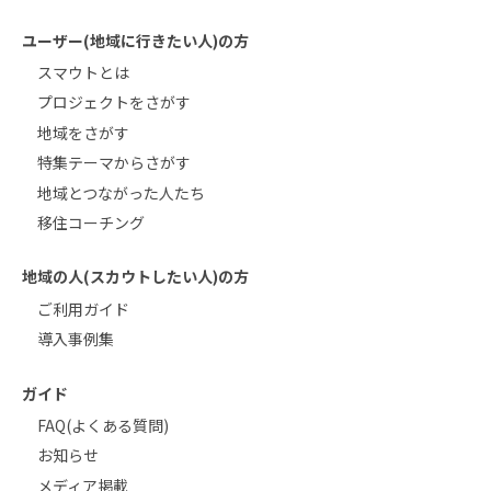
ユーザー(地域に行きたい人)の方
スマウトとは
プロジェクトをさがす
地域をさがす
特集テーマからさがす
地域とつながった人たち
移住コーチング
地域の人(スカウトしたい人)の方
ご利用ガイド
導入事例集
ガイド
FAQ(よくある質問)
お知らせ
メディア掲載