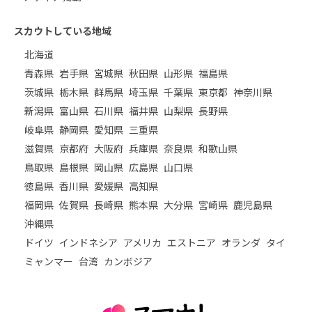
スカウトしている地域
北海道
青森県
岩手県
宮城県
秋田県
山形県
福島県
茨城県
栃木県
群馬県
埼玉県
千葉県
東京都
神奈川県
新潟県
富山県
石川県
福井県
山梨県
長野県
岐阜県
静岡県
愛知県
三重県
滋賀県
京都府
大阪府
兵庫県
奈良県
和歌山県
鳥取県
島根県
岡山県
広島県
山口県
徳島県
香川県
愛媛県
高知県
福岡県
佐賀県
長崎県
熊本県
大分県
宮崎県
鹿児島県
沖縄県
ドイツ
インドネシア
アメリカ
エストニア
オランダ
タイ
ミャンマー
台湾
カンボジア