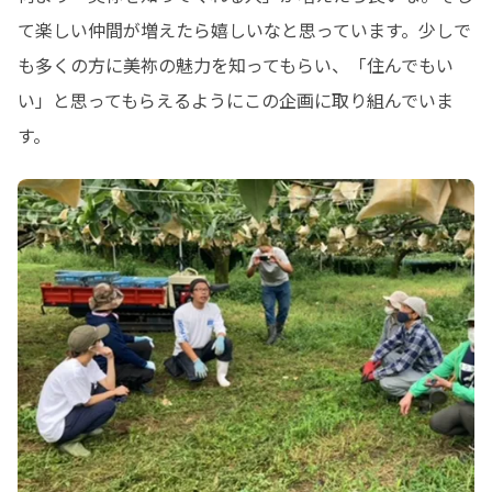
て楽しい仲間が増えたら嬉しいなと思っています。少しで
も多くの方に美祢の魅力を知ってもらい、「住んでもい
い」と思ってもらえるようにこの企画に取り組んでいま
す。