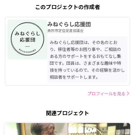
このプロジェクトの作成者
みねぐらし応援団
美祢市定住促進協議会
みねぐらし応援団は、その名のとお
り、移住者等のお困り事や、ご相談の
ある方のサポートをするおもてなし集
団です。団員は、さまざまな趣味や特
技を持っているので、その経験を活かし
相談者をサポートします。
プロフィールを見る
関連プロジェクト