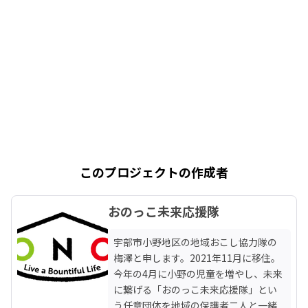
このプロジェクトの作成者
おのっこ未来応援隊
宇部市小野地区の地域おこし協力隊の
梅澤と申します。2021年11月に移住。
今年の4月に小野の児童を増やし、未来
に繋げる「おのっこ未来応援隊」とい
う任意団体を地域の保護者二人と一緒