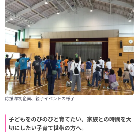
応援隊初企画、親子イベントの様子
子どもをのびのびと育てたい。家族との時間を大
切にしたい子育て世帯の方へ。