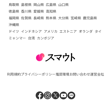
鳥取県
島根県
岡山県
広島県
山口県
徳島県
香川県
愛媛県
高知県
福岡県
佐賀県
長崎県
熊本県
大分県
宮崎県
鹿児島県
沖縄県
ドイツ
インドネシア
アメリカ
エストニア
オランダ
タイ
ミャンマー
台湾
カンボジア
利用規約
プライバシーポリシー
推奨環境
お問い合わせ
運営会社