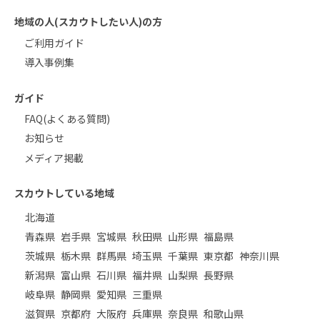
地域の人(スカウトしたい人)の方
ご利用ガイド
導入事例集
ガイド
FAQ(よくある質問)
お知らせ
メディア掲載
スカウトしている地域
北海道
青森県
岩手県
宮城県
秋田県
山形県
福島県
茨城県
栃木県
群馬県
埼玉県
千葉県
東京都
神奈川県
新潟県
富山県
石川県
福井県
山梨県
長野県
岐阜県
静岡県
愛知県
三重県
滋賀県
京都府
大阪府
兵庫県
奈良県
和歌山県