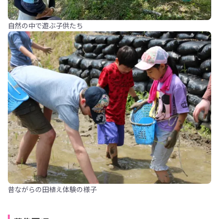
自然の中で遊ぶ子供たち
昔ながらの田植え体験の様子