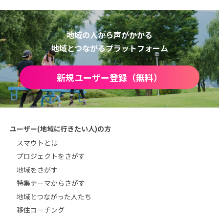
地域の人から声がかかる
地域とつながるプラットフォーム
新規ユーザー登録（無料）
ユーザー(地域に行きたい人)の方
スマウトとは
プロジェクトをさがす
地域をさがす
特集テーマからさがす
地域とつながった人たち
移住コーチング