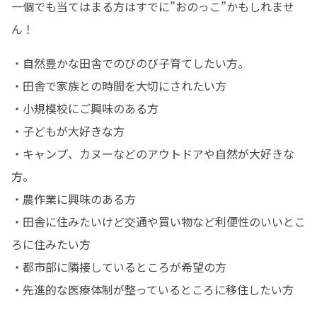
一個でも当てはまる方はすでに”おのっこ”かもしれませ
ん！
・自然豊かな田舎でのびのび子育てしたい方。

・田舎で家族との時間を大切にされたい方

・小規模校にご興味のある方

・子どもが大好きな方

・キャンプ、カヌーなどのアウトドアや自然が大好きな
方。

・農作業に興味のある方

・田舎に住みたいけど交通や買い物など利便性のいいとこ
ろに住みたい方

・都市部に隣接しているところが希望の方

・先進的な医療体制が整っているところに移住したい方