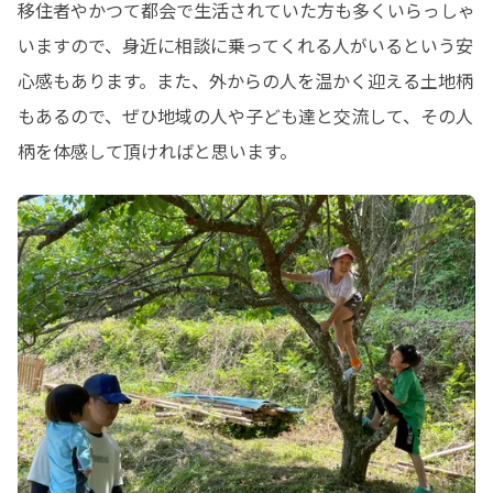
移住者やかつて都会で生活されていた方も多くいらっしゃ
いますので、身近に相談に乗ってくれる人がいるという安
心感もあります。また、外からの人を温かく迎える土地柄
もあるので、ぜひ地域の人や子ども達と交流して、その人
柄を体感して頂ければと思います。