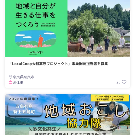
「LocalCoop大和高原プロジェクト」事業開発担当者を募集
奈良県奈良市
29
お仕事