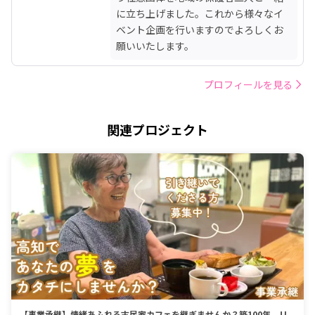
に立ち上げました。これから様々なイ
ベント企画を行いますのでよろしくお
願いいたします。
プロフィールを見る
関連プロジェクト
【事業承継】情緒あふれる古民家カフェを継ぎませんか？築100年、リ