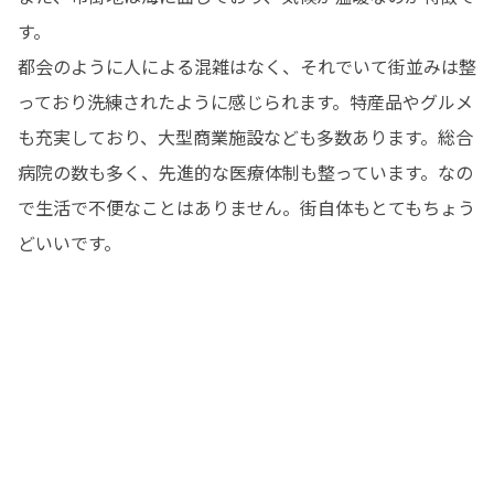
す。

都会のように人による混雑はなく、それでいて街並みは整
っており洗練されたように感じられます。特産品やグルメ
も充実しており、大型商業施設なども多数あります。総合
病院の数も多く、先進的な医療体制も整っています。なの
で生活で不便なことはありません。街自体もとてもちょう
どいいです。