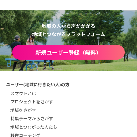
地域の人から声がかかる
地域とつながるプラットフォーム
新規ユーザー登録（無料）
ユーザー(地域に行きたい人)の方
スマウトとは
プロジェクトをさがす
地域をさがす
特集テーマからさがす
地域とつながった人たち
移住コーチング