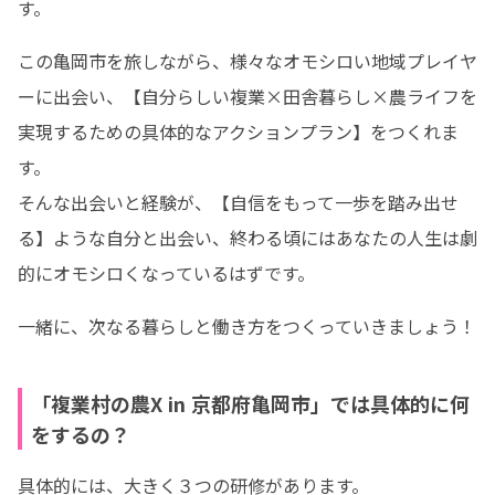
す。
この亀岡市を旅しながら、様々なオモシロい地域プレイヤ
ーに出会い、【自分らしい複業×田舎暮らし×農ライフを
実現するための具体的なアクションプラン】をつくれま
す。

そんな出会いと経験が、【自信をもって一歩を踏み出せ
る】ような自分と出会い、終わる頃にはあなたの人生は劇
的にオモシロくなっているはずです。
一緒に、次なる暮らしと働き方をつくっていきましょう！
「複業村の農X in 京都府亀岡市」では具体的に何
をするの？
具体的には、大きく３つの研修があります。
