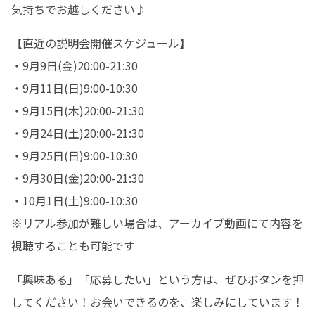
気持ちでお越しください♪
【直近の説明会開催スケジュール】

・9月9日(金)20:00-21:30

・9月11日(日)9:00-10:30

・9月15日(木)20:00-21:30

・9月24日(土)20:00-21:30

・9月25日(日)9:00-10:30

・9月30日(金)20:00-21:30

・10月1日(土)9:00-10:30

※リアル参加が難しい場合は、アーカイブ動画にて内容を
視聴することも可能です
「興味ある」「応募したい」という方は、ぜひボタンを押
してください！お会いできるのを、楽しみにしています！