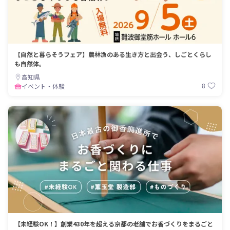
【自然と暮らそうフェア】農林漁のある生き方と出会う、しごとくらし
も自然体。
高知県
8
イベント・体験
【未経験OK！】創業430年を超える京都の老舗でお香づくりをまるごと