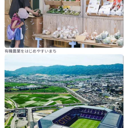
有機農業をはじめやすいまち