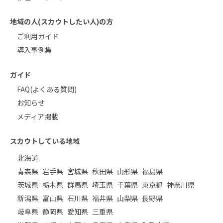
地域の人(スカウトしたい人)の方
ご利用ガイド
導入事例集
ガイド
FAQ(よくある質問)
お知らせ
メディア掲載
スカウトしている地域
北海道
青森県
岩手県
宮城県
秋田県
山形県
福島県
茨城県
栃木県
群馬県
埼玉県
千葉県
東京都
神奈川県
新潟県
富山県
石川県
福井県
山梨県
長野県
岐阜県
静岡県
愛知県
三重県