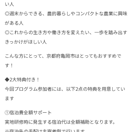
い人

◎週末からできる、農的暮らしやコンパクトな農業に興味
がある人

◎これからの生き方や働き方を変えたい、一歩を踏み出す
きっかけがほしい人
こんな方にとって、京都府亀岡市はとってもおすすめで
す！
◆2大特典付き！

今回プログラム参加者には、以下2点の特典を用意してい
ます
①宿泊費全額サポート

実地研修時に発生する宿泊代は全額補助となります。

※宿泊先の手配は主宰者側で行います。