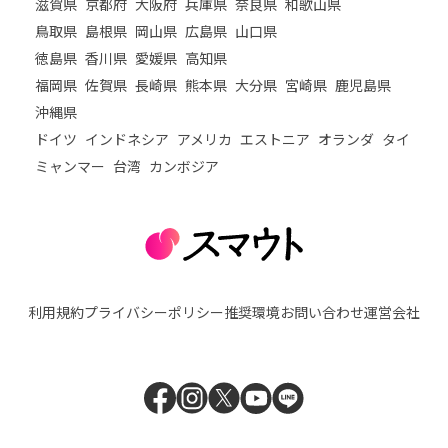
滋賀県
京都府
大阪府
兵庫県
奈良県
和歌山県
鳥取県
島根県
岡山県
広島県
山口県
徳島県
香川県
愛媛県
高知県
福岡県
佐賀県
長崎県
熊本県
大分県
宮崎県
鹿児島県
沖縄県
ドイツ
インドネシア
アメリカ
エストニア
オランダ
タイ
ミャンマー
台湾
カンボジア
利用規約
プライバシーポリシー
推奨環境
お問い合わせ
運営会社