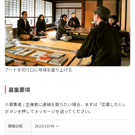
アートを切り口に地域を盛り上げる
募集要項
※募集者 / 主催者に連絡を取りたい場合、まずは「応募したい」
ボタンを押してメッセージを送ってください。
開催日程
2022/10/06 〜 