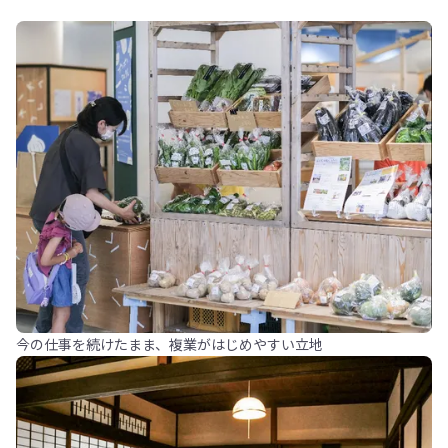
今の仕事を続けたまま、複業がはじめやすい立地