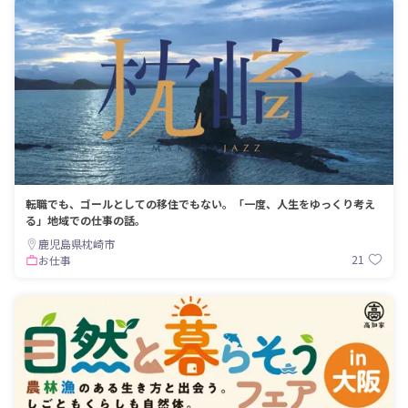
転職でも、ゴールとしての移住でもない。「一度、人生をゆっくり考え
る」地域での仕事の話。
鹿児島県枕崎市
21
お仕事