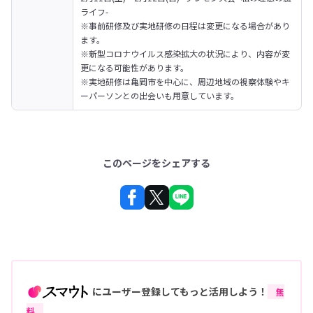
ライフ-
※事前研修及び実地研修の日程は変更になる場合があり
ます。

※新型コロナウイルス感染拡大の状況により、内容が変
更になる可能性があります。

※実地研修は亀岡市を中心に、周辺地域の視察体験やキ
ーパーソンとの出会いも用意しています。
このページをシェアする
にユーザー登録してもっと活用しよう！
無
料