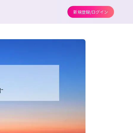
新規登録/ログイン