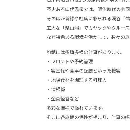
歴史ある山代温泉では、明治時代の共同
そのほか新緑や紅葉に彩られる渓谷「鶴
広大な「柴山潟」でカヤックやクルーズ
など特色ある環境を活かして、数々の旅
旅館には多種多様の仕事があります。

・フロントや予約管理

・客室係や食事の配膳といった接客

・地場食材を調理する料理人

・清掃係

・企画経営など

多彩な職種で溢れています。

そこに各旅館の個性が相まり、仕事の幅