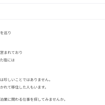
を巡り

営まれており

た宿には

は珍しいことではありません。

かれて移住した人もいます。
泊業に関わる仕事を探してみませんか。
