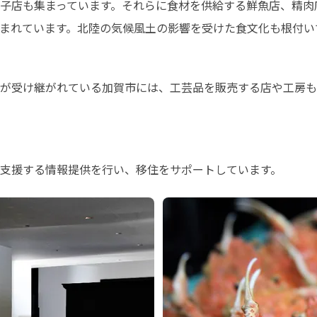
子店も集まっています。それらに食材を供給する鮮魚店、精肉
まれています。北陸の気候風土の影響を受けた食文化も根付い
が受け継がれている加賀市には、工芸品を販売する店や工房も
支援する情報提供を行い、移住をサポートしています。