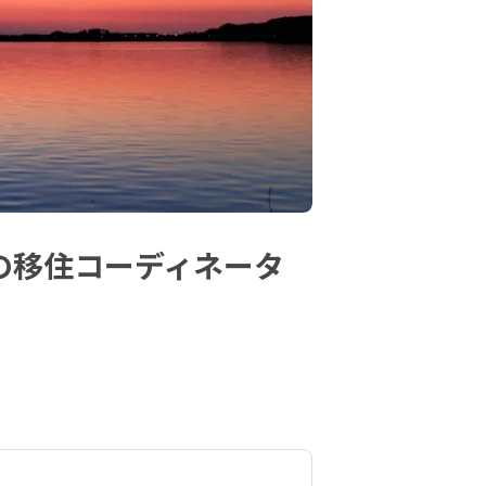
の移住コーディネータ