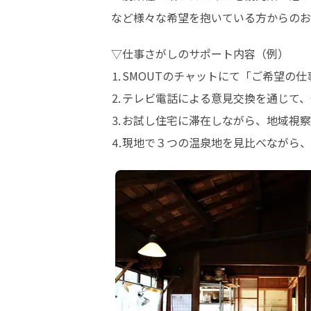
など様々な希望を抱いている方からのお
▽仕事さがしのサポート内容（例）

⒈SMOUTのチャットにて「ご希望の仕
⒉テレビ電話による意見交換を通じて、
⒊お試し住宅に滞在しながら、地域視察
⒋現地で３つの温泉地を見比べながら、