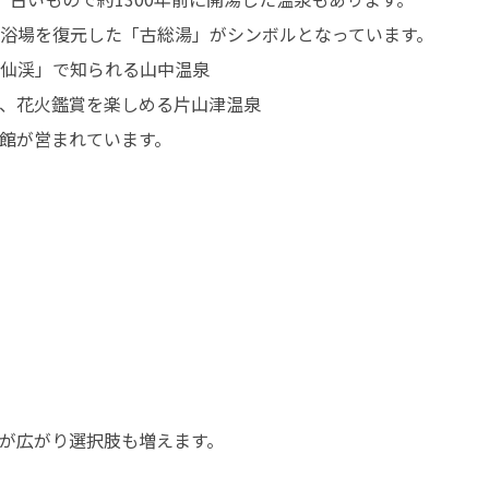
浴場を復元した「古総湯」がシンボルとなっています。

仙渓」で知られる山中温泉

、花火鑑賞を楽しめる片山津温泉

館が営まれています。
が広がり選択肢も増えます。