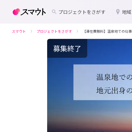
プロジェクトをさがす
地域
スマウト
プロジェクトをさがす
【滞在費無料】温泉地での仕事
募集終了