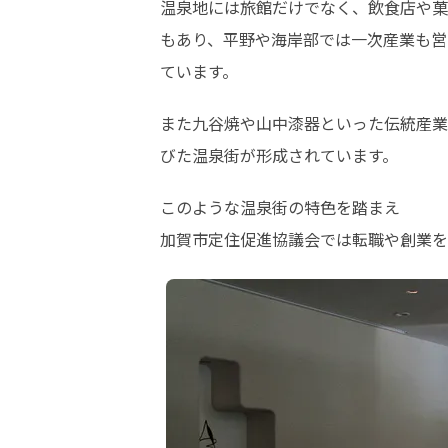
温泉地には旅館だけでなく、飲食店や菓
もあり、平野や海岸部では一次産業も営
ています。
また九谷焼や山中漆器といった伝統産業
びた温泉街が形成されています。
このような温泉街の特色を踏まえ

加賀市定住促進協議会では転職や創業を