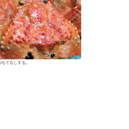
おもてなしする。