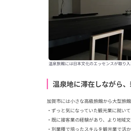
温泉旅館には日本文化のエッセンスが取り入
温泉地に滞在しながら、
加賀市には小さな高級旅館から大型旅館
・ずっと気になっていた観光業に就いて
・既に接客業の経験があり、より地域文
・別業種で培ったスキルを観光業で活か