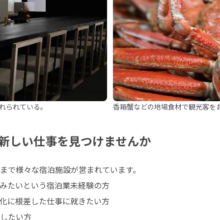
れられている。
香箱蟹などの地場食材で観光客を
新しい仕事を見つけませんか
まで様々な宿泊施設が営まれています。

みたいという宿泊業未経験の方

化に根差した仕事に就きたい方

したい方
