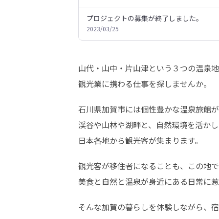
プロジェクトの募集が終了しました。
2023/03/25
山代・山中・片山津という３つの温泉地
観光業に携わる仕事を探しませんか。
石川県加賀市には個性豊かな温泉旅館が
渓谷や山林や湖畔と、自然環境を活かし
日本各地から観光客が集まります。
観光客が移住者になることも、この地で
美食と自然と温泉が身近にある日常に惹
そんな加賀の暮らしを体験しながら、宿