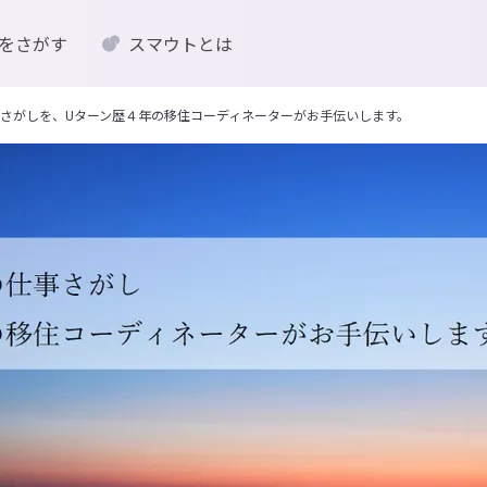
をさがす
スマウトとは
さがしを、Uターン歴４年の移住コーディネーターがお手伝いします。