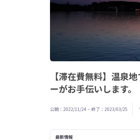
【滞在費無料】温泉地
ーがお手伝いします。
公開：2022/11/24
~
終了：2023/03/25
最新情報