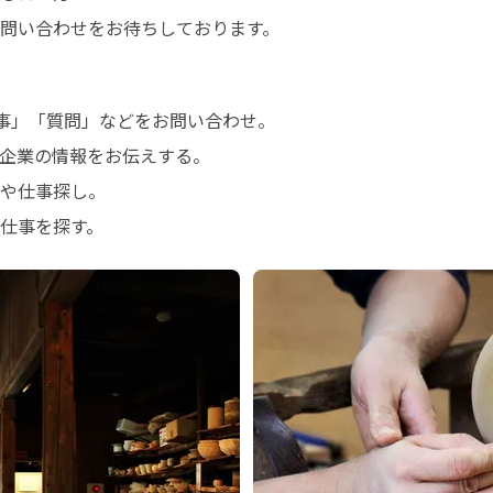
問い合わせをお待ちしております。
事」「質問」などをお問い合わせ。

企業の情報をお伝えする。

や仕事探し。

仕事を探す。