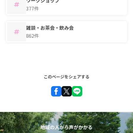
ワークショップ
377件
雑談・お茶会・飲み会
862件
このページをシェアする
地域の人から声がかかる