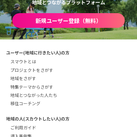
地域とつながるプラットフォーム
新規ユーザー登録（無料）
ユーザー(地域に行きたい人)の方
スマウトとは
プロジェクトをさがす
地域をさがす
特集テーマからさがす
地域とつながった人たち
移住コーチング
地域の人(スカウトしたい人)の方
ご利用ガイド
導入事例集