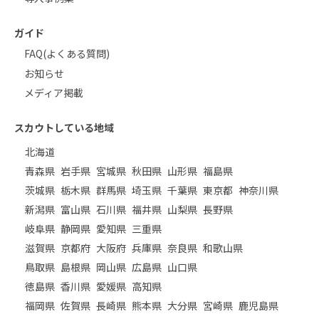
ガイド
FAQ(よくある質問)
お知らせ
メディア掲載
スカウトしている地域
北海道
青森県
岩手県
宮城県
秋田県
山形県
福島県
茨城県
栃木県
群馬県
埼玉県
千葉県
東京都
神奈川県
新潟県
富山県
石川県
福井県
山梨県
長野県
岐阜県
静岡県
愛知県
三重県
滋賀県
京都府
大阪府
兵庫県
奈良県
和歌山県
鳥取県
島根県
岡山県
広島県
山口県
徳島県
香川県
愛媛県
高知県
福岡県
佐賀県
長崎県
熊本県
大分県
宮崎県
鹿児島県