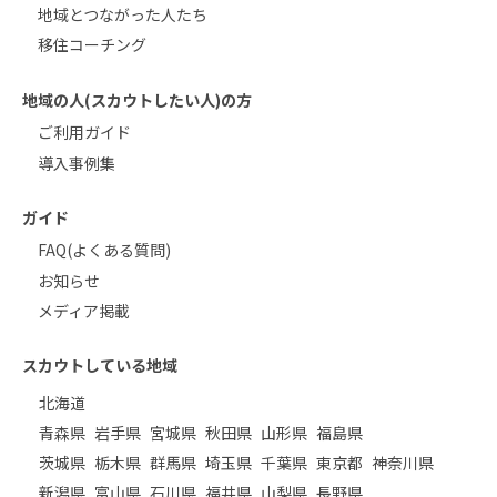
地域とつながった人たち
移住コーチング
地域の人(スカウトしたい人)の方
ご利用ガイド
導入事例集
ガイド
FAQ(よくある質問)
お知らせ
メディア掲載
スカウトしている地域
北海道
青森県
岩手県
宮城県
秋田県
山形県
福島県
茨城県
栃木県
群馬県
埼玉県
千葉県
東京都
神奈川県
新潟県
富山県
石川県
福井県
山梨県
長野県