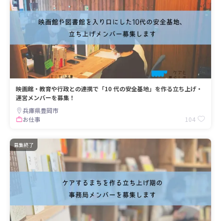
映画館・教育や行政との連携で「10 代の安全基地」を作る立ち上げ・
運営メンバーを募集！
兵庫県豊岡市
104
お仕事
募集終了