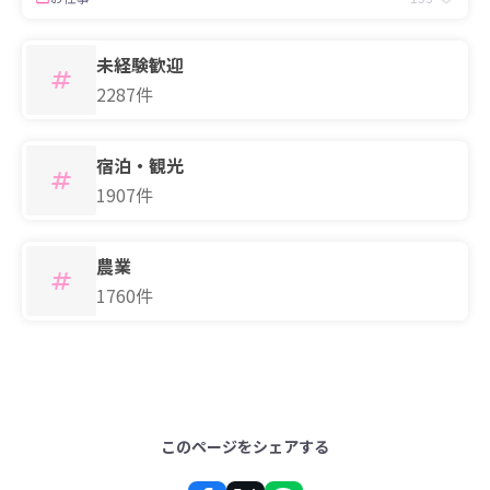
未経験歓迎
2287件
宿泊・観光
1907件
農業
1760件
このページをシェアする