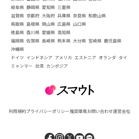
岐阜県
静岡県
愛知県
三重県
滋賀県
京都府
大阪府
兵庫県
奈良県
和歌山県
鳥取県
島根県
岡山県
広島県
山口県
徳島県
香川県
愛媛県
高知県
福岡県
佐賀県
長崎県
熊本県
大分県
宮崎県
鹿児島県
沖縄県
ドイツ
インドネシア
アメリカ
エストニア
オランダ
タイ
ミャンマー
台湾
カンボジア
利用規約
プライバシーポリシー
推奨環境
お問い合わせ
運営会社