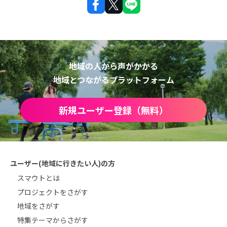
地域の人から声がかかる
地域とつながるプラットフォーム
新規ユーザー登録（無料）
ユーザー(地域に行きたい人)の方
スマウトとは
プロジェクトをさがす
地域をさがす
特集テーマからさがす