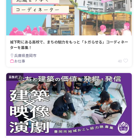
城下町にある高校で、まちの魅力をもっと「トガらせる」コーディネー
ターを募集！
兵庫県豊岡市
40
お仕事
募集終了