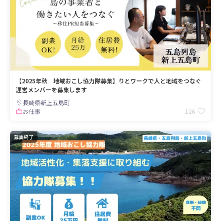
【2025年秋 地域おこし協力隊募集】りとワークで人と地域をつなぐ
運営メンバーを募集します
長崎県新上五島町
126
お仕事
募集終了