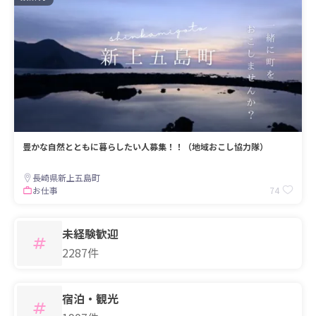
豊かな自然とともに暮らしたい人募集！！（地域おこし協力隊）
長崎県新上五島町
74
お仕事
未経験歓迎
2287件
宿泊・観光