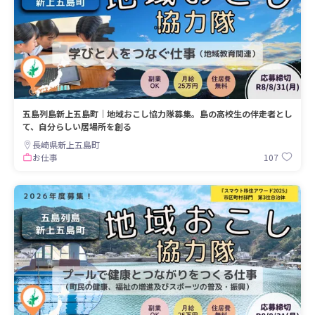
五島列島新上五島町｜地域おこし協力隊募集。島の高校生の伴走者とし
て、自分らしい居場所を創る
長崎県新上五島町
107
お仕事