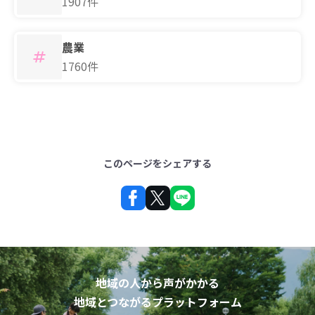
1907件
農業
1760件
このページをシェアする
地域の人から声がかかる
地域とつながるプラットフォーム