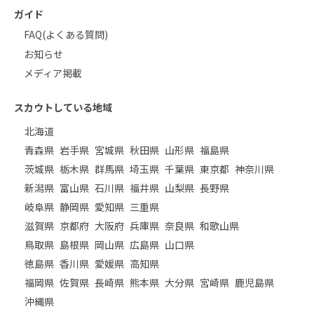
ガイド
FAQ(よくある質問)
お知らせ
メディア掲載
スカウトしている地域
北海道
青森県
岩手県
宮城県
秋田県
山形県
福島県
茨城県
栃木県
群馬県
埼玉県
千葉県
東京都
神奈川県
新潟県
富山県
石川県
福井県
山梨県
長野県
岐阜県
静岡県
愛知県
三重県
滋賀県
京都府
大阪府
兵庫県
奈良県
和歌山県
鳥取県
島根県
岡山県
広島県
山口県
徳島県
香川県
愛媛県
高知県
福岡県
佐賀県
長崎県
熊本県
大分県
宮崎県
鹿児島県
沖縄県