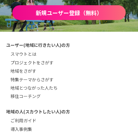
新規ユーザー登録（無料）
ユーザー(地域に行きたい人)の方
スマウトとは
プロジェクトをさがす
地域をさがす
特集テーマからさがす
地域とつながった人たち
移住コーチング
地域の人(スカウトしたい人)の方
ご利用ガイド
導入事例集