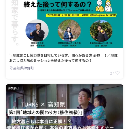
＼地域おこし協力隊を目指している方、関心がある方 必見！！／地域
おこし協力隊のミッションを終えた後って何するの？
高知県津野町
27
募集終了