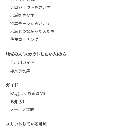
プロジェクトをさがす
地域をさがす
特集テーマからさがす
地域とつながった人たち
移住コーチング
地域の人(スカウトしたい人)の方
ご利用ガイド
導入事例集
ガイド
FAQ(よくある質問)
お知らせ
メディア掲載
スカウトしている地域