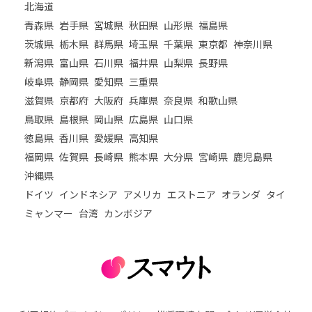
北海道
青森県
岩手県
宮城県
秋田県
山形県
福島県
茨城県
栃木県
群馬県
埼玉県
千葉県
東京都
神奈川県
新潟県
富山県
石川県
福井県
山梨県
長野県
岐阜県
静岡県
愛知県
三重県
滋賀県
京都府
大阪府
兵庫県
奈良県
和歌山県
鳥取県
島根県
岡山県
広島県
山口県
徳島県
香川県
愛媛県
高知県
福岡県
佐賀県
長崎県
熊本県
大分県
宮崎県
鹿児島県
沖縄県
ドイツ
インドネシア
アメリカ
エストニア
オランダ
タイ
ミャンマー
台湾
カンボジア