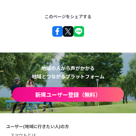
このページをシェアする
地域の人から声がかかる
地域とつながるプラットフォーム
新規ユーザー登録（無料）
ユーザー(地域に行きたい人)の方
スマウトとは