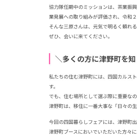
協力隊任期中のミッションは、茶業振興
業発展への取り組みが評価され、令和２
そんな三原さんは、元気で明るく頼れる
ぜひ、会いに来てください。
＼多くの方に津野町を知
私たちの住む津野町には、四国カルスト
す。

でも、住む場所として選ぶ際に重要なの
津野町は、移住に一番大事な「日々の生
今回の四国暮らしフェアには、津野町出
津野町ブースにおいでいただいた方々に