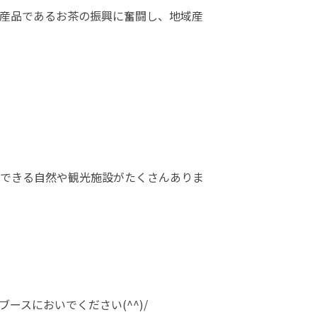
産品であるお茶の振興に奮闘し、地域産
できる自然や観光施設がたくさんありま
スにおいでください(^^)/