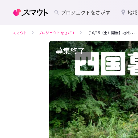
プロジェクトをさがす
地域
スマウト
プロジェクトをさがす
【10/15（土）開催】地域お
募集終了