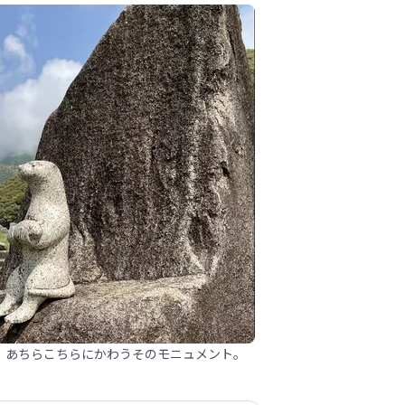
、あちらこちらにかわうそのモニュメント。