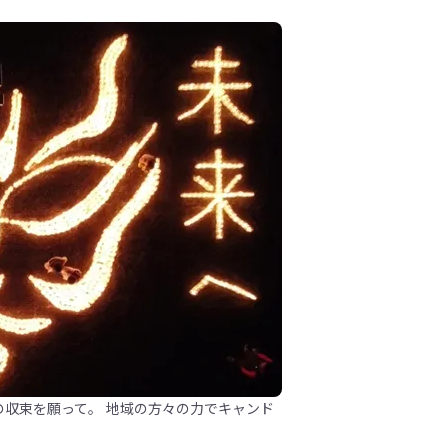
の収束を願って。 地域の方々の力でキャンド