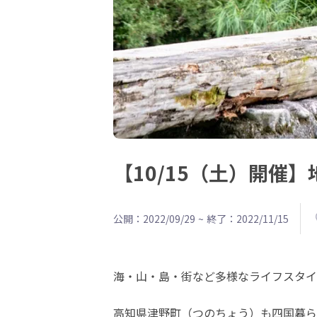
【10/15（土）開催
公開：2022/09/29
~
終了：2022/11/15
海・山・島・街など多様なライフスタイ
高知県津野町（つのちょう）も四国暮らしフ