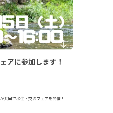
フェアに参加します！
が共同で移住・交流フェアを開催！