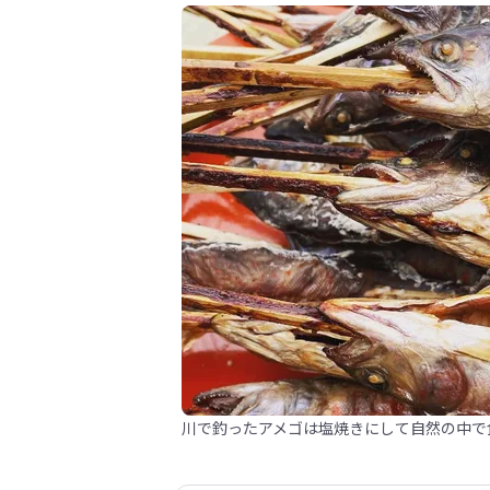
川で釣ったアメゴは塩焼きにして自然の中で