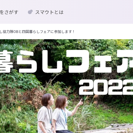
をさがす
スマウトとは
こし協力隊OBと四国暮らしフェアに参加します！