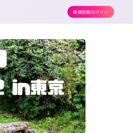
新規登録/ログイン