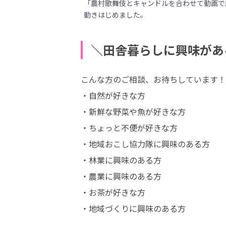
「農村歌舞伎とキャンドルを合わせて動画で
動きはじめました。
＼田舎暮らしに興味があ
こんな方のご相談、お待ちしています！

・自然が好きな方

・新鮮な野菜や魚が好きな方

・ちょっと不便が好きな方

・地域おこし協力隊に興味のある方

・林業に興味のある方

・農業に興味のある方

・お茶が好きな方

・地域づくりに興味のある方