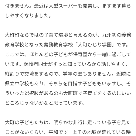
付きません。最近は大型スーパーも開業し、ますます暮ら
しやすくなりました。

大町町ならではの子育て環境と言えるのが、九州初の義務
教育学校となった義務教育学校「大町ひじり学園」です。
ここでは、ほとんどの子どもが保育園から一緒に過ごして
います。保護者同士がずっと知っているから話しやすく、
縦割りで交流をするので、学年の壁もありません。近隣に
県立中学校もあり、そちらを目指す子どももいますし、そ
ういった選択肢があるのも大町町で子育てをするのにいい
ところじゃないかなと思っています。

大町の子どもたちは、明らかな非行に走っている子を見た
ことがないくらい、平和です。よその地域が荒れている時