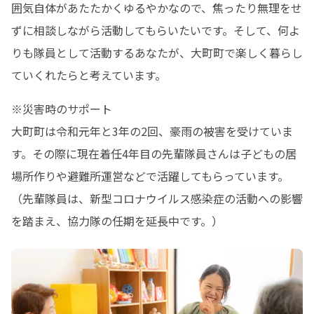
囲気自体があたたかくゆるやかなので、焦ったり無理をせ
ずに相談しながら活動してもらいたいです。そして、何よ
りも隊員として活動するあなたが、大町町で楽しく暮らし
ていくれたらと考えています。
※災害時のサポート

大町町は令和元年と3年の2回、豪雨の被害を受けていま
す。その際に現在着任4年目の先輩隊員さんは子どもの居
場所作りや避難所運営などで活躍してもらっています。
（先輩隊員は、新型コロナウイルス感染症の活動への影響
を踏まえ、協力隊の任期を延長中です。）