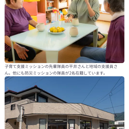
子育て支援ミッションの先輩隊員の平井さんと地域の支援員さ
ん。他にも防災ミッションの隊員が2名在籍しています。