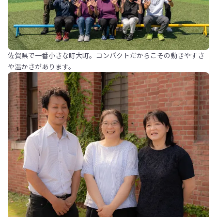
佐賀県で一番小さな町大町。コンパクトだからこその動きやすさ
や温かさがあります。