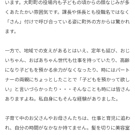
います。大町町の役場内も子どもの頃からの顔なじみが多
くあたたかい雰囲気です。課長や係長とも役職名ではなく
「さん」付けで呼び合っている姿に町外の方からは驚かれ
ます。

一方で、地域での支えがあるとはいえ、定年も延び、おじ
いちゃん、おばあちゃん世代も仕事を持っていたり、高齢
になり子どもを預かる余力がなくなったり、時にはパート
ナーの両親にちょっとしたことで「子どもを預かって欲し
い」と言いづらかったり・・・そんなことも時には皆さん
ありますよね。私自身にもそんな経験がありました。

子育て中のお父さんやお母さんたちは、仕事と育児に追わ
れ、自分の時間がなかなか持てません。髪を切りに美容室