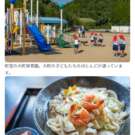
町営の大町保育園。大町の子どもたちのほとんどが通っていま
す。