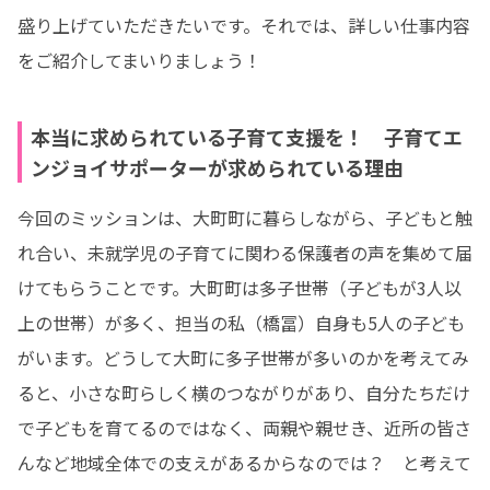
盛り上げていただきたいです。それでは、詳しい仕事内容
をご紹介してまいりましょう！
本当に求められている子育て支援を！ 子育てエ
ンジョイサポーターが求められている理由
今回のミッションは、大町町に暮らしながら、子どもと触
れ合い、未就学児の子育てに関わる保護者の声を集めて届
けてもらうことです。大町町は多子世帯（子どもが3人以
上の世帯）が多く、担当の私（橋冨）自身も5人の子ども
がいます。どうして大町に多子世帯が多いのかを考えてみ
ると、小さな町らしく横のつながりがあり、自分たちだけ
で子どもを育てるのではなく、両親や親せき、近所の皆さ
んなど地域全体での支えがあるからなのでは？　と考えて