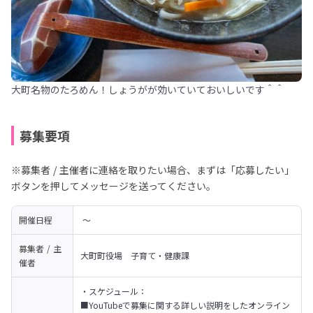
大町名物のたろめん！しょうがが効いていておいしいです＾＾
募集要項
※募集者 / 主催者に連絡を取りたい場合、まずは「応募したい」
ボタンを押してメッセージを送ってください。
開催日程
 〜 
募集者 / 主
大町町役場　子育て・健康課
催者
・スケジュール：

■YouTubeで募集に関する詳しい説明をしたオンライン