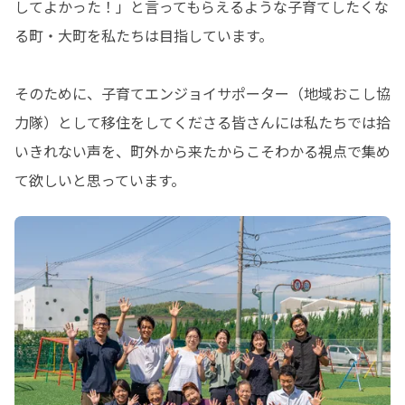
してよかった！」と言ってもらえるような子育てしたくな
る町・大町を私たちは目指しています。

そのために、子育てエンジョイサポーター（地域おこし協
力隊）として移住をしてくださる皆さんには私たちでは拾
いきれない声を、町外から来たからこそわかる視点で集め
て欲しいと思っています。