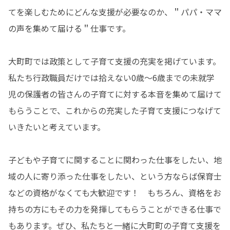
てを楽しむためにどんな支援が必要なのか、＂パパ・ママ
の声を集めて届ける＂仕事です。

大町町では政策として子育て支援の充実を掲げています。
私たち行政職員だけでは拾えない0歳～6歳までの未就学
児の保護者の皆さんの子育てに対する本音を集めて届けて
もらうことで、これからの充実した子育て支援につなげて
いきたいと考えています。

子どもや子育てに関することに関わった仕事をしたい、地
域の人に寄り添った仕事をしたい、という方ならば保育士
などの資格がなくても大歓迎です！　もちろん、資格をお
持ちの方にもその力を発揮してもらうことができる仕事で
もあります。ぜひ、私たちと一緒に大町町の子育て支援を