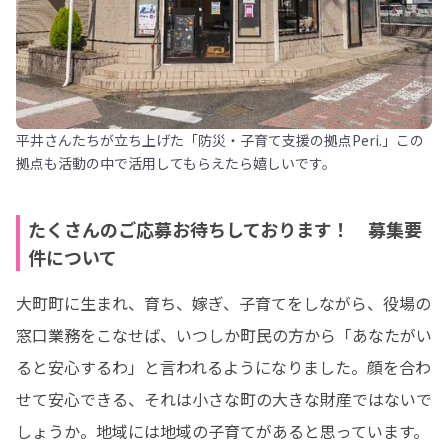
平井さんたちが立ち上げた「防災・子育て支援の拠点Peri.」この
拠点も活動の中で活用してもらえたら嬉しいです。
たくさんのご応募お待ちしております！ 募集要
件について
大町町に生まれ、育ち、嫁ぎ、子育てをしながら、役場の
窓口業務をこなせば、いつしか町民の方から「あなたがい
ると安心するわ」と言われるようになりました。顔を合わ
せて安心できる、それは小さな町の大きな財産ではないで
しょうか。地域には地域の子育てがあると思っています。