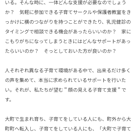
いる。そんな時に、一体どんな支援が必要なのでしょう
か？　気軽に参加できる子育てサークルや保護者教室をき
っかけに横のつながりを持つことができたり、乳児健診の
タイミングで相談できる機会があったらいいのか？　家に
こもりがちになってしまうときにはどんなサポートがあっ
たらいいのか？　そっとしておいた方が良いのか？

人それぞれ異なる子育て環境がある中で、出来るだけ多く
の声を集めて、本当に求められているサポートを行いた
い。それが、私たちが望む＂顔の見える子育て支援＂で
す。

大町で生まれ育ち、子育てをしている人にも、町外から大
町町へ転入し、子育てをしている人にも、「大町で子育て