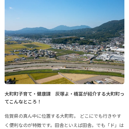
大町町子育て・健康課 灰塚よ・橋冨が紹介する大町町っ
てこんなところ！
佐賀県の真ん中に位置する大町町。 どこにでも行きやす
く便利なのが特徴です。田舎といえば田舎。でも「ド」は