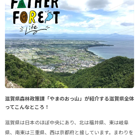
滋賀県森林政策課「やまのおっ山」が紹介する滋賀県全体
ってこんなところ！
滋賀県は日本のほぼ中央にあり、北は福井県、東は岐阜
県、南東は三重県、西は京都府と接しています。まわりを