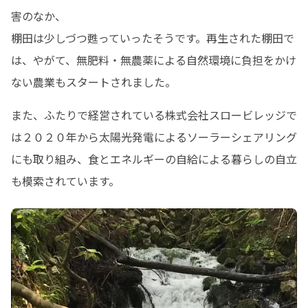
害のなか、

棚田は少しづつ甦っていったそうです。再生された棚田で
は、やがて、無肥料・無農薬による自然環境に負担をかけ
ない農業もスタートされました。
また、ふたりで経営されている株式会社スロービレッジで
は２０２０年から太陽光発電によるソーラーシェアリング
にも取り組み、食とエネルギーの自給による暮らしの自立
も模索されています。