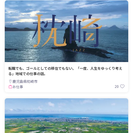
転職でも、ゴールとしての移住でもない。「一度、人生をゆっくり考え
る」地域での仕事の話。
鹿児島県枕崎市
20
お仕事