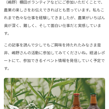
（嶋野）棚田ボランティアなどにご参加いただくことで、
農業の楽しさをお伝えできればとも思っています。私もこ
れまで色々な仕事を経験してきましたが、農業がいちばん
奥が深く、難しく、そして面白い仕事だと実感していま
す。
この記事を読んで少しでもご興味を持たれたみなさま是
非、嶋野さんの活動に参加してみてくださいね。経過レポ
ートにて、参加できるイベント情報を発信していく予定で
す。