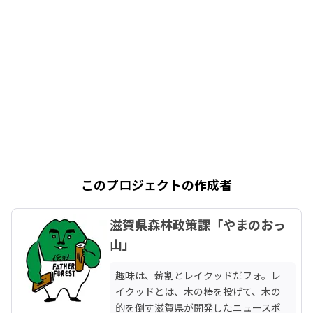
このプロジェクトの作成者
滋賀県森林政策課「やまのおっ
山」
趣味は、薪割とレイクッドだフォ。レ
イクッドとは、木の棒を投げて、木の
的を倒す滋賀県が開発したニュースポ