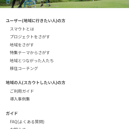
ユーザー(地域に行きたい人)の方
スマウトとは
プロジェクトをさがす
地域をさがす
特集テーマからさがす
地域とつながった人たち
移住コーチング
地域の人(スカウトしたい人)の方
ご利用ガイド
導入事例集
ガイド
FAQ(よくある質問)