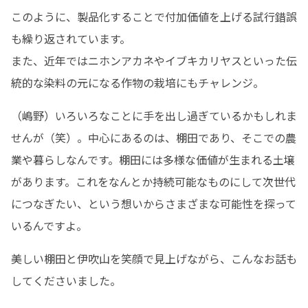
このように、製品化することで付加価値を上げる試行錯誤
も繰り返されています。

また、近年ではニホンアカネやイブキカリヤスといった伝
統的な染料の元になる作物の栽培にもチャレンジ。
（嶋野）いろいろなことに手を出し過ぎているかもしれま
せんが（笑）。中心にあるのは、棚田であり、そこでの農
業や暮らしなんです。棚田には多様な価値が生まれる土壌
があります。これをなんとか持続可能なものにして次世代
につなぎたい、という想いからさまざまな可能性を探って
いるんですよ。
美しい棚田と伊吹山を笑顔で見上げながら、こんなお話も
してくださいました。