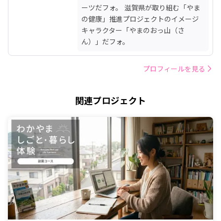
ーツだフォ。 滋賀県が取り組む「やま
の健康」推進プロジェクトのイメージ
キャラクター「やまのおっ山（さ
ん）」だフォ。
プロフィールを見る
関連プロジェクト