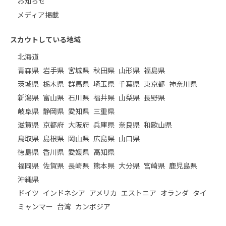
お知らせ
メディア掲載
スカウトしている地域
北海道
青森県
岩手県
宮城県
秋田県
山形県
福島県
茨城県
栃木県
群馬県
埼玉県
千葉県
東京都
神奈川県
新潟県
富山県
石川県
福井県
山梨県
長野県
岐阜県
静岡県
愛知県
三重県
滋賀県
京都府
大阪府
兵庫県
奈良県
和歌山県
鳥取県
島根県
岡山県
広島県
山口県
徳島県
香川県
愛媛県
高知県
福岡県
佐賀県
長崎県
熊本県
大分県
宮崎県
鹿児島県
沖縄県
ドイツ
インドネシア
アメリカ
エストニア
オランダ
タイ
ミャンマー
台湾
カンボジア