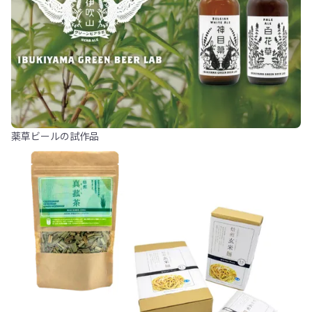
薬草ビールの試作品