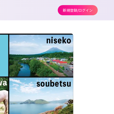
新規登録/ログイン