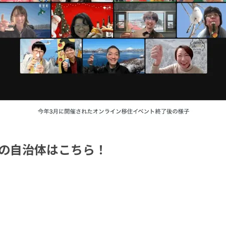
の自治体はこちら！