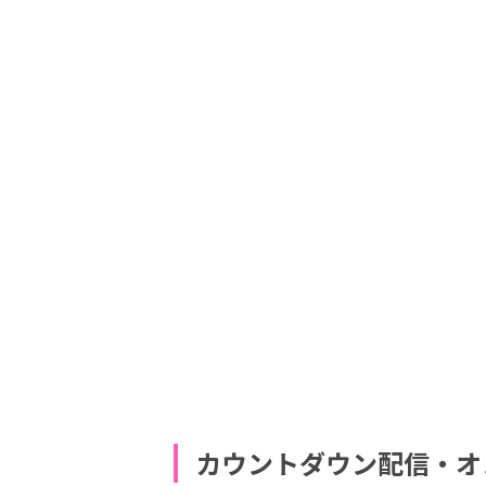
カウントダウン配信・オ