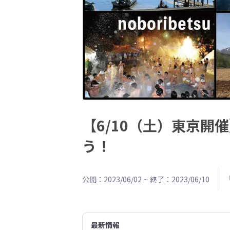
【6/10（土）東京
う！
公開：2023/06/02
~
終了：2023/06/10
最新情報