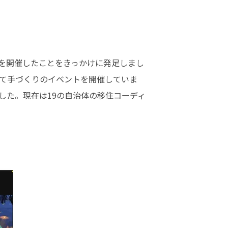
トを開催したことをきっかけに発足しまし
て手づくりのイベントを開催していま
した。現在は19の自治体の移住コーディ