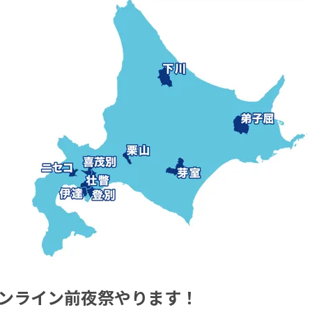
ンライン前夜祭やります！