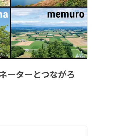
ィネーターとつながろ