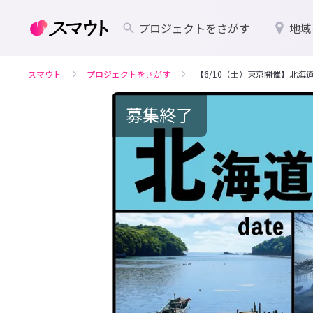
プロジェクトをさがす
地域
スマウト
プロジェクトをさがす
【6/10（土）東京開催】北
募集終了