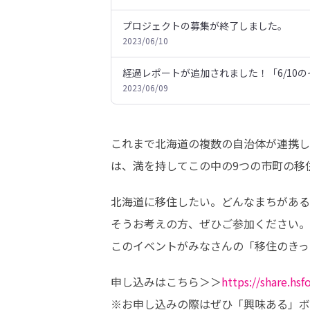
プロジェクトの募集が終了しました。
2023/06/10
経過レポートが追加されました！「6/10
2023/06/09
これまで北海道の複数の自治体が連携し
は、満を持してこの中の9つの市町の移
北海道に移住したい。どんなまちがある
そうお考えの方、ぜひご参加ください。

このイベントがみなさんの「移住のきっ
申し込みはこちら＞＞
https://share.
※お申し込みの際はぜひ「興味ある」ボ