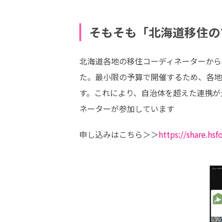
そもそも「北海道移住の
北海道各地の移住コーディネーターから
た。最小限の予算で開催するため、各地
す。これにより、自治体を超えた連携が
ネーターが参加しています
申し込みはこちら＞＞
https://share.