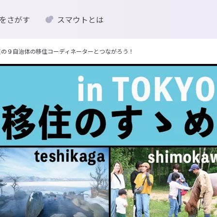
をさがす
スマウトとは
海道の９自治体の移住コーディネーターとつながろう！