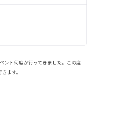
ベント何度か行ってきました。この度
行きます。