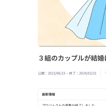
３組のカップルが結婚
公開：2023/06/23
~
終了：2024/03/31
最新情報
プロジェクトの募集が終了しました。