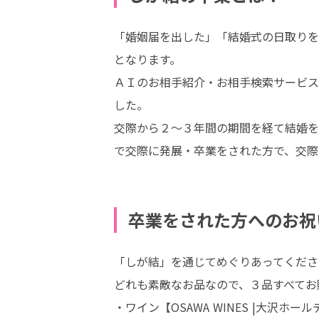
「婚姻届を出した」「結婚式の日取りを
となります。

ＡＩのお相手紹介・お相手検索サービス
した。

交際から２〜３年間の期間を経て結婚を
で交際に発展・卒業をされた方で、交際
卒業をされた方へのお祝
「しが結」を通じてめぐりあってくださ
どれも素敵なお品なので、３品すべてお
・ワイン【OSAWA WINES |大沢ホー