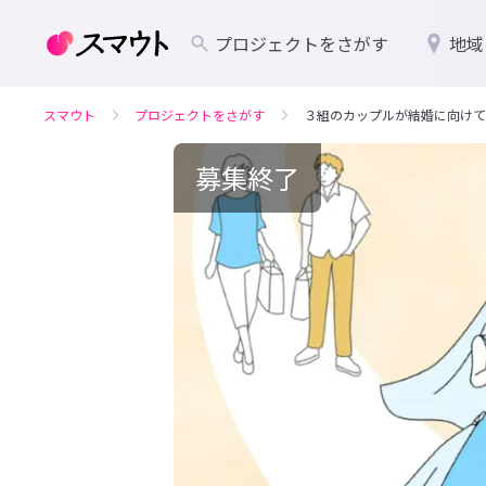
プロジェクトをさがす
地域
スマウト
プロジェクトをさがす
３組のカップルが結婚に向けて
募集終了