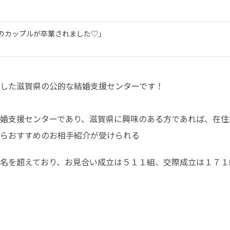
のカップルが卒業されました♡」
した滋賀県の公的な結婚支援センターです！

婚支援センターであり、滋賀県に興味のある方であれば、在住
らおすすめのお相手紹介が受けられる
名を超えており、お見合い成立は５１１組、交際成立は１７１