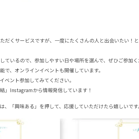
ただくサービスですが、一度にたくさんの人と出会いたい！と
しているので、参加しやすい日や場所を選んで、ぜひご参加くだ
能で、オンラインイベントも開催しています。

イベント参加してみてください。

Instagramから情報発信しています！
は、「興味ある」を押して、応援していただけたら嬉しいです