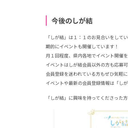
今後のしが結
「しが結」は１：１のお見合いをしてい
期的にイベントも開催しています！

月１回程度、県内各地でイベント開催を
イベントはしが結会員以外の方も応募可
会員登録を迷われている方もぜひ気軽に
イベントや最新の会員登録情報は「しが結」
「しが結」に興味を持ってくださった方