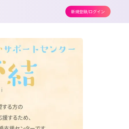
新規登録/ログイン