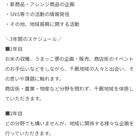
・新商品・アレンジ商品の企画

・SNS等での活動の情報発信

・その他、地域振興に関する活動
＼3年間のスケジュール／

■1年目

お米の収穫、うまっこ便の企画・販売、商店街のイベント
のお手伝いなどをしながら、千厩地域の人々と出会い、そ
の思いや課題に触れます。

商店街・農業・物産など分野を問わず、千厩地域を体感し
ていただきます。
■2年目

どの分野でも構いませんが、地域に関係する様々な企画を
行っていただきます。