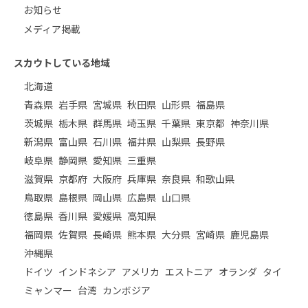
お知らせ
メディア掲載
スカウトしている地域
北海道
青森県
岩手県
宮城県
秋田県
山形県
福島県
茨城県
栃木県
群馬県
埼玉県
千葉県
東京都
神奈川県
新潟県
富山県
石川県
福井県
山梨県
長野県
岐阜県
静岡県
愛知県
三重県
滋賀県
京都府
大阪府
兵庫県
奈良県
和歌山県
鳥取県
島根県
岡山県
広島県
山口県
徳島県
香川県
愛媛県
高知県
福岡県
佐賀県
長崎県
熊本県
大分県
宮崎県
鹿児島県
沖縄県
ドイツ
インドネシア
アメリカ
エストニア
オランダ
タイ
ミャンマー
台湾
カンボジア