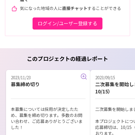
気になった地域の人に
直接チャット
することができる
ログイン/ユーザー登録する
このプロジェクトの経過レポート
2023/11/23
2023/09/15
募集締め切り
二次募集を開始し
10/15）
本募集については採用が決定したた
二次募集を開始しまし
め、募集を締め切ります。多数のお問
い合わせ、ご応募ありがとうございま
本プロジェクトにつ
した！
応募締切は、10/1
おります。
