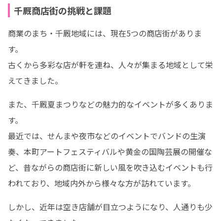
千厩商店街の挑戦と課題
商業のまち・千厩地域には、現在5つの商店街がありま
す。

古くから多彩な店が軒を連ね、人々が集まる地域として栄
えてきました。
また、千厩夏まつりなどの魅力的なイベントが多くありま
す。

最近では、せんまや夜市などのイベントでバンドの生演
奏、本町アートフェスティバルや黄金の国陶芸展の開催な
ど、昔ながらの商店街に新しい風を吹き込むイベントも行
われており、地域内外から様々な方が訪れています。
しかし、近年は空き店舗が目立つようになり、人通りも少