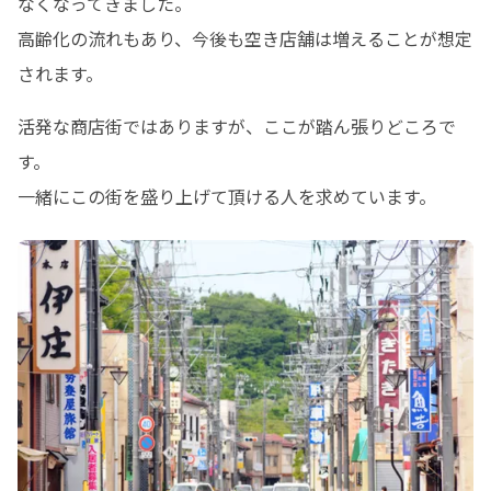
なくなってきました。

高齢化の流れもあり、今後も空き店舗は増えることが想定
されます。
活発な商店街ではありますが、ここが踏ん張りどころで
す。

一緒にこの街を盛り上げて頂ける人を求めています。