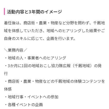
活動内容と3年間のイメージ
着任後は、商店街・農業・物産など分野を問わず、千厩地
域を体感していただき、地域へのヒアリングした結果やご
自身のスキルに応じて、企画を行います。
＼業務内容／

・地域の人・事業者へのヒアリング

・3か月に1回の地域おこし協力隊広報（千厩地域）の発
行

・商店街・農業・物産などの千厩地域の体験コンテンツを
体感

・地域行事・イベントへの参加

・各種イベントの企画
