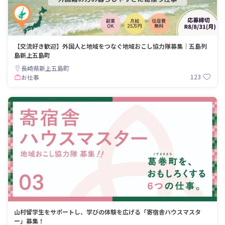
【交流好き歓迎】外国人と地域をつなぐ地域おこし協力隊募集｜五島列
島新上五島町
長崎県新上五島町
123
お仕事
山村留学生をサポートし、学びの体験を広げる「寄宿舎ハウスマスタ
ー」募集！