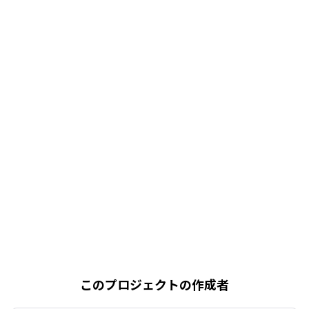
このプロジェクトの作成者