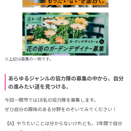
※上記は募集の一例です。
あらゆるジャンルの協力隊の募集の中から、自分
の進みたい道を見つける。
今回一関市では18名の協力隊を募集します。

ぜひ自分の興味のある分野をのぞいてみてください！
【A】やりたいことは分からないけれども、3年間で自分