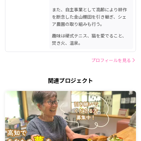
また、自主事業として高齢により耕作
を断念した金山棚田を引き継ぎ、シェ
ア農園の取り組みも行う。
趣味は硬式テニス、猫を愛でること、
焚き火、温泉。
プロフィールを見る
関連プロジェクト