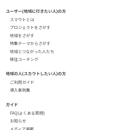
ユーザー(地域に行きたい人)の方
スマウトとは
プロジェクトをさがす
地域をさがす
特集テーマからさがす
地域とつながった人たち
移住コーチング
地域の人(スカウトしたい人)の方
ご利用ガイド
導入事例集
ガイド
FAQ(よくある質問)
お知らせ
メディア掲載