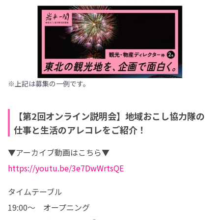
※上記は募集の一例です。
【第2回オンライン説明会】地域おこし協力隊の
仕事と生活のアレコレをご紹介！
https://youtu.be/3e7DwWrtsQE
タイムテーブル

19:00〜　オープニング
