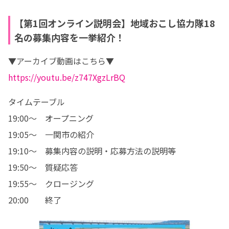
【第1回オンライン説明会】地域おこし協力隊18
名の募集内容を一挙紹介！
https://youtu.be/z747XgzLrBQ
タイムテーブル

19:00〜　オープニング

19:05〜　一関市の紹介

19:10〜　募集内容の説明・応募方法の説明等

19:50〜　質疑応答

19:55〜　クロージング

20:00　　終了