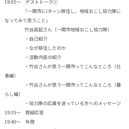
19:05〜　ゲストトーク①

　　　　「一関市にIターン移住し、地域おこし協力隊に
なってみて思うこと」

　　　　 竹谷直起さん（一関市地域おこし協力隊）

　　　　 ・自己紹介

　　　　 ・なぜ移住したのか

　　　　 ・活動内容の紹介

　　　　 ・竹谷さんが思う一関市ってこんなところ（仕
事編）

　　　　 ・竹谷さんが思う一関市ってこんなところ（暮
らし編）

　　　　 ・協力隊の応募を迷っている方へのメッセージ

19:35〜　質疑応答

19:40〜　休憩
