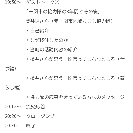
19:50〜　ゲストトーク②

　　　　「一関市の協力隊の3年間とその後」

　　　　 櫻井陽さん（元一関市地域おこし協力隊）

　　　　 ・自己紹介

　　　　 ・なぜ移住したのか

　　　　 ・当時の活動内容の紹介

　　　　 ・櫻井さんが思う一関市ってこんなところ（仕
事編）

　　　　 ・櫻井さんが思う一関市ってこんなところ（暮
らし編）

　　　　 ・協力隊の応募を迷っている方へのメッセージ

20:15〜　質疑応答

20:20〜　クロージング

20:30　　終了