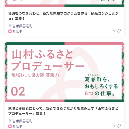
資源をつなぎ合わせ、新たな体験プログラムを作る「観光コンシェルジ
ュ」募集！
岩手県葛巻町
15
お仕事
地域と移住者にとって、安心できるつながりを生み出す「山村ふるさと
プロデューサー」募集！
岩手県葛巻町
3
お仕事