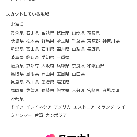
スカウトしている地域
北海道
青森県
岩手県
宮城県
秋田県
山形県
福島県
茨城県
栃木県
群馬県
埼玉県
千葉県
東京都
神奈川県
新潟県
富山県
石川県
福井県
山梨県
長野県
岐阜県
静岡県
愛知県
三重県
滋賀県
京都府
大阪府
兵庫県
奈良県
和歌山県
鳥取県
島根県
岡山県
広島県
山口県
徳島県
香川県
愛媛県
高知県
福岡県
佐賀県
長崎県
熊本県
大分県
宮崎県
鹿児島県
沖縄県
ドイツ
インドネシア
アメリカ
エストニア
オランダ
タイ
ミャンマー
台湾
カンボジア