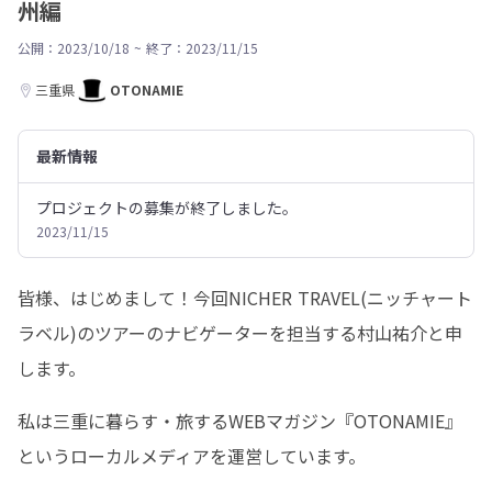
州編
公開：2023/10/18
~
終了：2023/11/15
三重県
OTONAMIE
最新情報
プロジェクトの募集が終了しました。
2023/11/15
皆様、はじめまして！今回NICHER TRAVEL(ニッチャート
ラベル)のツアーのナビゲーターを担当する村山祐介と申
します。
私は三重に暮らす・旅するWEBマガジン『OTONAMIE』
というローカルメディアを運営しています。