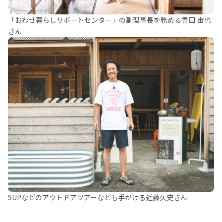
「おわせ暮らしサポートセンター」の副理事長を務める豊田 宙也
さん
SUPなどのアウトドアツアーなども手がける近藤久史さん