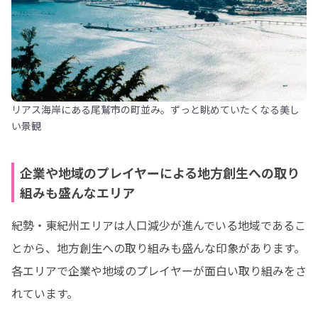
リアス海岸にある尾鷲市の町並み。ずっと眺めていたくなる美し
い景観
企業や地域のプレイヤーによる地方創生への取り
組みも盛んなエリア
紀勢・東紀州エリアは人口減少が進んでいる地域であるこ
とから、地方創生への取り組みも盛んな印象があります。
各エリアで企業や地域のプレイヤーが面白い取り組みをさ
れています。