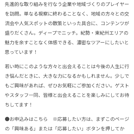
先進的な取り組みを行なう企業や地域づくりのプレイヤー
を訪問。単なる視察に終わることなく、地域の方々との交
流会や人気スポットの散策といった具合に、コンテンツが
盛りだくさん。ディープでニッチ。紀勢・東紀州エリアの
魅力を余すことなく体感できる、濃密なツアーにしたいと
思っています！
若い時にこのような方々と出会えることは今後の人生に行
き悩んだときに、大きな力になるかもしれません。少しで
もご興味があれば、ぜひお気軽にご参加ください。ゲスト
やスタッフ一同、皆様と出会えることを楽しみにしてお待
ちしてます！
●お申込みはこちら　※応募したい方は、まずこのページ
の「興味ある」または「応募したい」ボタンを押してか