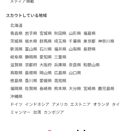
メディア掲載
スカウトしている地域
北海道
青森県
岩手県
宮城県
秋田県
山形県
福島県
茨城県
栃木県
群馬県
埼玉県
千葉県
東京都
神奈川県
新潟県
富山県
石川県
福井県
山梨県
長野県
岐阜県
静岡県
愛知県
三重県
滋賀県
京都府
大阪府
兵庫県
奈良県
和歌山県
鳥取県
島根県
岡山県
広島県
山口県
徳島県
香川県
愛媛県
高知県
福岡県
佐賀県
長崎県
熊本県
大分県
宮崎県
鹿児島県
沖縄県
ドイツ
インドネシア
アメリカ
エストニア
オランダ
タイ
ミャンマー
台湾
カンボジア