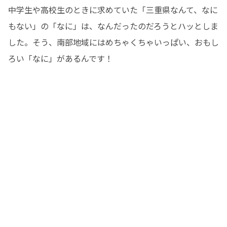
中学生や高校生のときに求めていた「三重県なんて、なに
もない」の「なに」は、なんだったのだろうとハッとしま
した。そう、南部地域にはめちゃくちゃいっぱい、おもし
ろい「なに」があるんです！