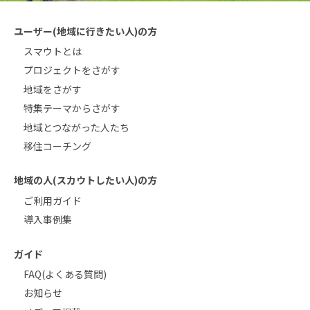
ユーザー(地域に行きたい人)の方
スマウトとは
プロジェクトをさがす
地域をさがす
特集テーマからさがす
地域とつながった人たち
移住コーチング
地域の人(スカウトしたい人)の方
ご利用ガイド
導入事例集
ガイド
FAQ(よくある質問)
お知らせ