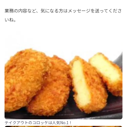
業務の内容など、気になる方はメッセージを送ってくださ
いね。
テイクアウトのコロッケは人気No.1！