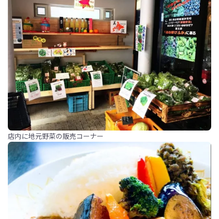
店内に地元野菜の販売コーナー