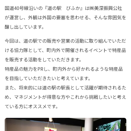
国道40号線沿いの『道の駅　びふか』は㈱美深振興公社
が運営し、外観は外国の要塞を思わせる、そんな雰囲気を
醸し出しています。
今回は、道の駅での販売や営業の活動に取り組んでいただ
ける協力隊として、町内外で開催されるイベントで特産品
を販売する活動をしていただきます。

特産品の魅力をPRし、町内外から好かれるような特産品
を目指していただきたいと考えています。

また、将来的には道の駅の駅長として活躍が期待されるた
め、マネジメントが得意な方やこれから挑戦したいと考え
ている方にオススメです。