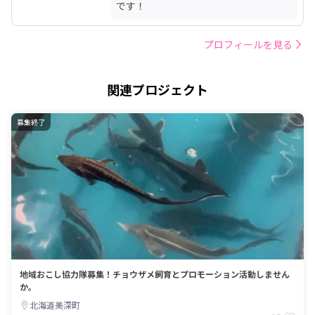
です！
プロフィールを見る
関連プロジェクト
募集終了
地域おこし協力隊募集！チョウザメ飼育とプロモーション活動しません
か。
北海道美深町