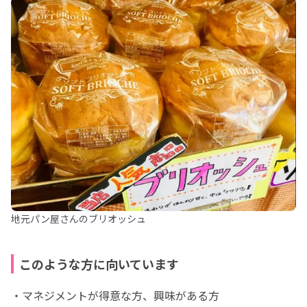
地元パン屋さんのブリオッシュ
このような方に向いています
・マネジメントが得意な方、興味がある方
