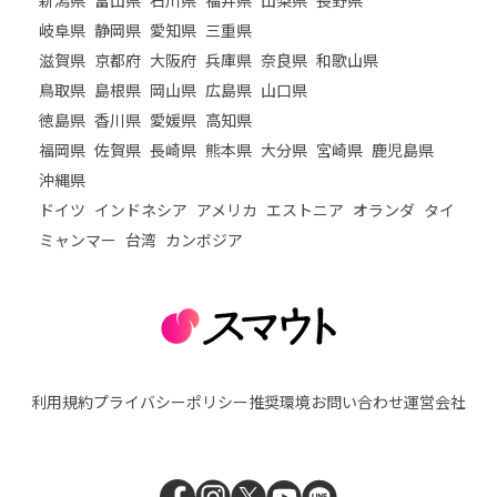
岐阜県
静岡県
愛知県
三重県
滋賀県
京都府
大阪府
兵庫県
奈良県
和歌山県
鳥取県
島根県
岡山県
広島県
山口県
徳島県
香川県
愛媛県
高知県
福岡県
佐賀県
長崎県
熊本県
大分県
宮崎県
鹿児島県
沖縄県
ドイツ
インドネシア
アメリカ
エストニア
オランダ
タイ
ミャンマー
台湾
カンボジア
利用規約
プライバシーポリシー
推奨環境
お問い合わせ
運営会社