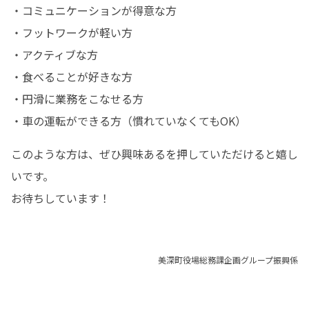
・コミュニケーションが得意な方

・フットワークが軽い方

・アクティブな方

・食べることが好きな方

・円滑に業務をこなせる方

・車の運転ができる方（慣れていなくてもOK）
このような方は、ぜひ興味あるを押していただけると嬉し
いです。

お待ちしています！
美深町役場総務課企画グループ振興係