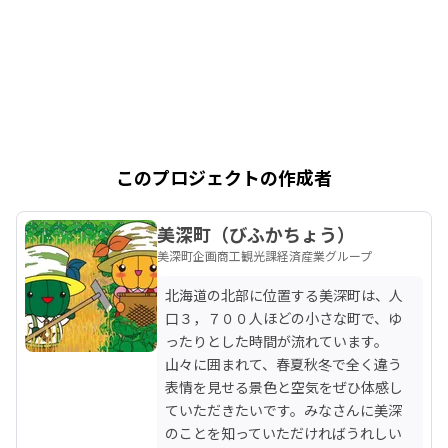
このプロジェクトの作成者
美深町（びふかちょう）
美深町企画商工観光課経済産業グループ
北海道の北部に位置する美深町は、人
口３，７００人ほどの小さな町で、ゆ
ったりとした時間が流れています。
山々に囲まれて、春夏秋冬で全く違う
表情を見せる景色と空気をぜひ体感し
ていただきたいです。みなさんに美深
のことを知っていただければうれしい