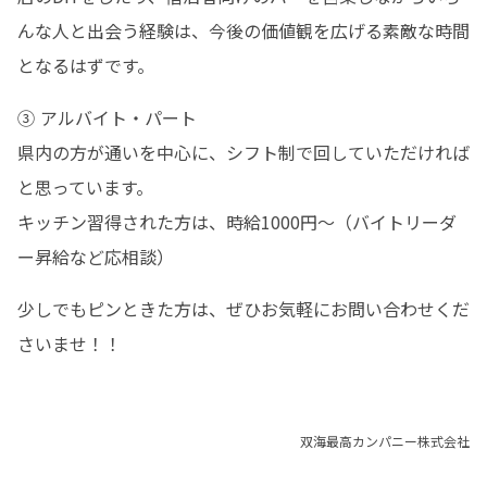
んな人と出会う経験は、今後の価値観を広げる素敵な時間
となるはずです。
③ アルバイト・パート

県内の方が通いを中心に、シフト制で回していただければ
と思っています。

キッチン習得された方は、時給1000円〜（バイトリーダ
ー昇給など応相談）
少しでもピンときた方は、ぜひお気軽にお問い合わせくだ
さいませ！！
双海最高カンパニー株式会社