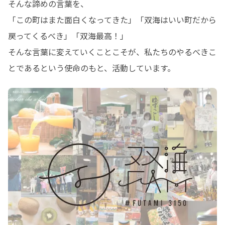
そんな諦めの言葉を、

「この町はまた面白くなってきた」「双海はいい町だから
戻ってくるべき」「双海最高！」

そんな言葉に変えていくことこそが、私たちのやるべきこ
とであるという使命のもと、活動しています。