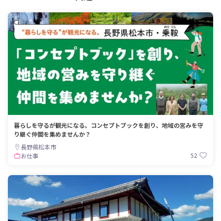
暮らしを守るが観光になる。コンセプトブックを創り、地域の営みを守
り継ぐ仲間を集めませんか？
長野県松本市
52
お仕事