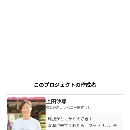
このプロジェクトの作成者
上田沙耶
双海最高カンパニー株式会社
球技がとにかく大好き！

双海に来てくれたら、フットサル、テ