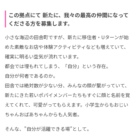
この拠点にて 新たに、我々の最高の仲間になって
くださる方を募集します。
小さな海辺の田舎町ですが、新たに移住者・Uターンが始
めた素敵なお店や体験アクティビティなども増えていて、
確実に明るい空気が流れています。

都会では埋もれてしまう、「自分」という存在。

自分が何者であるのか。

田舎では絶対数が少ない分、みんなの顔が繋がっていて、
新たにきた若いポパイメンバーたちもすぐに顔と名前を覚
えてくれて、可愛がってもらえます。小学生からもおじい
ちゃんおばあちゃんからも人気者。
そんな、”自分が活躍できる場”として。
