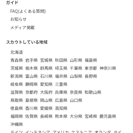
ガイド
FAQ(よくある質問)
お知らせ
メディア掲載
スカウトしている地域
北海道
青森県
岩手県
宮城県
秋田県
山形県
福島県
茨城県
栃木県
群馬県
埼玉県
千葉県
東京都
神奈川県
新潟県
富山県
石川県
福井県
山梨県
長野県
岐阜県
静岡県
愛知県
三重県
滋賀県
京都府
大阪府
兵庫県
奈良県
和歌山県
鳥取県
島根県
岡山県
広島県
山口県
徳島県
香川県
愛媛県
高知県
福岡県
佐賀県
長崎県
熊本県
大分県
宮崎県
鹿児島県
沖縄県
ドイツ
インドネシア
アメリカ
エストニア
オランダ
タイ