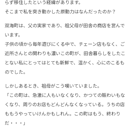
らず移住したという経緯があります。

そこまで私を突き動かした原動力はなんだったのか？
双海町は、父の実家であり、祖父母が田舎の商店を営んで
います。

子供の頃から毎年遊びにくる中で、チェーン店もなく、ご
近所さんとの関わりも濃いこの町が、田舎暮らしをしたこ
とない私にとってはとても新鮮で、温かく、心にのこるも
のでした。
しかしあるとき、祖母がこう嘆いていました。

「この町は、急激に人もいなくなり、かつての賑わいもな
くなり、周りのお店もどんどんなくなっている。うちの店
ももうやっていけんかもしれん。この町はもう、終わり
だ・・・」