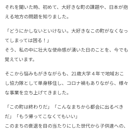
それを聞いた時、初めて、大好きな町の課題や、日本が抱
える地方の問題を知りました。
「どうにかしないといけない。大好きなこの町がなくなっ
てしまっては困る！」

そう、私の中に壮大な使命感が湧いた日のことを、今でも
覚えています。
そこから悩みもがきながらも、21歳大学４年で地域おこ
し協力隊として単身移住し、コロナ禍もありながら、様々
な事業を立ち上げてきました。
「この町は終わりだ」「こんなまちから都会に出るべき
だ」「もう帰ってこなくてもいい」

このまちの衰退を目の当たりにした世代から子供達への、