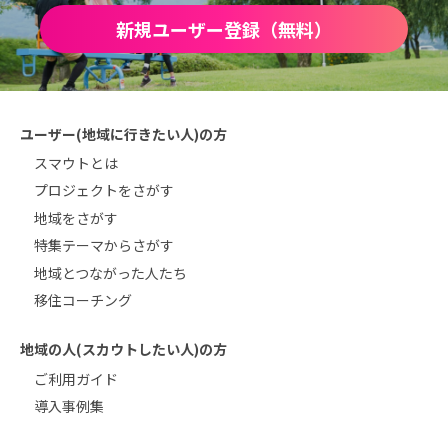
新規ユーザー登録（無料）
ユーザー(地域に行きたい人)の方
スマウトとは
プロジェクトをさがす
地域をさがす
特集テーマからさがす
地域とつながった人たち
移住コーチング
地域の人(スカウトしたい人)の方
ご利用ガイド
導入事例集