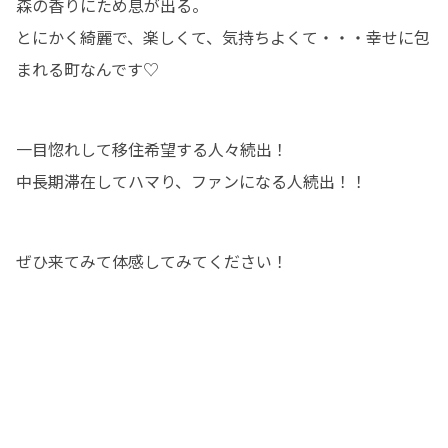
森の香りにため息が出る。

とにかく綺麗で、楽しくて、気持ちよくて・・・幸せに包
まれる町なんです♡
一目惚れして移住希望する人々続出！

中長期滞在してハマり、ファンになる人続出！！
ぜひ来てみて体感してみてください！