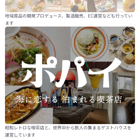
地域産品の開発プロデュース、製造販売、EC運営なども行ってい
ます
昭和レトロな喫茶店と、世界中から旅人の集まるゲストハウスを
運営しています