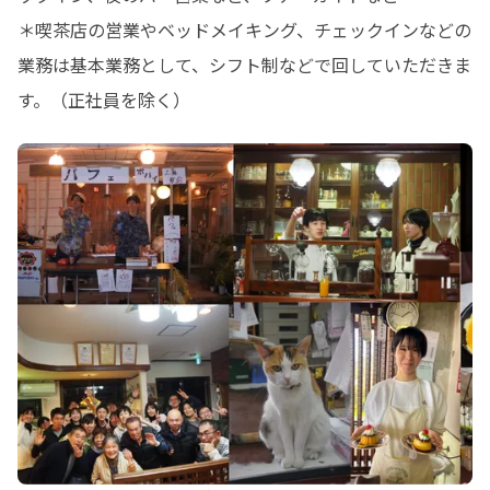
＊喫茶店の営業やベッドメイキング、チェックインなどの
業務は基本業務として、シフト制などで回していただきま
す。（正社員を除く）