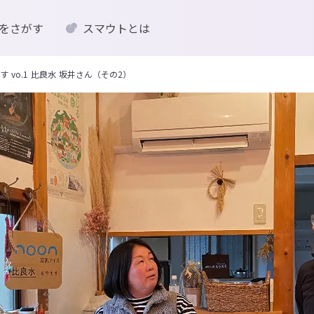
をさがす
スマウトとは
vo.1 比良水 坂井さん（その2）