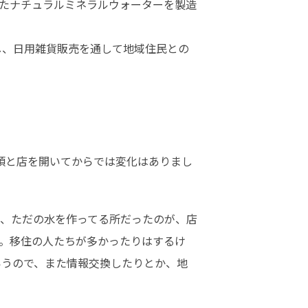
げたナチュラルミネラルウォーターを製造
し、日用雑貨販売を通して地域住民との
頃と店を開いてからでは変化はありまし
、ただの水を作ってる所だったのが、店
た。移住の人たちが多かったりはするけ
いうので、また情報交換したりとか、地