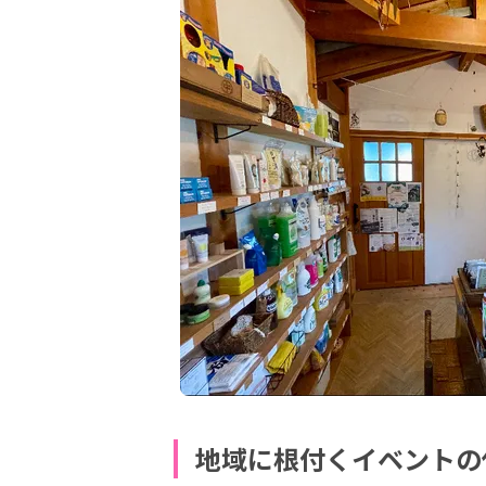
地域に根付くイベントの