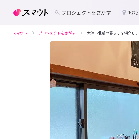
プロジェクトをさがす
地域
スマウト
プロジェクトをさがす
大津市北部の暮らしを紹介します 