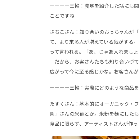
ーーーー三輪：農地を紹介した話にも関
ことですね
さちこさん：知り合いのおっちゃんが「
て、より来る人が増えている気がする。
って言われる。「あ、じゃあ入れましょ
　だから、お客さんたちも知り合いづて
広がって今に至る感じかな。お客さんが
ーーーー三輪：実際にどのような商品を
たすくさん：基本的にオーガニック・フ
園」さんの米麺とか。米粉を麺にしたも
食品に限らず、アーティストさんが作っ