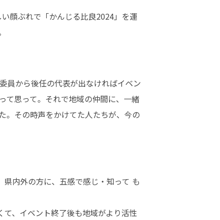
い顔ぶれで「かんじる比良2024」を運
。
委員から後任の代表が出なければイベン
？って思って。それで地域の仲間に、一緒
た。その時声をかけてた人たちが、今の
、県内外の方に、五感で感じ・知って も
くて、イベント終了後も地域がより活性