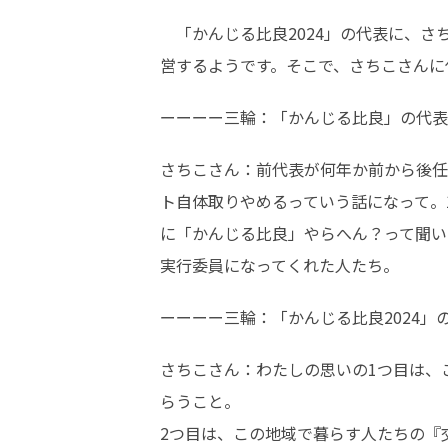
　「かんじる比良2024」の代表に、
営するようです。そこで、さちこさんに
ーーーー三輪：「かんじる比良」の代表
さちこさん：前代表が何年か前から後任
ト自体取りやめるっていう話になって。
に「かんじる比良」やらへん？って聞い
実行委員になってくれた人たち。
ーーーー三輪：「かんじる比良2024」
さちこさん：わたしの思いの1つ目は、
らうこと。

2つ目は、この地域で暮らす人たちの『