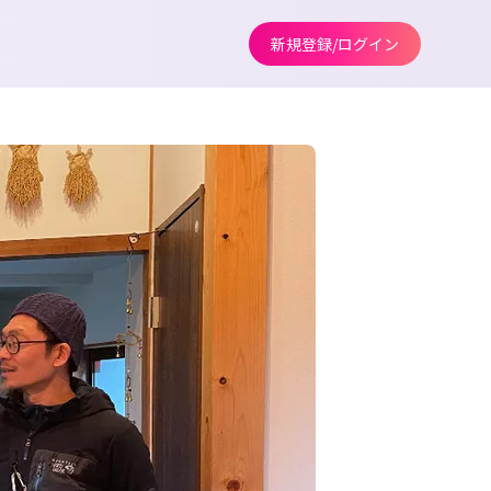
新規登録/ログイン