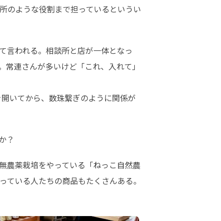
所のような役割まで担っているというい
て言われる。相談所と店が一体となっ
。常連さんが多いけど「これ、入れて」
を開いてから、数珠繋ぎのように関係が
か？
無農薬栽培をやっている「ねっこ自然農
っている人たちの商品もたくさんある。