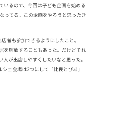
ているので、今回は子ども企画を始める
なってる。この企画をやろうと思ったき
店者も参加できるようにしたこと。

居を解放することもあった。だけどそれ
い人が出店しやすくしたいなと思った。
ルシェ会場は2つにして「比良とぴあ」